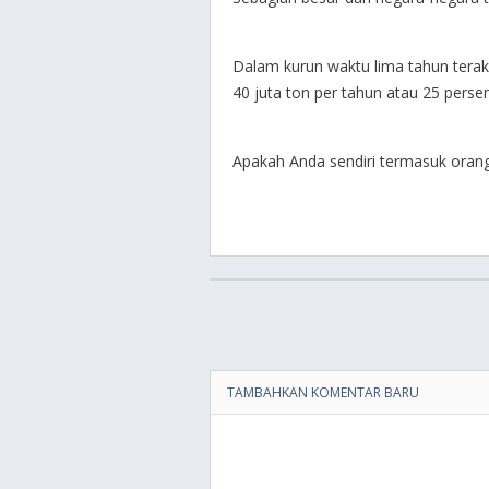
Dalam kurun waktu lima tahun terak
40 juta ton per tahun atau 25 persen
Apakah Anda sendiri termasuk oran
TAMBAHKAN KOMENTAR BARU