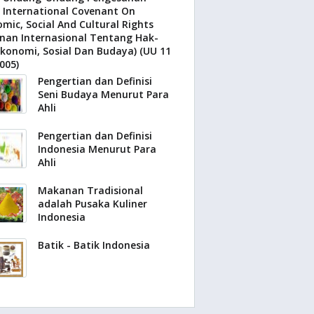
International Covenant On
mic, Social And Cultural Rights
nan Internasional Tentang Hak-
konomi, Sosial Dan Budaya) (UU 11
005)
Pengertian dan Definisi
Seni Budaya Menurut Para
Ahli
Pengertian dan Definisi
Indonesia Menurut Para
Ahli
Makanan Tradisional
adalah Pusaka Kuliner
Indonesia
Batik - Batik Indonesia