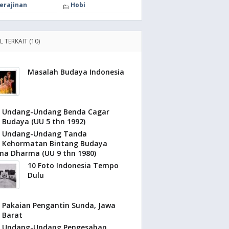
erajinan
Hobi
L TERKAIT (10)
Masalah Budaya Indonesia
Undang-Undang Benda Cagar
Budaya (UU 5 thn 1992)
Undang-Undang Tanda
Kehormatan Bintang Budaya
ma Dharma (UU 9 thn 1980)
10 Foto Indonesia Tempo
Dulu
Pakaian Pengantin Sunda, Jawa
Barat
Undang-Undang Pengesahan