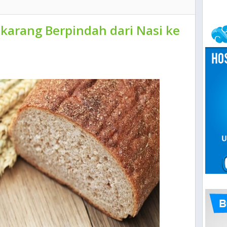
karang Berpindah dari Nasi ke