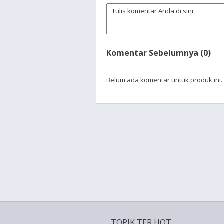
Komentar Sebelumnya (0)
Belum ada komentar untuk produk ini.
TOPIK TER HOT