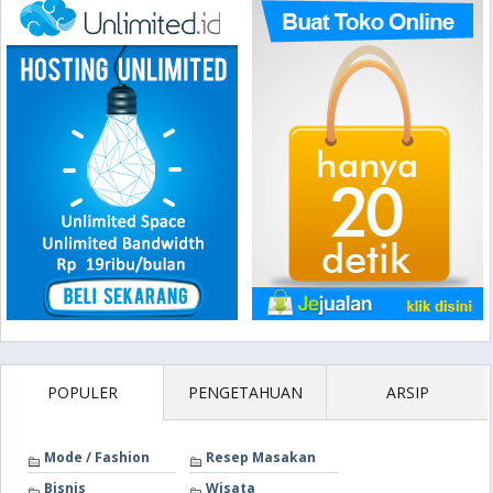
POPULER
PENGETAHUAN
ARSIP
Mode / Fashion
Resep Masakan
Bisnis
Wisata