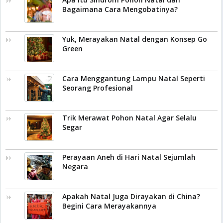
Bagaimana Cara Mengobatinya?
Yuk, Merayakan Natal dengan Konsep Go
Green
Cara Menggantung Lampu Natal Seperti
Seorang Profesional
Trik Merawat Pohon Natal Agar Selalu
Segar
Perayaan Aneh di Hari Natal Sejumlah
Negara
Apakah Natal Juga Dirayakan di China?
Begini Cara Merayakannya