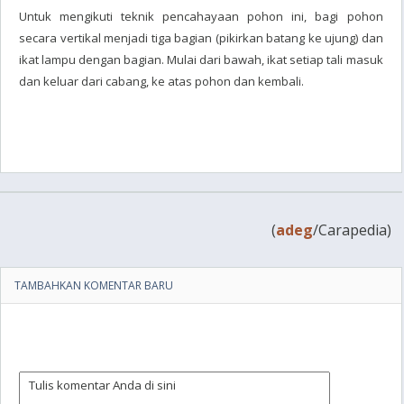
Untuk mengikuti teknik pencahayaan pohon ini, bagi pohon
secara vertikal menjadi tiga bagian (pikirkan batang ke ujung) dan
ikat lampu dengan bagian. Mulai dari bawah, ikat setiap tali masuk
dan keluar dari cabang, ke atas pohon dan kembali.
(
adeg
/Carapedia)
TAMBAHKAN KOMENTAR BARU