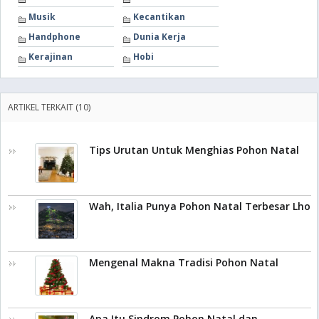
Musik
Kecantikan
Handphone
Dunia Kerja
Kerajinan
Hobi
ARTIKEL TERKAIT (10)
Tips Urutan Untuk Menghias Pohon Natal
Wah, Italia Punya Pohon Natal Terbesar Lho
Mengenal Makna Tradisi Pohon Natal
Apa Itu Sindrom Pohon Natal dan