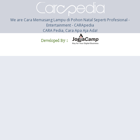
We are Cara Memasang Lampu di Pohon Natal Seperti Profesional -
Entertainment - CARApedia
CARA Pedia, Cara Apa Aja Ada!