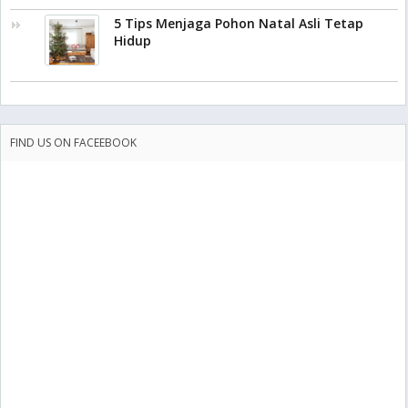
5 Tips Menjaga Pohon Natal Asli Tetap
Hidup
FIND US ON FACEEBOOK