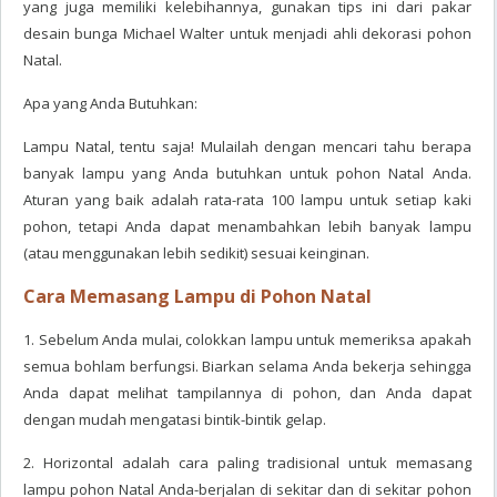
yang juga memiliki kelebihannya, gunakan tips ini dari pakar
desain bunga Michael Walter untuk menjadi ahli dekorasi pohon
Natal.
Apa yang Anda Butuhkan:
Lampu Natal, tentu saja! Mulailah dengan mencari tahu berapa
banyak lampu yang Anda butuhkan untuk pohon Natal Anda.
Aturan yang baik adalah rata-rata 100 lampu untuk setiap kaki
pohon, tetapi Anda dapat menambahkan lebih banyak lampu
(atau menggunakan lebih sedikit) sesuai keinginan.
Cara Memasang Lampu di Pohon Natal
1. Sebelum Anda mulai, colokkan lampu untuk memeriksa apakah
semua bohlam berfungsi. Biarkan selama Anda bekerja sehingga
Anda dapat melihat tampilannya di pohon, dan Anda dapat
dengan mudah mengatasi bintik-bintik gelap.
2. Horizontal adalah cara paling tradisional untuk memasang
lampu pohon Natal Anda-berjalan di sekitar dan di sekitar pohon