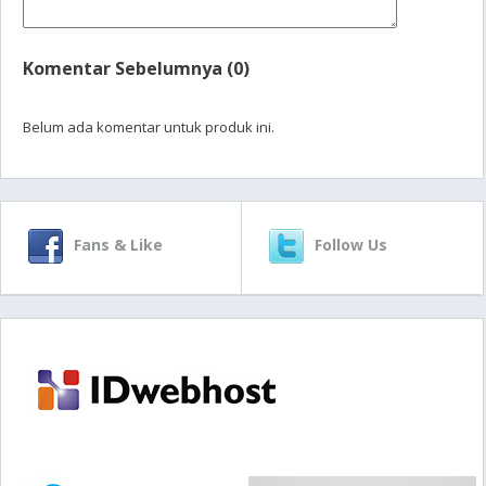
Komentar Sebelumnya (0)
Belum ada komentar untuk produk ini.
Fans & Like
Follow Us