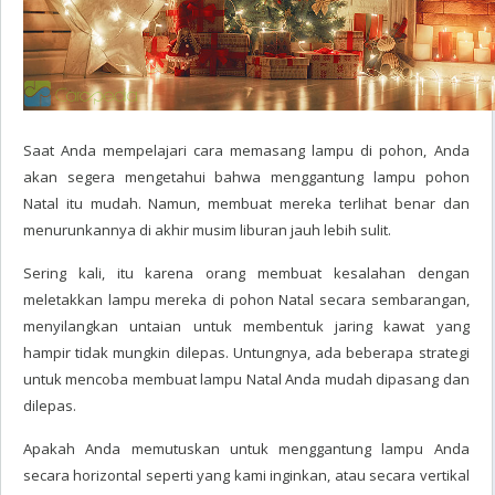
Saat Anda mempelajari cara memasang lampu di pohon, Anda
akan segera mengetahui bahwa menggantung lampu pohon
Natal itu mudah. Namun, membuat mereka terlihat benar dan
menurunkannya di akhir musim liburan jauh lebih sulit.
Sering kali, itu karena orang membuat kesalahan dengan
meletakkan lampu mereka di pohon Natal secara sembarangan,
menyilangkan untaian untuk membentuk jaring kawat yang
hampir tidak mungkin dilepas. Untungnya, ada beberapa strategi
untuk mencoba membuat lampu Natal Anda mudah dipasang dan
dilepas.
Apakah Anda memutuskan untuk menggantung lampu Anda
secara horizontal seperti yang kami inginkan, atau secara vertikal