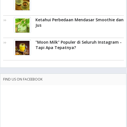
Ketahui Perbedaan Mendasar Smoothie dan
Jus
"Moon Milk" Populer di Seluruh Instagram -
Tapi Apa Tepatnya?
FIND US ON FACEEBOOK