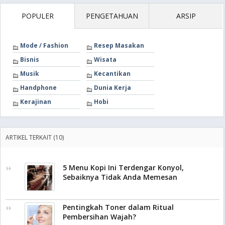
POPULER
PENGETAHUAN
ARSIP
Mode / Fashion
Resep Masakan
Bisnis
Wisata
Musik
Kecantikan
Handphone
Dunia Kerja
Kerajinan
Hobi
ARTIKEL TERKAIT (10)
5 Menu Kopi Ini Terdengar Konyol,
Sebaiknya Tidak Anda Memesan
Pentingkah Toner dalam Ritual
Pembersihan Wajah?