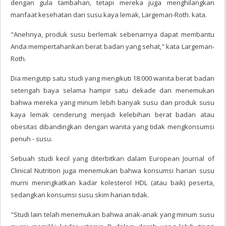
dengan gula tambahan, tetapi mereka juga menghilangkan
manfaat kesehatan dari susu kaya lemak, Largeman-Roth. kata.
"Anehnya, produk susu berlemak sebenarnya dapat membantu
Anda mempertahankan berat badan yang sehat," kata Largeman-
Roth.
Dia mengutip satu studi yang mengikuti 18.000 wanita berat badan
setengah baya selama hampir satu dekade dan menemukan
bahwa mereka yang minum lebih banyak susu dan produk susu
kaya lemak cenderung menjadi kelebihan berat badan atau
obesitas dibandingkan dengan wanita yang tidak mengkonsumsi
penuh - susu.
Sebuah studi kecil yang diterbitkan dalam European Journal of
Clinical Nutrition juga menemukan bahwa konsumsi harian susu
murni meningkatkan kadar kolesterol HDL (atau baik) peserta,
sedangkan konsumsi susu skim harian tidak.
"Studi lain telah menemukan bahwa anak-anak yang minum susu