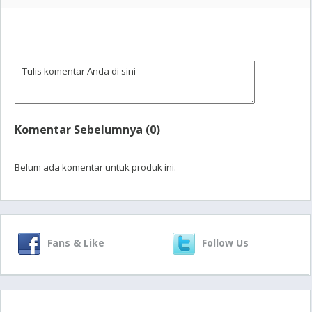
Komentar Sebelumnya (0)
Belum ada komentar untuk produk ini.
Fans & Like
Follow Us