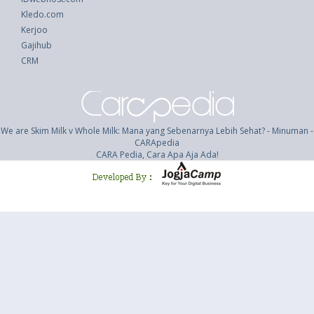
Kledo.com
Kerjoo
Gajihub
CRM
We are Skim Milk v Whole Milk: Mana yang Sebenarnya Lebih Sehat? - Minuman -
CARApedia
CARA Pedia, Cara Apa Aja Ada!