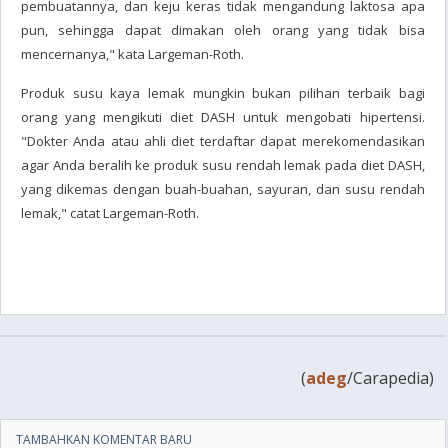
pembuatannya, dan keju keras tidak mengandung laktosa apa
pun, sehingga dapat dimakan oleh orang yang tidak bisa
mencernanya," kata Largeman-Roth.
Produk susu kaya lemak mungkin bukan pilihan terbaik bagi
orang yang mengikuti diet DASH untuk mengobati hipertensi.
"Dokter Anda atau ahli diet terdaftar dapat merekomendasikan
agar Anda beralih ke produk susu rendah lemak pada diet DASH,
yang dikemas dengan buah-buahan, sayuran, dan susu rendah
lemak," catat Largeman-Roth.
(
adeg
/Carapedia)
TAMBAHKAN KOMENTAR BARU