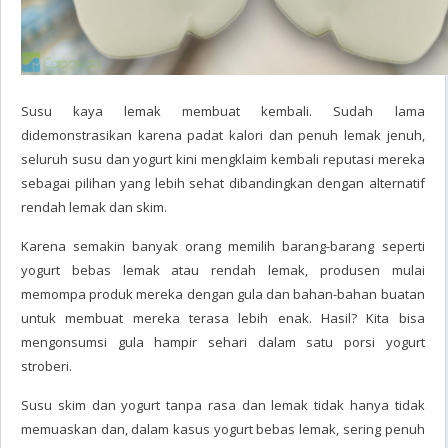
Susu kaya lemak membuat kembali. Sudah lama
didemonstrasikan karena padat kalori dan penuh lemak jenuh,
seluruh susu dan yogurt kini mengklaim kembali reputasi mereka
sebagai pilihan yang lebih sehat dibandingkan dengan alternatif
rendah lemak dan skim.
Karena semakin banyak orang memilih barang-barang seperti
yogurt bebas lemak atau rendah lemak, produsen mulai
memompa produk mereka dengan gula dan bahan-bahan buatan
untuk membuat mereka terasa lebih enak. Hasil? Kita bisa
mengonsumsi gula hampir sehari dalam satu porsi yogurt
stroberi.
Susu skim dan yogurt tanpa rasa dan lemak tidak hanya tidak
memuaskan dan, dalam kasus yogurt bebas lemak, sering penuh