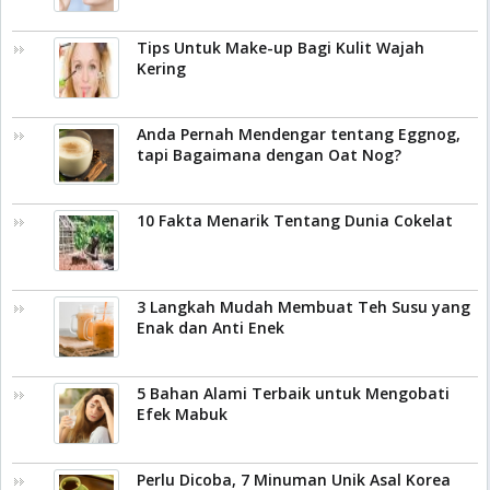
Tips Untuk Make-up Bagi Kulit Wajah
Kering
Anda Pernah Mendengar tentang Eggnog,
tapi Bagaimana dengan Oat Nog?
10 Fakta Menarik Tentang Dunia Cokelat
3 Langkah Mudah Membuat Teh Susu yang
Enak dan Anti Enek
5 Bahan Alami Terbaik untuk Mengobati
Efek Mabuk
Perlu Dicoba, 7 Minuman Unik Asal Korea