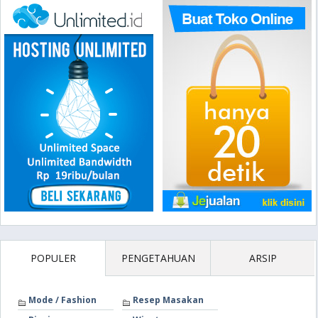
POPULER
PENGETAHUAN
ARSIP
Mode / Fashion
Resep Masakan