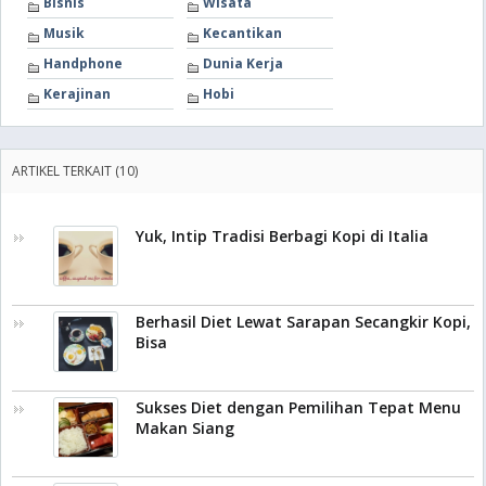
Bisnis
Wisata
Musik
Kecantikan
Handphone
Dunia Kerja
Kerajinan
Hobi
ARTIKEL TERKAIT (10)
Yuk, Intip Tradisi Berbagi Kopi di Italia
Berhasil Diet Lewat Sarapan Secangkir Kopi,
Bisa
Sukses Diet dengan Pemilihan Tepat Menu
Makan Siang