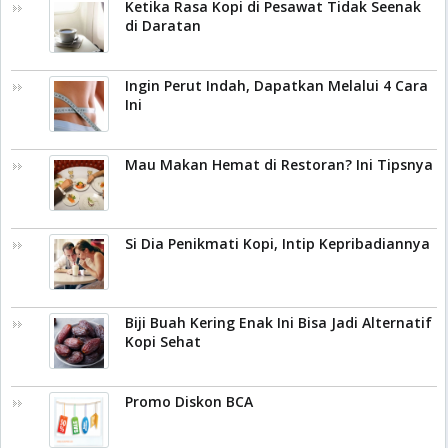
Ketika Rasa Kopi di Pesawat Tidak Seenak
di Daratan
Ingin Perut Indah, Dapatkan Melalui 4 Cara
Ini
Mau Makan Hemat di Restoran? Ini Tipsnya
Si Dia Penikmati Kopi, Intip Kepribadiannya
Biji Buah Kering Enak Ini Bisa Jadi Alternatif
Kopi Sehat
Promo Diskon BCA