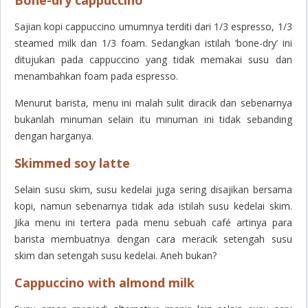
Sajian kopi cappuccino umumnya terditi dari 1/3 espresso, 1/3
steamed milk dan 1/3 foam. Sedangkan istilah ‘bone-dry’ ini
ditujukan pada cappuccino yang tidak memakai susu dan
menambahkan foam pada espresso.
Menurut barista, menu ini malah sulit diracik dan sebenarnya
bukanlah minuman selain itu minuman ini tidak sebanding
dengan harganya.
Skimmed soy latte
Selain susu skim, susu kedelai juga sering disajikan bersama
kopi, namun sebenarnya tidak ada istilah susu kedelai skim.
Jika menu ini tertera pada menu sebuah café artinya para
barista membuatnya dengan cara meracik setengah susu
skim dan setengah susu kedelai. Aneh bukan?
Cappuccino with almond milk