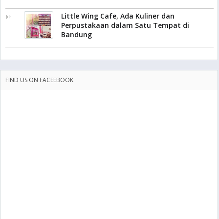
Little Wing Cafe, Ada Kuliner dan
Perpustakaan dalam Satu Tempat di
Bandung
FIND US ON FACEEBOOK