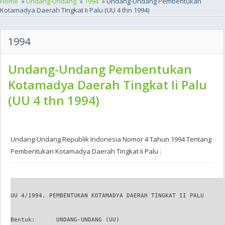
Home
»
Undang-Undang
»
1994
» Undang-Undang Pembentukan
Kotamadya Daerah Tingkat Ii Palu (UU 4 thn 1994)
1994
Undang-Undang Pembentukan
Kotamadya Daerah Tingkat Ii Palu
(UU 4 thn 1994)
Undang-Undang Republik Indonesia Nomor 4 Tahun 1994 Tentang
Pembentukan Kotamadya Daerah Tingkat Ii Palu :