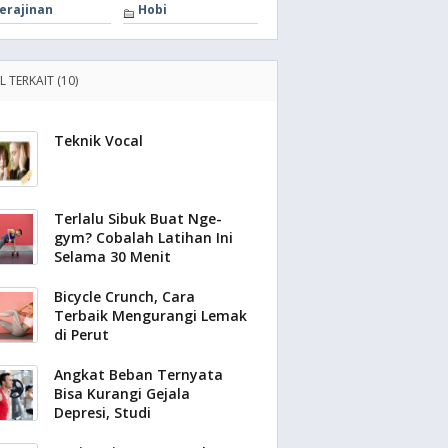
erajinan
Hobi
L TERKAIT (10)
Teknik Vocal
Terlalu Sibuk Buat Nge-
gym? Cobalah Latihan Ini
Selama 30 Menit
Bicycle Crunch, Cara
Terbaik Mengurangi Lemak
di Perut
Angkat Beban Ternyata
Bisa Kurangi Gejala
Depresi, Studi