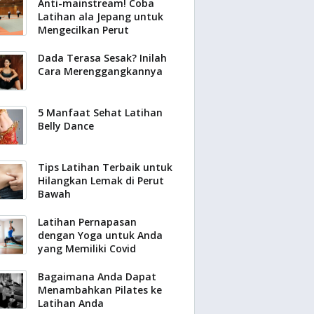
Anti-mainstream! Coba
Latihan ala Jepang untuk
Mengecilkan Perut
Dada Terasa Sesak? Inilah
Cara Merenggangkannya
5 Manfaat Sehat Latihan
Belly Dance
Tips Latihan Terbaik untuk
Hilangkan Lemak di Perut
Bawah
Latihan Pernapasan
dengan Yoga untuk Anda
yang Memiliki Covid
Bagaimana Anda Dapat
Menambahkan Pilates ke
Latihan Anda