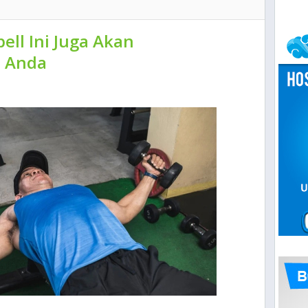
ll Ini Juga Akan
t Anda