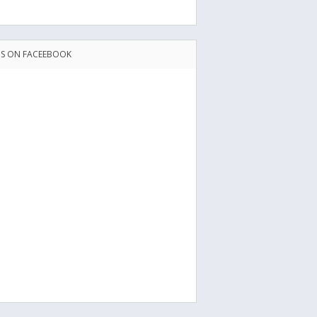
US ON FACEEBOOK