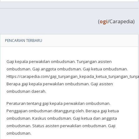
(
ogi
/Carapedia)
PENCARIAN TERBARU
Gaji kepala perwakilan ombudsman. Tunjangan asisten
ombudsman. Gaji anggota ombudsman. Gaji ketua ombudsman.
Https://carapedia.com/gaji_tunjangan_kepada_ketua_tunjangan_tunja
Berapa gaji kepala perwakilan ombudsman. Gaji asisten
ombudsman daerah.
Peraturan tentang gaji kepala perwakilan ombudsman.
Penggajian ombudsman ditanggung oleh. Berapa gaji ketua
ombudsman. Kaskus ombudsman. Gaji ketua dan anggota
ombudsman. Status asisten perwakilan ombudsman. Gaji
ombudsman.