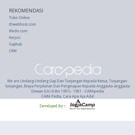
REKOMENDASI
Toko Online
IDwebhost.com
Kledo.com
Kerjoo
Gajihub
CRM
We are Undang-Undang Gaji Dan Tunjangan Kepada Ketua, Tunjangan-
tunjangan, Biaya Perjalanan Dan Penginapan Kepada Anggauta-anggauta
Dewan (UU 6 thn 1951) - 1951 - CARApedia
CARA Pedia, Cara Apa Aja Ada!