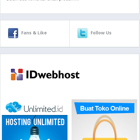
Fans & Like
Follow Us