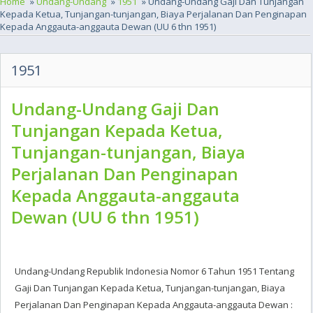
Home
»
Undang-Undang
»
1951
» Undang-Undang Gaji Dan Tunjangan
Kepada Ketua, Tunjangan-tunjangan, Biaya Perjalanan Dan Penginapan
Kepada Anggauta-anggauta Dewan (UU 6 thn 1951)
1951
Undang-Undang Gaji Dan
Tunjangan Kepada Ketua,
Tunjangan-tunjangan, Biaya
Perjalanan Dan Penginapan
Kepada Anggauta-anggauta
Dewan (UU 6 thn 1951)
Undang-Undang Republik Indonesia Nomor 6 Tahun 1951 Tentang
Gaji Dan Tunjangan Kepada Ketua, Tunjangan-tunjangan, Biaya
Perjalanan Dan Penginapan Kepada Anggauta-anggauta Dewan :