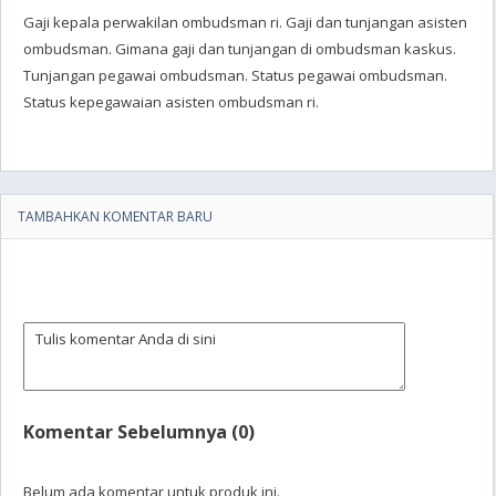
Gaji kepala perwakilan ombudsman ri. Gaji dan tunjangan asisten
ombudsman. Gimana gaji dan tunjangan di ombudsman kaskus.
Tunjangan pegawai ombudsman. Status pegawai ombudsman.
Status kepegawaian asisten ombudsman ri.
TAMBAHKAN KOMENTAR BARU
Komentar Sebelumnya (0)
Belum ada komentar untuk produk ini.