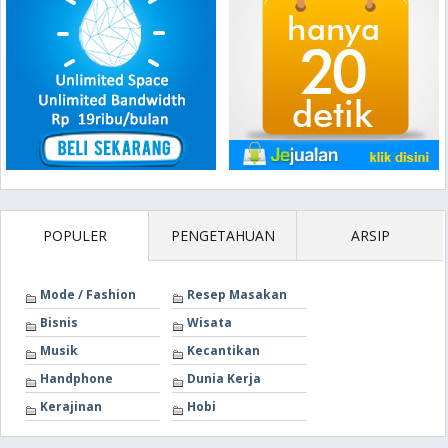
POPULER
PENGETAHUAN
ARSIP
Mode / Fashion
Resep Masakan
Bisnis
Wisata
Musik
Kecantikan
Handphone
Dunia Kerja
Kerajinan
Hobi