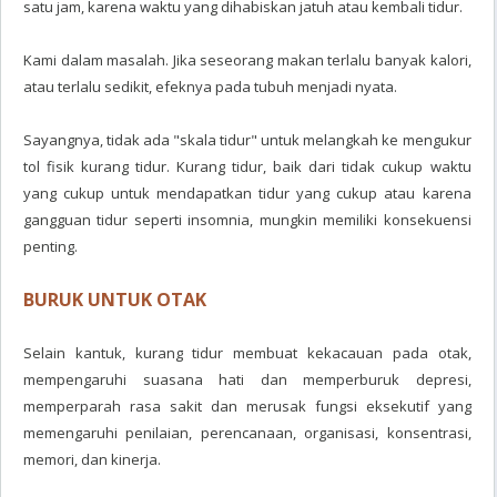
satu jam, karena waktu yang dihabiskan jatuh atau kembali tidur.
Kami dalam masalah. Jika seseorang makan terlalu banyak kalori,
atau terlalu sedikit, efeknya pada tubuh menjadi nyata.
Sayangnya, tidak ada "skala tidur" untuk melangkah ke mengukur
tol fisik kurang tidur. Kurang tidur, baik dari tidak cukup waktu
yang cukup untuk mendapatkan tidur yang cukup atau karena
gangguan tidur seperti insomnia, mungkin memiliki konsekuensi
penting.
BURUK UNTUK OTAK
Selain kantuk, kurang tidur membuat kekacauan pada otak,
mempengaruhi suasana hati dan memperburuk depresi,
memperparah rasa sakit dan merusak fungsi eksekutif yang
memengaruhi penilaian, perencanaan, organisasi, konsentrasi,
memori, dan kinerja.