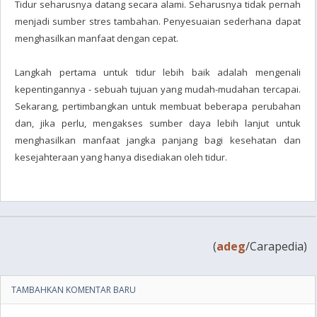
Tidur seharusnya datang secara alami. Seharusnya tidak pernah
menjadi sumber stres tambahan. Penyesuaian sederhana dapat
menghasilkan manfaat dengan cepat.
Langkah pertama untuk tidur lebih baik adalah mengenali
kepentingannya - sebuah tujuan yang mudah-mudahan tercapai.
Sekarang, pertimbangkan untuk membuat beberapa perubahan
dan, jika perlu, mengakses sumber daya lebih lanjut untuk
menghasilkan manfaat jangka panjang bagi kesehatan dan
kesejahteraan yang hanya disediakan oleh tidur.
(
adeg
/Carapedia)
TAMBAHKAN KOMENTAR BARU