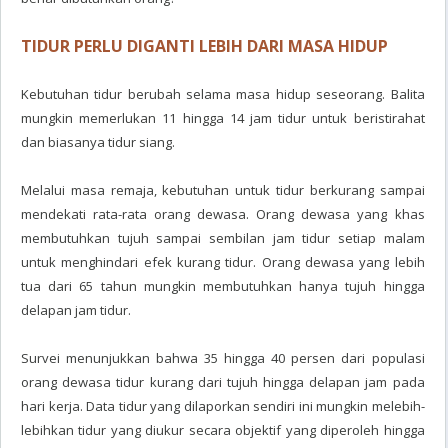
TIDUR PERLU DIGANTI LEBIH DARI MASA HIDUP
Kebutuhan tidur berubah selama masa hidup seseorang. Balita
mungkin memerlukan 11 hingga 14 jam tidur untuk beristirahat
dan biasanya tidur siang.
Melalui masa remaja, kebutuhan untuk tidur berkurang sampai
mendekati rata-rata orang dewasa. Orang dewasa yang khas
membutuhkan tujuh sampai sembilan jam tidur setiap malam
untuk menghindari efek kurang tidur. Orang dewasa yang lebih
tua dari 65 tahun mungkin membutuhkan hanya tujuh hingga
delapan jam tidur.
Survei menunjukkan bahwa 35 hingga 40 persen dari populasi
orang dewasa tidur kurang dari tujuh hingga delapan jam pada
hari kerja. Data tidur yang dilaporkan sendiri ini mungkin melebih-
lebihkan tidur yang diukur secara objektif yang diperoleh hingga