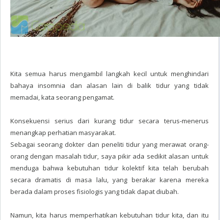
Kita semua harus mengambil langkah kecil untuk menghindari
bahaya insomnia dan alasan lain di balik tidur yang tidak
memadai, kata seorang pengamat.
Konsekuensi serius dari kurang tidur secara terus-menerus
menangkap perhatian masyarakat.
Sebagai seorang dokter dan peneliti tidur yang merawat orang-
orang dengan masalah tidur, saya pikir ada sedikit alasan untuk
menduga bahwa kebutuhan tidur kolektif kita telah berubah
secara dramatis di masa lalu, yang berakar karena mereka
berada dalam proses fisiologis yang tidak dapat diubah.
Namun, kita harus memperhatikan kebutuhan tidur kita, dan itu