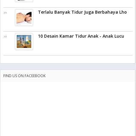
Terlalu Banyak Tidur Juga Berbahaya Lho
10 Desain Kamar Tidur Anak - Anak Lucu
FIND US ON FACEEBOOK