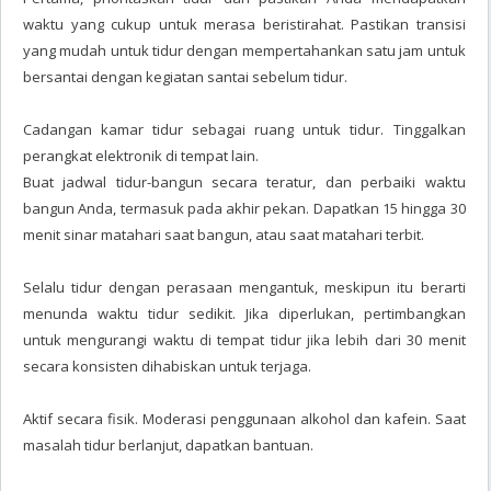
waktu yang cukup untuk merasa beristirahat. Pastikan transisi
yang mudah untuk tidur dengan mempertahankan satu jam untuk
bersantai dengan kegiatan santai sebelum tidur.
Cadangan kamar tidur sebagai ruang untuk tidur. Tinggalkan
perangkat elektronik di tempat lain.
Buat jadwal tidur-bangun secara teratur, dan perbaiki waktu
bangun Anda, termasuk pada akhir pekan. Dapatkan 15 hingga 30
menit sinar matahari saat bangun, atau saat matahari terbit.
Selalu tidur dengan perasaan mengantuk, meskipun itu berarti
menunda waktu tidur sedikit. Jika diperlukan, pertimbangkan
untuk mengurangi waktu di tempat tidur jika lebih dari 30 menit
secara konsisten dihabiskan untuk terjaga.
Aktif secara fisik. Moderasi penggunaan alkohol dan kafein. Saat
masalah tidur berlanjut, dapatkan bantuan.