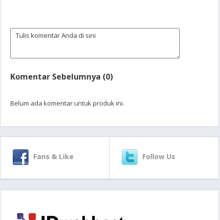
Komentar Sebelumnya (0)
Belum ada komentar untuk produk ini.
Fans & Like
Follow Us