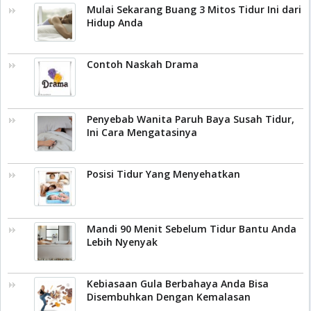
Mulai Sekarang Buang 3 Mitos Tidur Ini dari
Hidup Anda
Contoh Naskah Drama
Penyebab Wanita Paruh Baya Susah Tidur,
Ini Cara Mengatasinya
Posisi Tidur Yang Menyehatkan
Mandi 90 Menit Sebelum Tidur Bantu Anda
Lebih Nyenyak
Kebiasaan Gula Berbahaya Anda Bisa
Disembuhkan Dengan Kemalasan