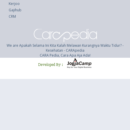
Kerjoo
Gajihub
CRM
We are Apakah Selama Ini Kita Kalah Melawan Kurangnya Waktu Tidur? -
Kesehatan - CARApedia
CARA Pedia, Cara Apa Aja Ada!