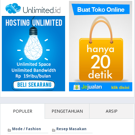
POPULER
PENGETAHUAN
ARSIP
Mode / Fashion
Resep Masakan