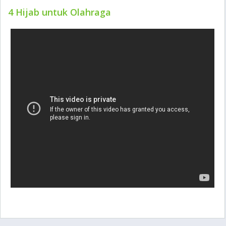
4 Hijab untuk Olahraga