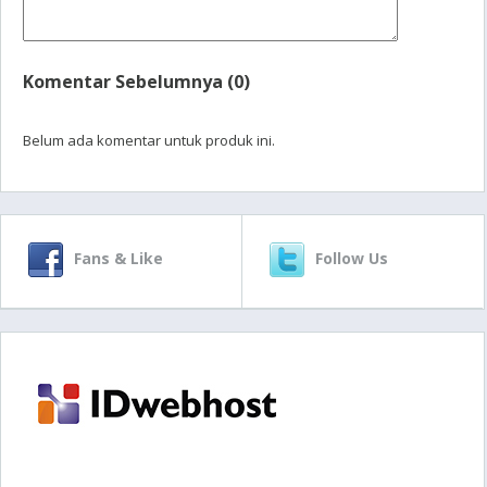
Komentar Sebelumnya (0)
Belum ada komentar untuk produk ini.
Fans & Like
Follow Us