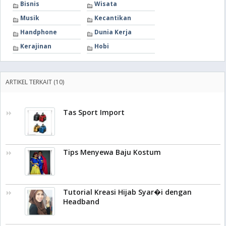
Bisnis
Wisata
Musik
Kecantikan
Handphone
Dunia Kerja
Kerajinan
Hobi
ARTIKEL TERKAIT (10)
Tas Sport Import
Tips Menyewa Baju Kostum
Tutorial Kreasi Hijab Syar�i dengan
Headband