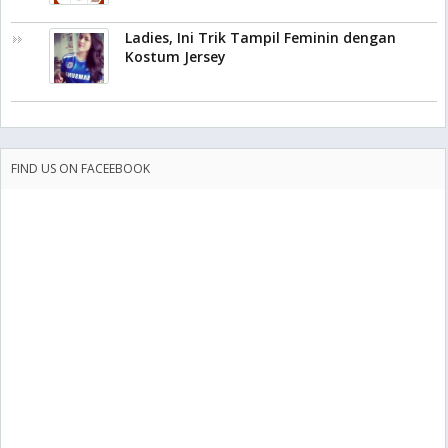
Ladies, Ini Trik Tampil Feminin dengan
Kostum Jersey
FIND US ON FACEEBOOK