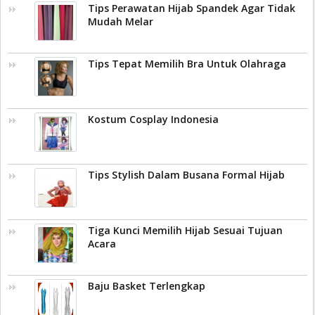
Tips Perawatan Hijab Spandek Agar Tidak
Mudah Melar
Tips Tepat Memilih Bra Untuk Olahraga
Kostum Cosplay Indonesia
Tips Stylish Dalam Busana Formal Hijab
Tiga Kunci Memilih Hijab Sesuai Tujuan
Acara
Baju Basket Terlengkap