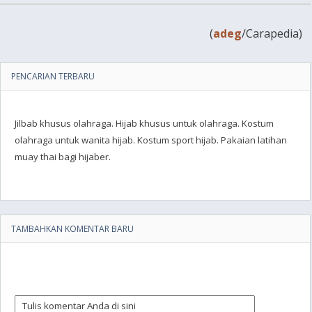
(
adeg
/Carapedia)
PENCARIAN TERBARU
Jilbab khusus olahraga. Hijab khusus untuk olahraga. Kostum
olahraga untuk wanita hijab. Kostum sport hijab. Pakaian latihan
muay thai bagi hijaber.
TAMBAHKAN KOMENTAR BARU