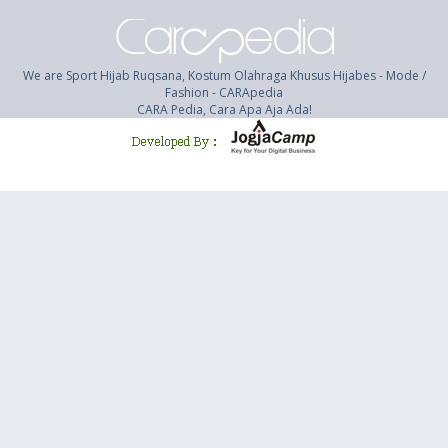
We are Sport Hijab Ruqsana, Kostum Olahraga Khusus Hijabes - Mode /
Fashion - CARApedia
CARA Pedia, Cara Apa Aja Ada!