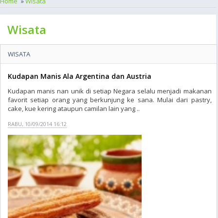
Home
»
Wisata
Wisata
WISATA
Kudapan Manis Ala Argentina dan Austria
Kudapan manis nan unik di setiap Negara selalu menjadi makanan
favorit setiap orang yang berkunjung ke sana. Mulai dari pastry,
cake, kue kering ataupun camilan lain yang ..
RABU, 10/09/2014 16:12