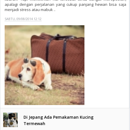
apalagi dengan perjalanan yang cukup panjang hewan bisa saja
menjadi stress atau mabuk ..
SABTU, 09/08/2014 12:12
Di Jepang Ada Pemakaman Kucing
Termewah