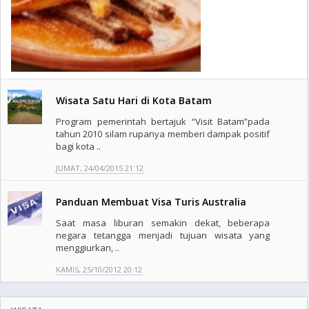
Wisata Satu Hari di Kota Batam
Program pemerintah bertajuk “Visit Batam”pada
tahun 2010 silam rupanya memberi dampak positif
bagi kota ..
JUMAT, 24/04/2015 21:12
Panduan Membuat Visa Turis Australia
Saat masa liburan semakin dekat, beberapa
negara tetangga menjadi tujuan wisata yang
menggiurkan, ..
KAMIS, 25/10/2012 20:12