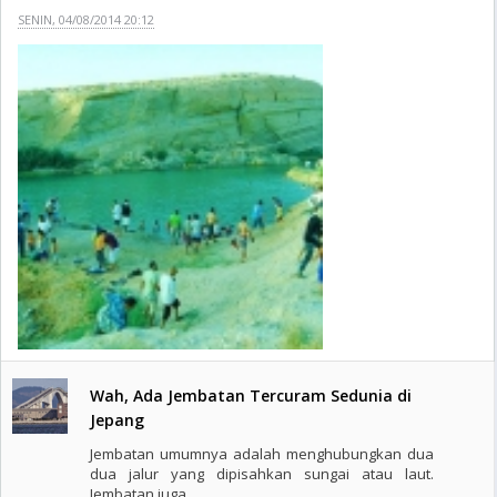
SENIN, 04/08/2014 20:12
Wah, Ada Jembatan Tercuram Sedunia di
Jepang
Jembatan umumnya adalah menghubungkan dua
dua jalur yang dipisahkan sungai atau laut.
Jembatan juga ..