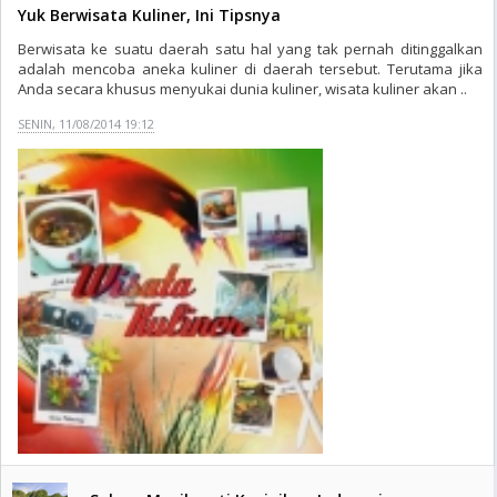
Yuk Berwisata Kuliner, Ini Tipsnya
Berwisata ke suatu daerah satu hal yang tak pernah ditinggalkan
adalah mencoba aneka kuliner di daerah tersebut. Terutama jika
Anda secara khusus menyukai dunia kuliner, wisata kuliner akan ..
SENIN, 11/08/2014 19:12