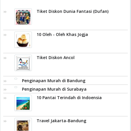
Tiket Diskon Dunia Fantasi (Dufan)
10 Oleh - Oleh Khas Jogja
Tiket Diskon Ancol
Penginapan Murah di Bandung
Penginapan Murah di Surabaya
10 Pantai Terindah di Indoensia
Travel Jakarta-Bandung