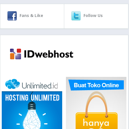
Fans & Like
Follow Us