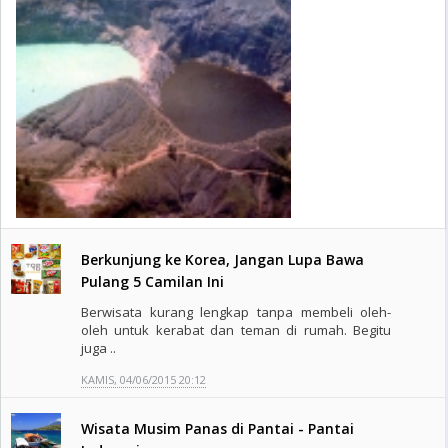
Berkunjung ke Korea, Jangan Lupa Bawa
Pulang 5 Camilan Ini
Berwisata kurang lengkap tanpa membeli oleh-
oleh untuk kerabat dan teman di rumah. Begitu
juga ..
KAMIS, 04/06/2015 20:12
Wisata Musim Panas di Pantai - Pantai