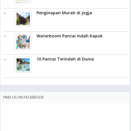
Penginapan Murah di Jogja
Waterboom Pantai Indah Kapuk
10 Pantai Terindah di Dunia
FIND US ON FACEEBOOK