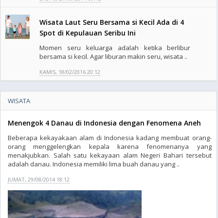
Wisata Laut Seru Bersama si Kecil Ada di 4
Spot di Kepulauan Seribu Ini
Momen seru keluarga adalah ketika berlibur
bersama si kecil. Agar liburan makin seru, wisata ..
KAMIS, 18/02/2016 20:12
WISATA
Menengok 4 Danau di Indonesia dengan Fenomena Aneh
Beberapa kekayakaan alam di Indonesia kadang membuat orang-
orang menggelengkan kepala karena fenomenanya yang
menakjubkan. Salah satu kekayaan alam Negeri Bahari tersebut
adalah danau. Indonesia memiliki lima buah danau yang ..
JUMAT, 29/08/2014 18:12