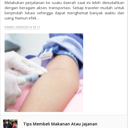
Melakukan perjalanan ke suatu daerah saat ini lebih dimudahkan
dengan beragam akses transportasi. Setiap traveler mudah untuk
berpindah lokasi sehingga dapat menghemat banyak waktu dan
uang. Namun efek ..
KAMIS, 04/09/2014 18:11
Tips Membeli Makanan Atau Jajanan