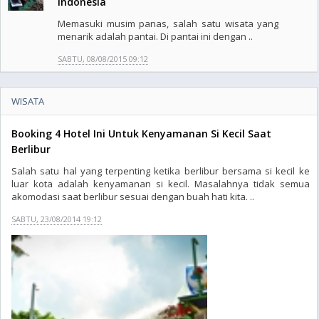
Indonesia
Memasuki musim panas, salah satu wisata yang
menarik adalah pantai. Di pantai ini dengan ..
SABTU, 08/08/2015 09:12
WISATA
Booking 4 Hotel Ini Untuk Kenyamanan Si Kecil Saat
Berlibur
Salah satu hal yang terpenting ketika berlibur bersama si kecil ke
luar kota adalah kenyamanan si kecil. Masalahnya tidak semua
akomodasi saat berlibur sesuai dengan buah hati kita. ..
SABTU, 23/08/2014 19:12