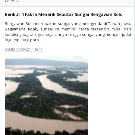
WISATA
Berikut 4 Fakta Menarik Seputar Sungai Bengawan Solo
Bengawan Solo merupakan sungai yang melegenda di Tanah Jawa.
Bagaimana tidak, sungai ini memiliki cerita tersendiri mulai dari
kondisi geografisnya, sejarahnya hingga sungai yang menjadi judul
lagu top. Bagi para ..
KAMIS, 04/09/2014 19:11