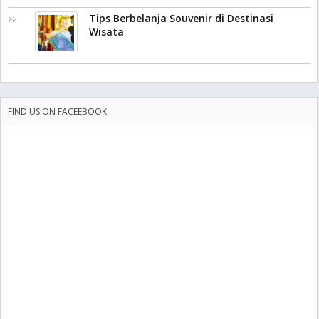
Tips Berbelanja Souvenir di Destinasi
Wisata
FIND US ON FACEEBOOK