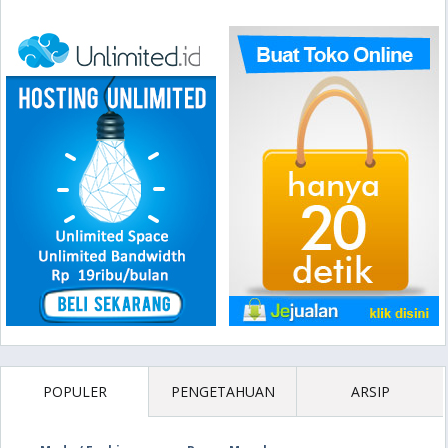
POPULER
PENGETAHUAN
ARSIP