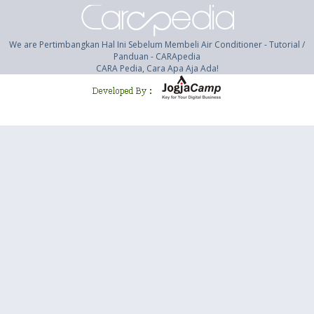
We are Pertimbangkan Hal Ini Sebelum Membeli Air Conditioner - Tutorial /
Panduan - CARApedia
CARA Pedia, Cara Apa Aja Ada!