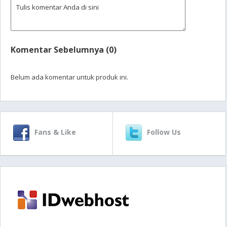
Komentar Sebelumnya (0)
Belum ada komentar untuk produk ini.
Fans & Like
Follow Us