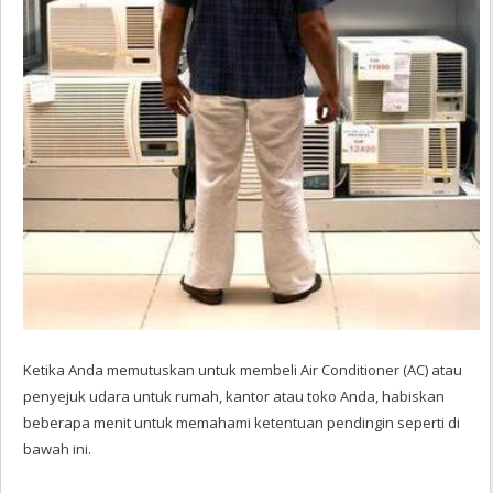
Ketika Anda memutuskan untuk membeli Air Conditioner (AC) atau
penyejuk udara untuk rumah, kantor atau toko Anda, habiskan
beberapa menit untuk memahami ketentuan pendingin seperti di
bawah ini.