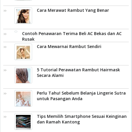
Cara Merawat Rambut Yang Benar
Contoh Penawaran Terima Beli AC Bekas dan AC
Rusak
Cara Mewarnai Rambut Sendiri
5 Tutorial Perawatan Rambut Hairmask
Secara Alami
Perlu Tahu! Sebelum Belanja Lingerie Sutra
untuk Pasangan Anda
Tips Memilih Smartphone Sesuai Keinginan
dan Ramah Kantong