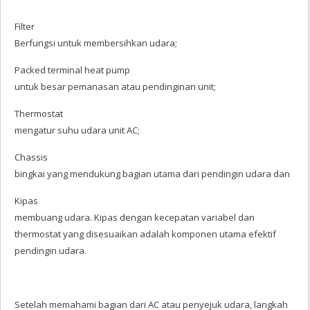
Filter
Berfungsi untuk membersihkan udara;
Packed terminal heat pump
untuk besar pemanasan atau pendinginan unit;
Thermostat
mengatur suhu udara unit AC;
Chassis
bingkai yang mendukung bagian utama dari pendingin udara dan
Kipas
membuang udara. Kipas dengan kecepatan variabel dan
thermostat yang disesuaikan adalah komponen utama efektif
pendingin udara
.
Setelah memahami bagian dari AC atau penyejuk udara, langkah