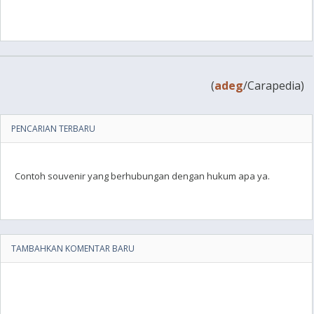
(
adeg
/Carapedia)
PENCARIAN TERBARU
Contoh souvenir yang berhubungan dengan hukum apa ya.
TAMBAHKAN KOMENTAR BARU