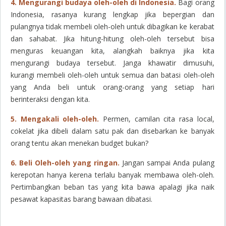
4. Mengurangi budaya oleh-oleh di Indonesia.
Bagi orang
Indonesia, rasanya kurang lengkap jika bepergian dan
pulangnya tidak membeli oleh-oleh untuk dibagikan ke kerabat
dan sahabat. Jika hitung-hitung oleh-oleh tersebut bisa
menguras keuangan kita, alangkah baiknya jika kita
mengurangi budaya tersebut. Janga khawatir dimusuhi,
kurangi membeli oleh-oleh untuk semua dan batasi oleh-oleh
yang Anda beli untuk orang-orang yang setiap hari
berinteraksi dengan kita.
5. Mengakali oleh-oleh.
Permen, camilan cita rasa local,
cokelat jika dibeli dalam satu pak dan disebarkan ke banyak
orang tentu akan menekan budget bukan?
6. Beli Oleh-oleh yang ringan.
Jangan sampai Anda pulang
kerepotan hanya kerena terlalu banyak membawa oleh-oleh.
Pertimbangkan beban tas yang kita bawa apalagi jika naik
pesawat kapasitas barang bawaan dibatasi.