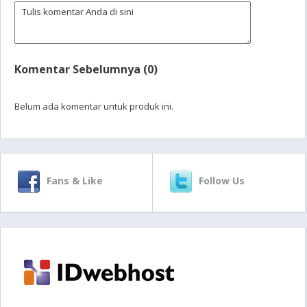
Komentar Sebelumnya (0)
Belum ada komentar untuk produk ini.
Fans & Like
Follow Us