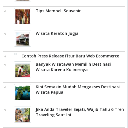
Tips Membeli Souvenir
Wisata Keraton Jogja
Contoh Press Release Fitur Baru Web Ecommerce
Banyak Wisatawan Memilih Destinasi
Wisata Karena Kulinernya
Kini Semakin Mudah Mengakses Destinasi
Wisata Papua
Jika Anda Traveler Sejati, Wajib Tahu 6 Tren
Traveling Saat Ini