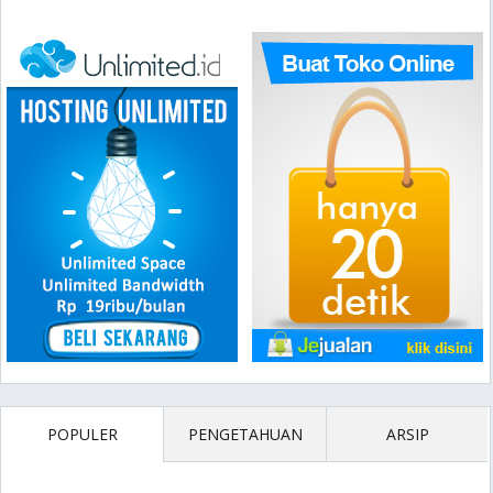
POPULER
PENGETAHUAN
ARSIP