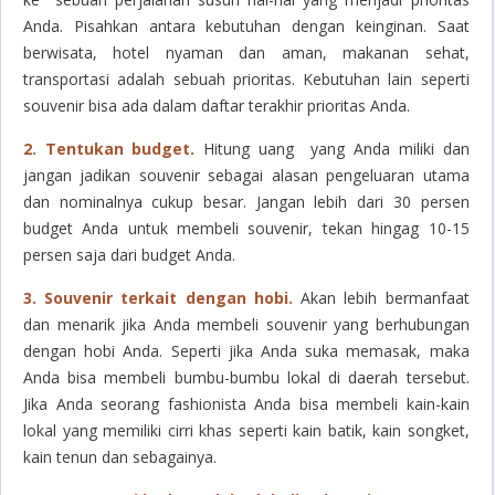
Anda. Pisahkan antara kebutuhan dengan keinginan. Saat
berwisata, hotel nyaman dan aman, makanan sehat,
transportasi adalah sebuah prioritas. Kebutuhan lain seperti
souvenir bisa ada dalam daftar terakhir prioritas Anda.
2. Tentukan budget.
Hitung uang yang Anda miliki dan
jangan jadikan souvenir sebagai alasan pengeluaran utama
dan nominalnya cukup besar. Jangan lebih dari 30 persen
budget Anda untuk membeli souvenir, tekan hingag 10-15
persen saja dari budget Anda.
3. Souvenir terkait dengan hobi.
Akan lebih bermanfaat
dan menarik jika Anda membeli souvenir yang berhubungan
dengan hobi Anda. Seperti jika Anda suka memasak, maka
Anda bisa membeli bumbu-bumbu lokal di daerah tersebut.
Jika Anda seorang fashionista Anda bisa membeli kain-kain
lokal yang memiliki cirri khas seperti kain batik, kain songket,
kain tenun dan sebagainya.