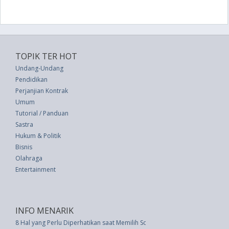
TOPIK TER HOT
Undang-Undang
Pendidikan
Perjanjian Kontrak
Umum
Tutorial / Panduan
Sastra
Hukum & Politik
Bisnis
Olahraga
Entertainment
INFO MENARIK
8 Hal yang Perlu Diperhatikan saat Memilih Sofa Tidur