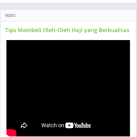
VIDEO
Tips Membeli Oleh-Oleh Haji yang Berkualitas