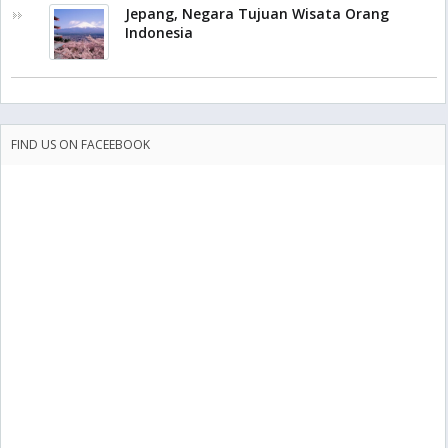
Jepang, Negara Tujuan Wisata Orang
Indonesia
FIND US ON FACEEBOOK