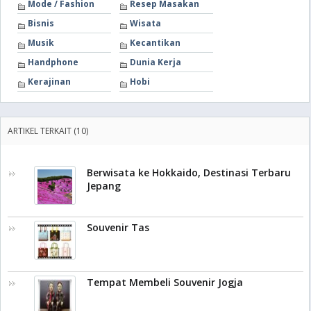
Mode / Fashion
Resep Masakan
Bisnis
Wisata
Musik
Kecantikan
Handphone
Dunia Kerja
Kerajinan
Hobi
ARTIKEL TERKAIT (10)
Berwisata ke Hokkaido, Destinasi Terbaru
Jepang
Souvenir Tas
Tempat Membeli Souvenir Jogja