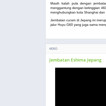
Masih kalah pula dengan jembatan
menggantung dengan ketinggian 460 
menghubungkan kota Shanghai dan
Jembatan curam di Jepang ini merup
jalur Huyu G60 yang juga sama men
VIDEO
Jembatan Eshima Jepang