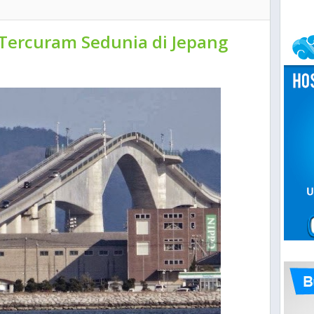
Tercuram Sedunia di Jepang