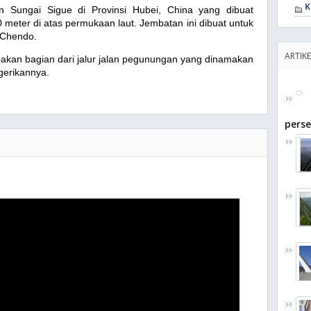
K
 Sungai Sigue di Provinsi Hubei, China yang dibuat
meter di atas permukaan laut. Jembatan ini dibuat untuk
 Chendo.
ARTIKE
akan bagian dari jalur jalan pegunungan yang dinamakan
gerikannya.
perse