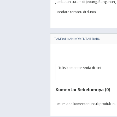
Jembatan curam di jepang. Bangunan j
Bandara terbaru di dunia.
TAMBAHKAN KOMENTAR BARU
Komentar Sebelumnya (0)
Belum ada komentar untuk produk ini.