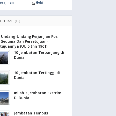
erajinan
Hobi
L TERKAIT (10)
Undang-Undang Perjanjian Pos
Sedunia Dan Persetujuan-
tujuannya (UU 5 thn 1961)
10 Jembatan Terpanjang di
Dunia
10 Jembatan Tertinggi di
Dunia
Inilah 3 Jembatan Ekstrim
Di Dunia
Jembatan Tembus