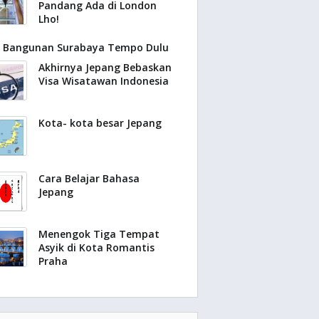
Pandang Ada di London
Lho!
Bangunan Surabaya Tempo Dulu
Akhirnya Jepang Bebaskan
Visa Wisatawan Indonesia
Kota- kota besar Jepang
Cara Belajar Bahasa
Jepang
Menengok Tiga Tempat
Asyik di Kota Romantis
Praha