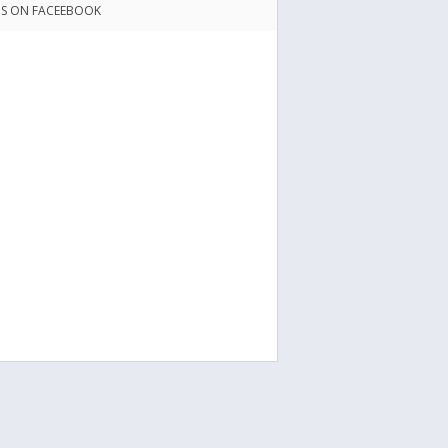
US ON FACEEBOOK