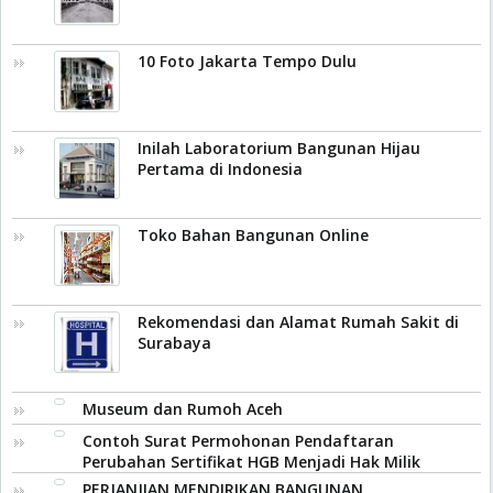
10 Foto Jakarta Tempo Dulu
Inilah Laboratorium Bangunan Hijau
Pertama di Indonesia
Toko Bahan Bangunan Online
Rekomendasi dan Alamat Rumah Sakit di
Surabaya
Museum dan Rumoh Aceh
Contoh Surat Permohonan Pendaftaran
Perubahan Sertifikat HGB Menjadi Hak Milik
PERJANJIAN MENDIRIKAN BANGUNAN