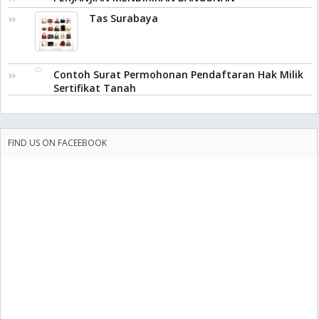
Tas Surabaya
Contoh Surat Permohonan Pendaftaran Hak Milik
Sertifikat Tanah
FIND US ON FACEEBOOK