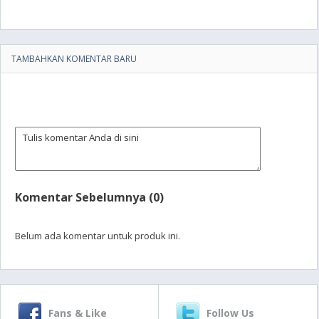
TAMBAHKAN KOMENTAR BARU
Komentar Sebelumnya (0)
Belum ada komentar untuk produk ini.
Fans & Like
Follow Us