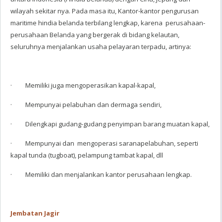
wilayah sekitar nya. Pada masa itu, Kantor-kantor pengurusan
maritime hindia belanda terbilang lengkap, karena perusahaan-
perusahaan Belanda yang bergerak di bidang kelautan,
seluruhnya menjalankan usaha pelayaran terpadu, artinya:
· Memiliki juga mengoperasikan kapal-kapal,
· Mempunyai pelabuhan dan dermaga sendiri,
· Dilengkapi gudang-gudang penyimpan barang muatan kapal,
· Mempunyai dan mengoperasi saranapelabuhan, seperti
kapal tunda (tugboat), pelampung tambat kapal, dll
· Memiliki dan menjalankan kantor perusahaan lengkap.
Jembatan Jagir