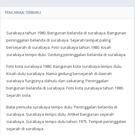
PENCARIAN TERBARU
Surabaya tahun 1980. Bangunan belanda di surabaya. Bangunan
peninggalan belanda di surabaya. Sejarah tempat paling
bersejarah di surabaya. Foto surabaya tahun 1980. Kisah
surabaya tempo dulu. Gedung peninggalan belanda di surabaya.
Foto kota surabaya 1980. Bangunan kota surabaya tempo dulu.
Kisah dulu surabaya. Nama gedung bersejarah di daerah
surabaya fungsinya dahulu dan sekarang. Peninggalan
bangunan belanda di surabaya. Foto kota surabaya tahun 1980.
Sejarah siola.
Balai pemuda surabaya tempo dulu. Peninggalan belanda di
surabaya. Surabaya tempo dulu. Artikel bangunan sejarah
surabaya. Surabaya tempo dulu tahun 1975. Tempat peninggalan
sejarah di surabaya.