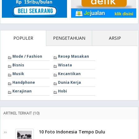
POPULER
PENGETAHUAN
ARSIP
Mode / Fashion
Resep Masakan
Bisnis
Wisata
Musik
Kecantikan
Handphone
Dunia Kerja
Kerajinan
Hobi
ARTIKEL TERKAIT (10)
10 Foto Indonesia Tempo Dulu