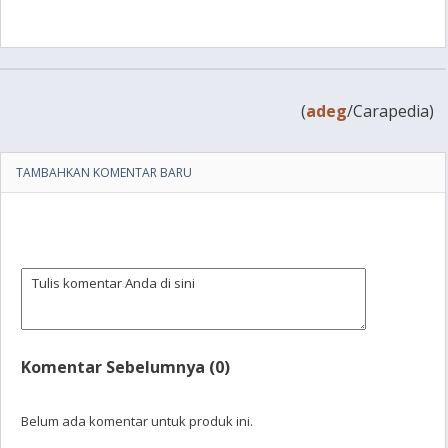
(
adeg
/Carapedia)
TAMBAHKAN KOMENTAR BARU
Komentar Sebelumnya (0)
Belum ada komentar untuk produk ini.