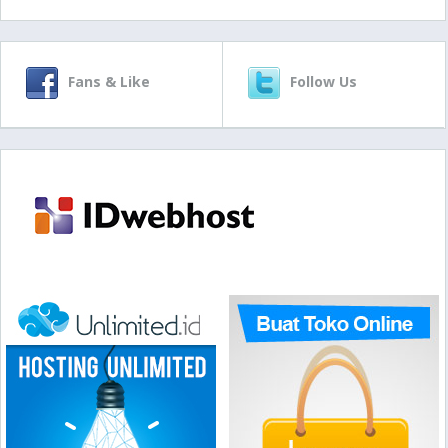
Fans & Like
Follow Us