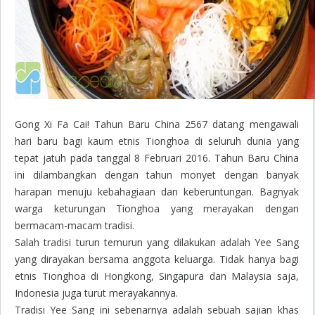
Gong Xi Fa Cai! Tahun Baru China 2567 datang mengawali
hari baru bagi kaum etnis Tionghoa di seluruh dunia yang
tepat jatuh pada tanggal 8 Februari 2016. Tahun Baru China
ini dilambangkan dengan tahun monyet dengan banyak
harapan menuju kebahagiaan dan keberuntungan. Bagnyak
warga keturungan Tionghoa yang merayakan dengan
bermacam-macam tradisi.
Salah tradisi turun temurun yang dilakukan adalah
Yee Sang
yang dirayakan bersama anggota keluarga. Tidak hanya bagi
etnis Tionghoa di Hongkong, Singapura dan Malaysia saja,
Indonesia juga turut merayakannya.
Tradisi Yee Sang ini sebenarnya adalah sebuah sajian khas