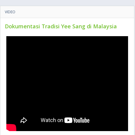
VIDEO
Dokumentasi Tradisi Yee Sang di Malaysia