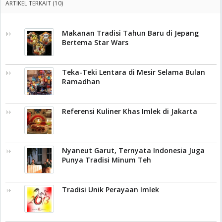
ARTIKEL TERKAIT (10)
Makanan Tradisi Tahun Baru di Jepang
Bertema Star Wars
Teka-Teki Lentara di Mesir Selama Bulan
Ramadhan
Referensi Kuliner Khas Imlek di Jakarta
Nyaneut Garut, Ternyata Indonesia Juga
Punya Tradisi Minum Teh
Tradisi Unik Perayaan Imlek