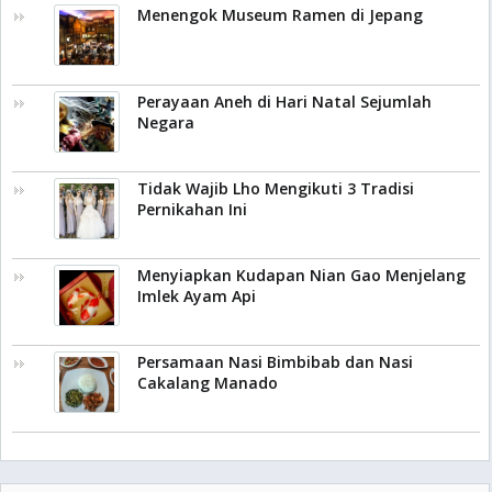
Menengok Museum Ramen di Jepang
Perayaan Aneh di Hari Natal Sejumlah
Negara
Tidak Wajib Lho Mengikuti 3 Tradisi
Pernikahan Ini
Menyiapkan Kudapan Nian Gao Menjelang
Imlek Ayam Api
Persamaan Nasi Bimbibab dan Nasi
Cakalang Manado