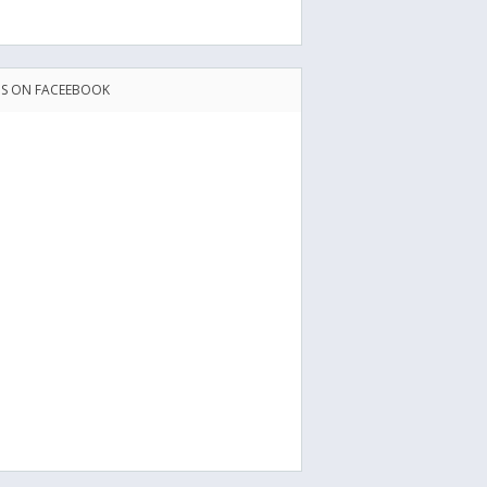
US ON FACEEBOOK