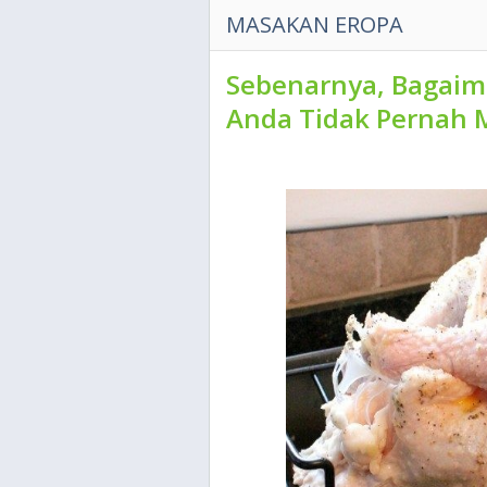
MASAKAN EROPA
Sebenarnya, Bagaim
Anda Tidak Pernah