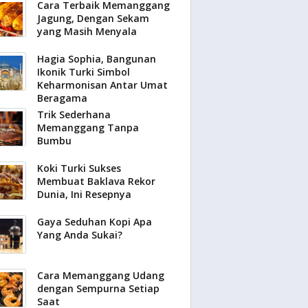
Cara Terbaik Memanggang
Jagung, Dengan Sekam
yang Masih Menyala
Hagia Sophia, Bangunan
Ikonik Turki Simbol
Keharmonisan Antar Umat
Beragama
Trik Sederhana
Memanggang Tanpa
Bumbu
Koki Turki Sukses
Membuat Baklava Rekor
Dunia, Ini Resepnya
Gaya Seduhan Kopi Apa
Yang Anda Sukai?
Cara Memanggang Udang
dengan Sempurna Setiap
Saat