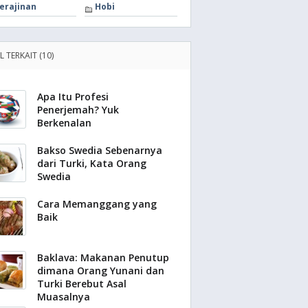
erajinan
Hobi
L TERKAIT (10)
Apa Itu Profesi
Penerjemah? Yuk
Berkenalan
Bakso Swedia Sebenarnya
dari Turki, Kata Orang
Swedia
Cara Memanggang yang
Baik
Baklava: Makanan Penutup
dimana Orang Yunani dan
Turki Berebut Asal
Muasalnya