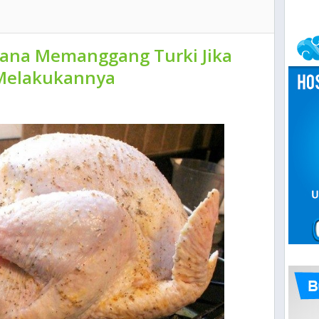
ana Memanggang Turki Jika
 Melakukannya