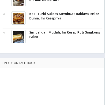
Koki Turki Sukses Membuat Baklava Rekor
Dunia, Ini Resepnya
Simpel dan Mudah, Ini Resep Roti Singkong
Paleo
FIND US ON FACEEBOOK