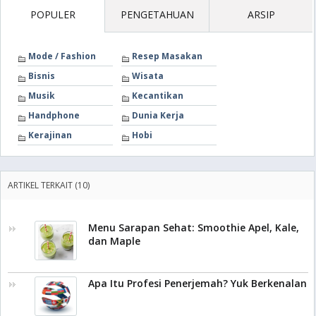
POPULER
PENGETAHUAN
ARSIP
Mode / Fashion
Resep Masakan
Bisnis
Wisata
Musik
Kecantikan
Handphone
Dunia Kerja
Kerajinan
Hobi
ARTIKEL TERKAIT (10)
Menu Sarapan Sehat: Smoothie Apel, Kale,
dan Maple
Apa Itu Profesi Penerjemah? Yuk Berkenalan