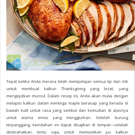
Tepat ketika Anda merasa telah mempelajari semua tip dan trik
untuk membuat kalkun Thanksgiving yang lezat, yang
mengejutkan muncul. Dalam resep ini, Anda akan mulai dengan
melapisi kalkun dalam mentega maple berasap yang berada di
bawah kulit untuk rasa yang sembul dan kemudian di atasnya
untuk warna emas yang menggiurkan. Setelah burung
terpanggang, keindahan ini dapat disajikan di tempat—setelah
diistirahatkan, tentu saja, untuk memastikan jus kalkun