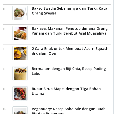
Bakso Swedia Sebenarnya dari Turki, Kata
Orang Swedia
Baklava: Makanan Penutup dimana Orang
Yunani dan Turki Berebut Asal Muasalnya
2 Cara Enak untuk Membuat Acorn Squash
di dalam Oven
Bermalam dengan Biji Chia, Resep Puding
Labu
Bubur Sirup Mapel dengan Tiga Bahan
Utama
Veganuary: Resep Soba Mie dengan Buah
Bit dan Butternut