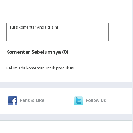
Komentar Sebelumnya (0)
Belum ada komentar untuk produk ini.
Fans & Like
Follow Us