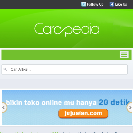
Follow Up
Like Us