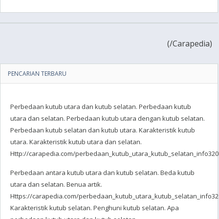
(
/Carapedia)
PENCARIAN TERBARU
Perbedaan kutub utara dan kutub selatan. Perbedaan kutub
utara dan selatan. Perbedaan kutub utara dengan kutub selatan.
Perbedaan kutub selatan dan kutub utara. Karakteristik kutub
utara. Karakteristik kutub utara dan selatan.
Http://carapedia.com/perbedaan_kutub_utara_kutub_selatan_info3207
Perbedaan antara kutub utara dan kutub selatan. Beda kutub
utara dan selatan. Benua artik.
Https://carapedia.com/perbedaan_kutub_utara_kutub_selatan_info320
Karakteristik kutub selatan. Penghuni kutub selatan. Apa