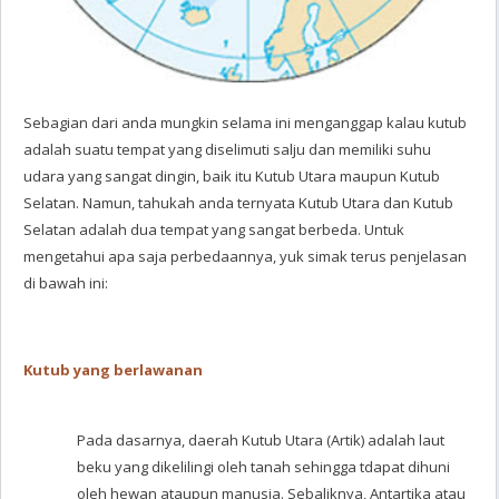
Sebagian dari anda mungkin selama ini menganggap kalau kutub
adalah suatu tempat yang diselimuti salju dan memiliki suhu
udara yang sangat dingin, baik itu Kutub Utara maupun Kutub
Selatan. Namun, tahukah anda ternyata Kutub Utara dan Kutub
Selatan adalah dua tempat yang sangat berbeda. Untuk
mengetahui apa saja perbedaannya, yuk simak terus penjelasan
di bawah ini:
Kutub yang berlawanan
Pada dasarnya, daerah Kutub Utara (Artik) adalah laut
beku yang dikelilingi oleh tanah sehingga tdapat dihuni
oleh hewan ataupun manusia. Sebaliknya, Antartika atau