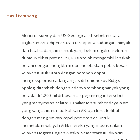
Hasil tambang
Menurut survey dari US Geological, di sebelah utara
lingkaran Artik diperkirakan terdapat ¼ cadangan minyak
dari total cadangan minyak yang belum digali di seluruh
dunia. Melihat potensi itu, Rusia telah mengambil langkah
berani dengan mengklaim dan meletakkan petak besar
wilayah Kutub Utara dengan harapan dapat
mengeksplorasi cadangan gas di Lomonosov Ridge.
Apalagi ditambah dengan adanya tambang minyak yang
berada di 1.200 mil di bawah air pegunungan tersebut
yang menyimoan sekitar 10 miliar ton sumber daya alam
yang sangat mahal itu. Bahkan AS juga turut terlibat
dengan mengirimkan kapal pemecah es untuk
memetakan wilayah Artik mereka yang masuk dalam
wilayah Negara Bagian Alaska. Sementara itu diyakini