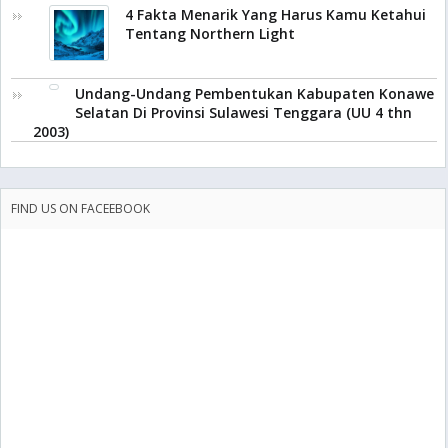
4 Fakta Menarik Yang Harus Kamu Ketahui
Tentang Northern Light
Undang-Undang Pembentukan Kabupaten Konawe
Selatan Di Provinsi Sulawesi Tenggara (UU 4 thn
2003)
FIND US ON FACEEBOOK