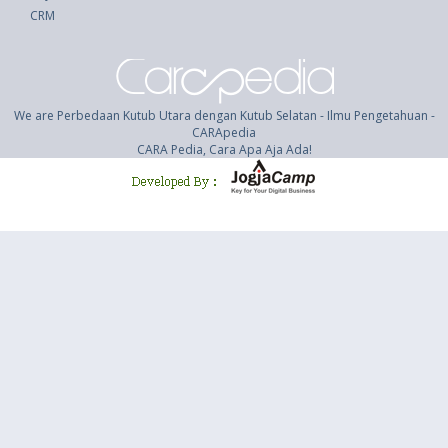
CRM
We are Perbedaan Kutub Utara dengan Kutub Selatan - Ilmu Pengetahuan -
CARApedia
CARA Pedia, Cara Apa Aja Ada!