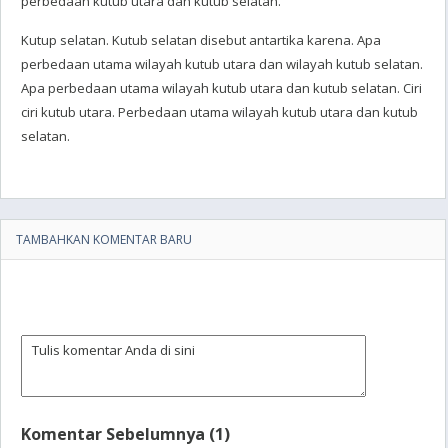
perbedaan kutub utara dan kutub selatan.
Kutup selatan. Kutub selatan disebut antartika karena. Apa
perbedaan utama wilayah kutub utara dan wilayah kutub selatan.
Apa perbedaan utama wilayah kutub utara dan kutub selatan. Ciri
ciri kutub utara. Perbedaan utama wilayah kutub utara dan kutub
selatan.
TAMBAHKAN KOMENTAR BARU
Komentar Sebelumnya (1)