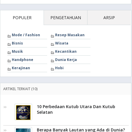
POPULER
PENGETAHUAN
ARSIP
Mode / Fashion
Resep Masakan
Bisnis
Wisata
Musik
Kecantikan
Handphone
Dunia Kerja
Kerajinan
Hobi
ARTIKEL TERKAIT (10)
10 Perbedaan Kutub Utara Dan Kutub
Selatan
Berapa Banyak Lautan yang Ada di Dunia?