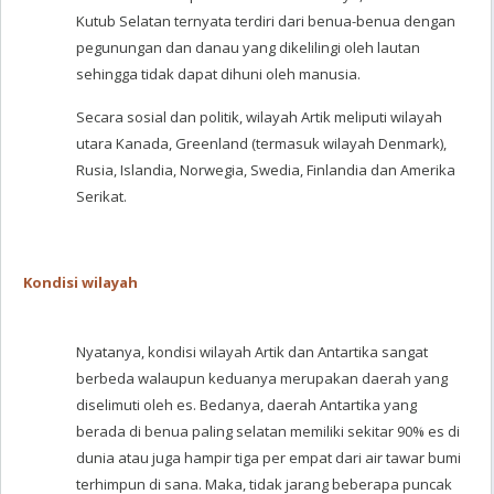
Kutub Selatan ternyata terdiri dari benua-benua dengan
pegunungan dan danau yang dikelilingi oleh lautan
sehingga tidak dapat dihuni oleh manusia.
Secara sosial dan politik, wilayah Artik meliputi wilayah
utara Kanada, Greenland (termasuk wilayah Denmark),
Rusia, Islandia, Norwegia, Swedia, Finlandia dan Amerika
Serikat.
Kondisi wilayah
Nyatanya, kondisi wilayah Artik dan Antartika sangat
berbeda walaupun keduanya merupakan daerah yang
diselimuti oleh es. Bedanya, daerah Antartika yang
berada di benua paling selatan memiliki sekitar 90% es di
dunia atau juga hampir tiga per empat dari air tawar bumi
terhimpun di sana. Maka, tidak jarang beberapa puncak