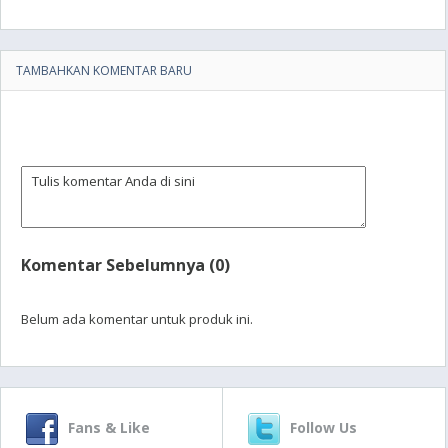
TAMBAHKAN KOMENTAR BARU
Komentar Sebelumnya (0)
Belum ada komentar untuk produk ini.
Fans & Like
Follow Us