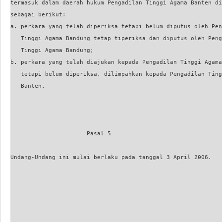
termasuk dalam daerah hukum Pengadilan Tinggi Agama Banten di
sebagai berikut:

a. perkara yang telah diperiksa tetapi belum diputus oleh Pen
   Tinggi Agama Bandung tetap tiperiksa dan diputus oleh Peng
   Tinggi Agama Bandung;

b. perkara yang telah diajukan kepada Pengadilan Tinggi Agama
   tetapi belum diperiksa, dilimpahkan kepada Pengadilan Ting
   Banten.

                      Pasal 5

Undang-Undang ini mulai berlaku pada tanggal 3 April 2006.

                                                             