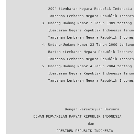
                    2004 (Lembaran Negara Republik Indonesia 
                    Tambahan Lembaran Negara Republik Indones
                 3. Undang-Undang Nomor 7 Tahun 1989 tentang 
                    (Lembaran Negara Republik Indonesia Tahun
                    Tambahan Lembaran Negara Republik Indones
                 4. Undang-Undang Nomor 23 Tahun 2000 tentang
                    Banten (Lembaran Negara Republik Indonesi
                    Tambahan Lembaran Negara Republik Indones
                 5. Undang-Undang Nomor 4 Tahun 2004 tentang 
                    (Lembaran Negara Republik Indonesia Tahun
                    Tambahan Lembaran Negara Republik Indones
                            Dengan Persetujuan Bersama

             DEWAN PERWAKILAN RAKYAT REPUBLIK INDONESIA

                                       dan

                        PRESIDEN REPUBLIK INDONESIA
