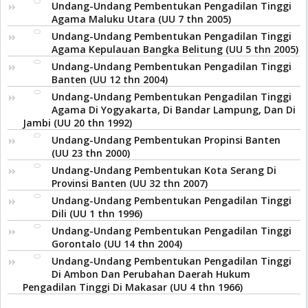
Undang-Undang Pembentukan Pengadilan Tinggi
Agama Maluku Utara (UU 7 thn 2005)
Undang-Undang Pembentukan Pengadilan Tinggi
Agama Kepulauan Bangka Belitung (UU 5 thn 2005)
Undang-Undang Pembentukan Pengadilan Tinggi
Banten (UU 12 thn 2004)
Undang-Undang Pembentukan Pengadilan Tinggi
Agama Di Yogyakarta, Di Bandar Lampung, Dan Di
Jambi (UU 20 thn 1992)
Undang-Undang Pembentukan Propinsi Banten
(UU 23 thn 2000)
Undang-Undang Pembentukan Kota Serang Di
Provinsi Banten (UU 32 thn 2007)
Undang-Undang Pembentukan Pengadilan Tinggi
Dili (UU 1 thn 1996)
Undang-Undang Pembentukan Pengadilan Tinggi
Gorontalo (UU 14 thn 2004)
Undang-Undang Pembentukan Pengadilan Tinggi
Di Ambon Dan Perubahan Daerah Hukum
Pengadilan Tinggi Di Makasar (UU 4 thn 1966)