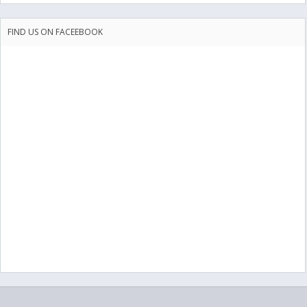
FIND US ON FACEEBOOK