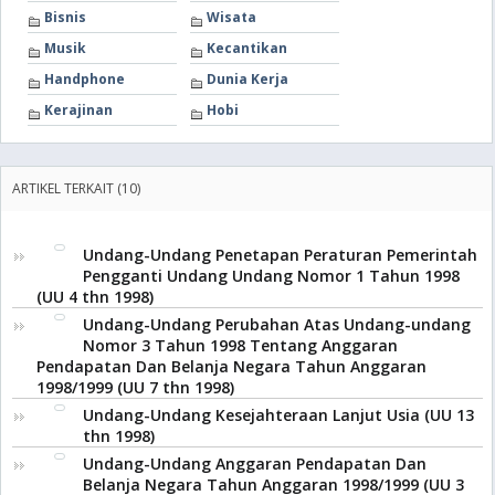
Bisnis
Wisata
Musik
Kecantikan
Handphone
Dunia Kerja
Kerajinan
Hobi
ARTIKEL TERKAIT (10)
Undang-Undang Penetapan Peraturan Pemerintah
Pengganti Undang Undang Nomor 1 Tahun 1998
(UU 4 thn 1998)
Undang-Undang Perubahan Atas Undang-undang
Nomor 3 Tahun 1998 Tentang Anggaran
Pendapatan Dan Belanja Negara Tahun Anggaran
1998/1999 (UU 7 thn 1998)
Undang-Undang Kesejahteraan Lanjut Usia (UU 13
thn 1998)
Undang-Undang Anggaran Pendapatan Dan
Belanja Negara Tahun Anggaran 1998/1999 (UU 3