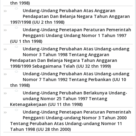
thn 1998)
Undang-Undang Perubahan Atas Anggaran
Pendapatan Dan Belanja Negara Tahun Anggaran
1997/1998 (UU 2 thn 1998)
Undang-Undang Penetapan Peraturan Pemerintah
Pengganti Undang Undang Nomor 1 Tahun 1997
(UU 1 thn 1998)
Undang-Undang Perubahan Atas Undang-undang
Nomor 3 Tahun 1998 Tentang Anggaran
Pendapatan Dan Belanja Negara Tahun Anggaran
1998/1999 Sebagaimana Telah (UU 32 thn 1999)
Undang-Undang Perubahan Atas Undang-undang
Nomor 7 Tahun 1992 Tentang Perbankan (UU 10
thn 1998)
Undang-Undang Perubahan Berlakunya Undang-
undang Nomor 25 Tahun 1997 Tentang
Ketenagakerjaan (UU 11 thn 1998)
Undang-Undang Penetapan Peraturan Pemerintah
Pengganti Undang-undang Nomor 3 Tahun 2000
Tentang Perubahan Atas Undang-undang Nomor 11
Tahun 1998 (UU 28 thn 2000)