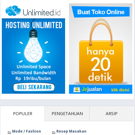
POPULER
PENGETAHUAN
ARSIP
Mode / Fashion
Resep Masakan