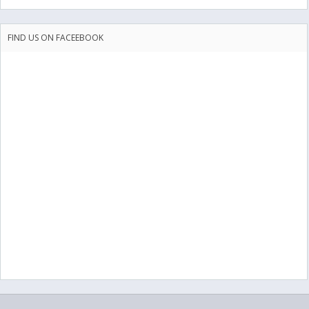
FIND US ON FACEEBOOK