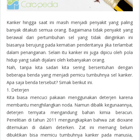
Kanker hingga saat ini masih menjadi penyakit yang paling
banyak ditakuti semua orang. Bagaimana tidak penyakit yang
berawal dari pertumbuhan sel yang tidak diinginkan ini
biasanya berujung pada kematian penderitanya jika terlambat
dalam penanganan. Selain itu kanker ini juga dipicu oleh pola
hidup yang salah dijalani oleh kebanyakan orang.
Nah, tanpa kita sadari kita sering bersentuhan dengan
beberapa benda yang menjadi pemicu tumbuhnya sel kanker.
Apa saja benda tersebut? Simak berikut ini.
1. Deterjen
Kita biasa mencuci pakaian menggunakan deterjen karena
membantu menghilangkan noda. Namun dibalik kegunaannya,
deterjen ternyata mengandung bahan kimia beracun.
Penelitian di tahun 2011 mengungkapkan bahwa zat dioxane
ditemukan di dalam deterken. Zat ini memang belum
dibuktikan bisa memicu tumbuhnya kanker pada manusia,