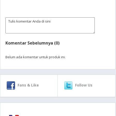
Komentar Sebelumnya (0)
Belum ada komentar untuk produk ini.
Fans & Like
Follow Us