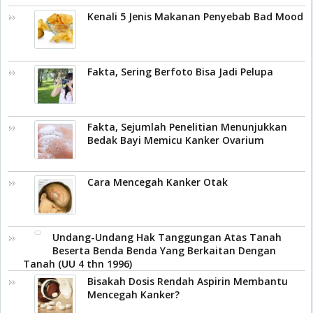
Kenali 5 Jenis Makanan Penyebab Bad Mood
Fakta, Sering Berfoto Bisa Jadi Pelupa
Fakta, Sejumlah Penelitian Menunjukkan
Bedak Bayi Memicu Kanker Ovarium
Cara Mencegah Kanker Otak
Undang-Undang Hak Tanggungan Atas Tanah
Beserta Benda Benda Yang Berkaitan Dengan
Tanah (UU 4 thn 1996)
Bisakah Dosis Rendah Aspirin Membantu
Mencegah Kanker?