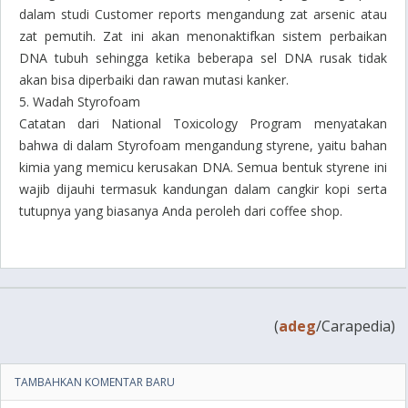
dalam studi Customer reports mengandung zat arsenic atau
zat pemutih. Zat ini akan menonaktifkan sistem perbaikan
DNA tubuh sehingga ketika beberapa sel DNA rusak tidak
akan bisa diperbaiki dan rawan mutasi kanker.
5. Wadah Styrofoam
Catatan dari National Toxicology Program menyatakan
bahwa di dalam Styrofoam mengandung styrene, yaitu bahan
kimia yang memicu kerusakan DNA. Semua bentuk styrene ini
wajib dijauhi termasuk kandungan dalam cangkir kopi serta
tutupnya yang biasanya Anda peroleh dari
coffee shop
.
(
adeg
/Carapedia)
TAMBAHKAN KOMENTAR BARU