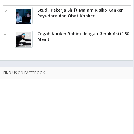
Studi, Pekerja Shift Malam Risiko Kanker
Payudara dan Obat Kanker
Cegah Kanker Rahim dengan Gerak Aktif 30
Menit
FIND US ON FACEEBOOK