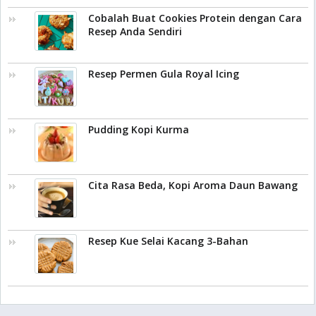
Cobalah Buat Cookies Protein dengan Cara
Resep Anda Sendiri
Resep Permen Gula Royal Icing
Pudding Kopi Kurma
Cita Rasa Beda, Kopi Aroma Daun Bawang
Resep Kue Selai Kacang 3-Bahan