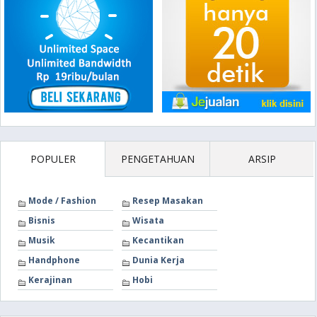
POPULER
PENGETAHUAN
ARSIP
Mode / Fashion
Resep Masakan
Bisnis
Wisata
Musik
Kecantikan
Handphone
Dunia Kerja
Kerajinan
Hobi