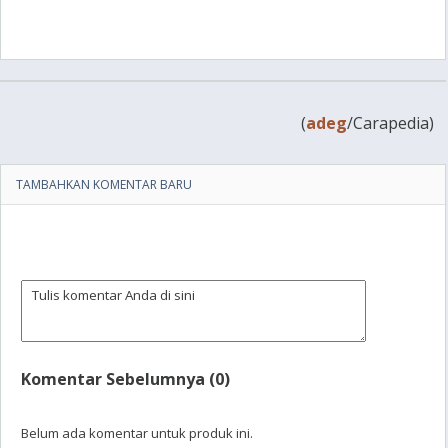
(
adeg
/Carapedia)
TAMBAHKAN KOMENTAR BARU
Komentar Sebelumnya (0)
Belum ada komentar untuk produk ini.