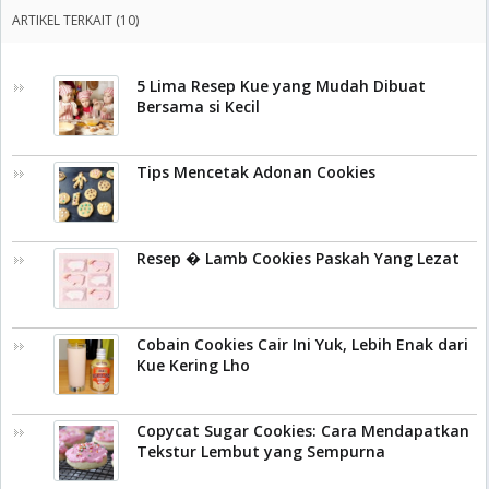
ARTIKEL TERKAIT (10)
5 Lima Resep Kue yang Mudah Dibuat
Bersama si Kecil
Tips Mencetak Adonan Cookies
Resep � Lamb Cookies Paskah Yang Lezat
Cobain Cookies Cair Ini Yuk, Lebih Enak dari
Kue Kering Lho
Copycat Sugar Cookies: Cara Mendapatkan
Tekstur Lembut yang Sempurna