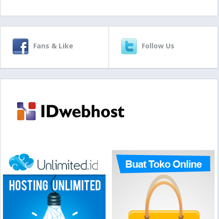
Fans & Like
Follow Us