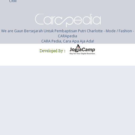
CRM
We are Gaun Bersejarah Untuk Pembaptisan Putri Charlotte - Mode / Fashion -
CARApedia
CARA Pedia, Cara Apa Aja Ada!