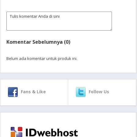
Komentar Sebelumnya (0)
Belum ada komentar untuk produk ini.
Fans & Like
Follow Us