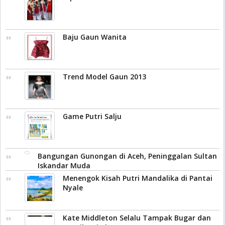
Baju Gaun Wanita
Trend Model Gaun 2013
Game Putri Salju
Bangungan Gunongan di Aceh, Peninggalan Sultan
Iskandar Muda
Menengok Kisah Putri Mandalika di Pantai
Nyale
Kate Middleton Selalu Tampak Bugar dan