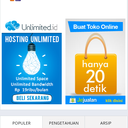
POPULER
PENGETAHUAN
ARSIP