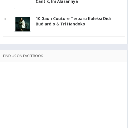
Cantik, Ini Alasannya
10 Gaun Couture Terbaru Koleksi Didi
Budiardjo & Tri Handoko
FIND US ON FACEEBOOK