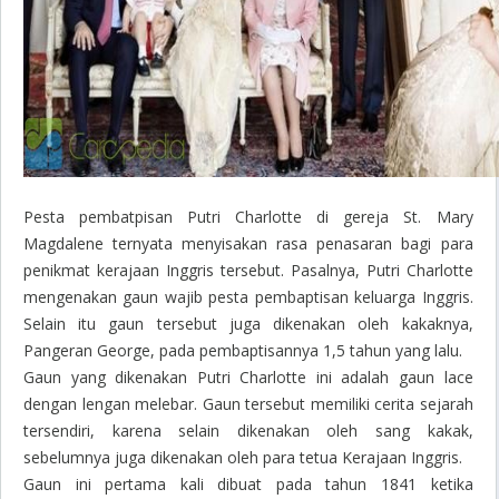
Pesta pembatpisan Putri Charlotte di gereja St. Mary
Magdalene ternyata menyisakan rasa penasaran bagi para
penikmat kerajaan Inggris tersebut. Pasalnya, Putri Charlotte
mengenakan gaun wajib pesta pembaptisan keluarga Inggris.
Selain itu gaun tersebut juga dikenakan oleh kakaknya,
Pangeran George, pada pembaptisannya 1,5 tahun yang lalu.
Gaun yang dikenakan Putri Charlotte ini adalah gaun lace
dengan lengan melebar. Gaun tersebut memiliki cerita sejarah
tersendiri, karena selain dikenakan oleh sang kakak,
sebelumnya juga dikenakan oleh para tetua Kerajaan Inggris.
Gaun ini pertama kali dibuat pada tahun 1841 ketika