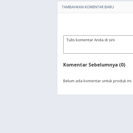
TAMBAHKAN KOMENTAR BARU
Komentar Sebelumnya (0)
Belum ada komentar untuk produk ini.