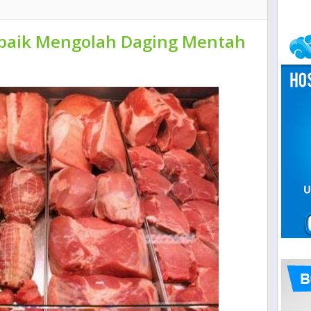
baik Mengolah Daging Mentah