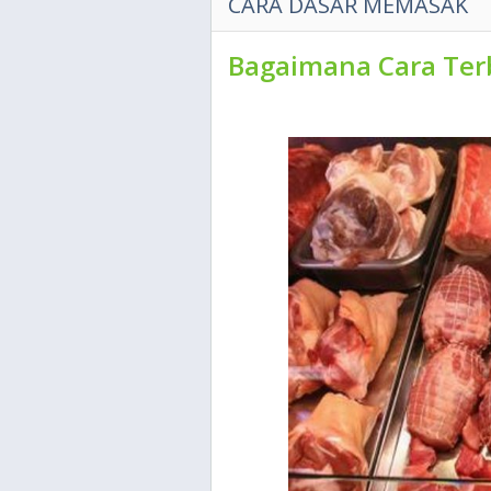
CARA DASAR MEMASAK
Bagaimana Cara Ter