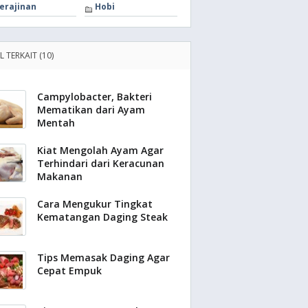
erajinan
Hobi
L TERKAIT (10)
Campylobacter, Bakteri
Mematikan dari Ayam
Mentah
Kiat Mengolah Ayam Agar
Terhindari dari Keracunan
Makanan
Cara Mengukur Tingkat
Kematangan Daging Steak
Tips Memasak Daging Agar
Cepat Empuk