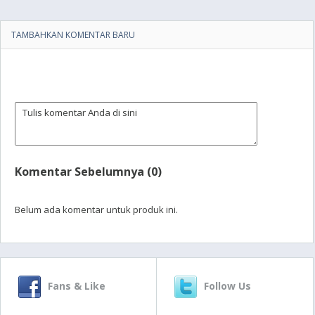
TAMBAHKAN KOMENTAR BARU
Komentar Sebelumnya (0)
Belum ada komentar untuk produk ini.
Fans & Like
Follow Us