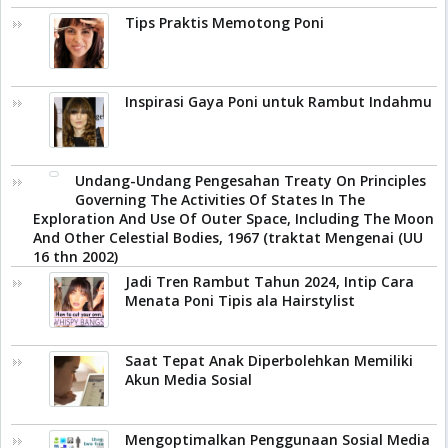
Tips Praktis Memotong Poni
Inspirasi Gaya Poni untuk Rambut Indahmu
Undang-Undang Pengesahan Treaty On Principles
Governing The Activities Of States In The
Exploration And Use Of Outer Space, Including The Moon
And Other Celestial Bodies, 1967 (traktat Mengenai (UU
16 thn 2002)
Jadi Tren Rambut Tahun 2024, Intip Cara
Menata Poni Tipis ala Hairstylist
Saat Tepat Anak Diperbolehkan Memiliki
Akun Media Sosial
Mengoptimalkan Penggunaan Sosial Media