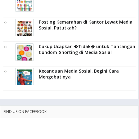
Posting Kemarahan di Kantor Lewat Media
Sosial, Patutkah?
Cukup Ucapkan �Tidak� untuk Tantangan
Condom-Snorting di Media Sosial
Kecanduan Media Sosial, Begini Cara
Mengobatinya
FIND US ON FACEEBOOK