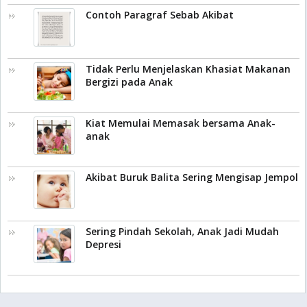
Contoh Paragraf Sebab Akibat
Tidak Perlu Menjelaskan Khasiat Makanan
Bergizi pada Anak
Kiat Memulai Memasak bersama Anak-
anak
Akibat Buruk Balita Sering Mengisap Jempol
Sering Pindah Sekolah, Anak Jadi Mudah
Depresi