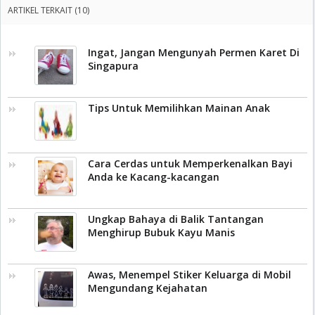
ARTIKEL TERKAIT (10)
Ingat, Jangan Mengunyah Permen Karet Di
Singapura
Tips Untuk Memilihkan Mainan Anak
Cara Cerdas untuk Memperkenalkan Bayi
Anda ke Kacang-kacangan
Ungkap Bahaya di Balik Tantangan
Menghirup Bubuk Kayu Manis
Awas, Menempel Stiker Keluarga di Mobil
Mengundang Kejahatan