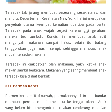
Tersedak tak jarang membuat seseorang sesak nafas, dan
menurut Departemen Kesehatan New York, hal ini merupakan
penyebab utama keempat kematian tiba-tiba pada balita.
Tersedak pada anak wajah terjadi karena gigi geraham
mereka bru tumbuh. Kondisi ini membuat anak sulit
mengunyah makanan sampai halus, selain itu batang
tenggorokan juga masih sempit sehingga membuat anak
mudah tersedak makanan.
Tersedak ini diakibatkan oleh makanan, yakni ketika anak
makan sambil berbicara. Makanan yang sering membuat anak
tersedak bisa dilihat berikut:
>>> Permen Keras
Permen keras sulit dikunyah, permukaannya licin dan bundar
membuat permen mudah meluncur ke tenggorokan. Anak
yang belum bisa mengontrol diri akan cenderung menelan