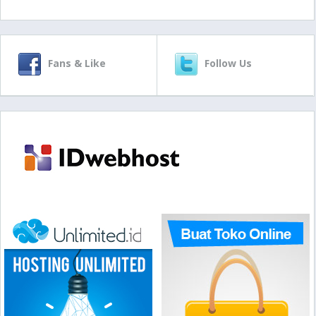
Fans & Like
Follow Us