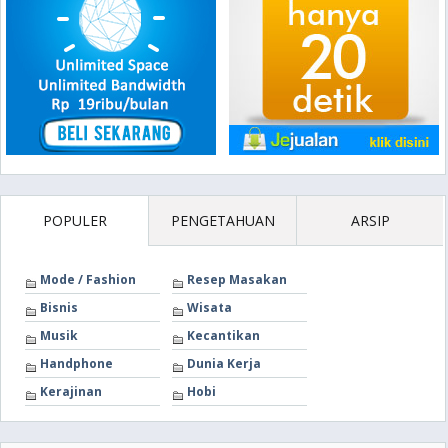
POPULER
PENGETAHUAN
ARSIP
Mode / Fashion
Resep Masakan
Bisnis
Wisata
Musik
Kecantikan
Handphone
Dunia Kerja
Kerajinan
Hobi