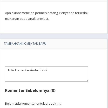
Apa akibat menelan permen batang. Penyebab tersedak
makanan pada anak animasi.
TAMBAHKAN KOMENTAR BARU
Komentar Sebelumnya (0)
Belum ada komentar untuk produk ini.