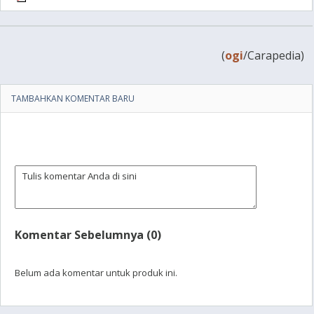
(
ogi
/Carapedia)
TAMBAHKAN KOMENTAR BARU
Komentar Sebelumnya (0)
Belum ada komentar untuk produk ini.