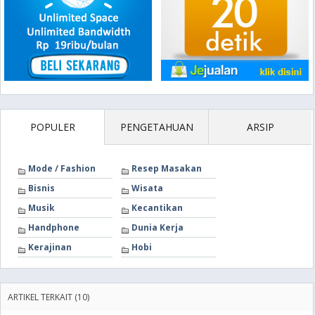
POPULER
PENGETAHUAN
ARSIP
Mode / Fashion
Resep Masakan
Bisnis
Wisata
Musik
Kecantikan
Handphone
Dunia Kerja
Kerajinan
Hobi
ARTIKEL TERKAIT (10)