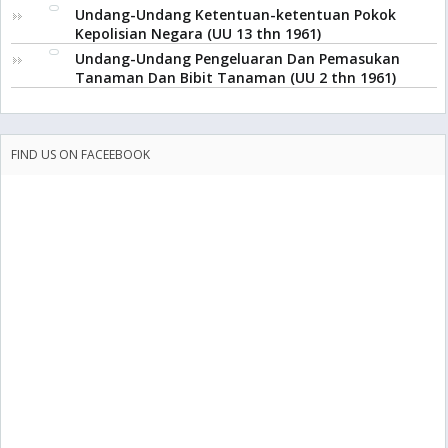
Undang-Undang Ketentuan-ketentuan Pokok
Kepolisian Negara (UU 13 thn 1961)
Undang-Undang Pengeluaran Dan Pemasukan
Tanaman Dan Bibit Tanaman (UU 2 thn 1961)
FIND US ON FACEEBOOK