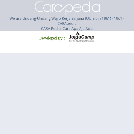
We are Undang-Undang Wajib Kerja Sarjana (UU 8 thn 1961) - 1961 -
CARApedia
CARA Pedia, Cara Apa Aja Ada!