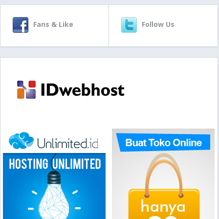
Fans & Like
Follow Us