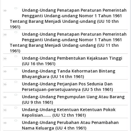
Undang-Undang Penatapan Peraturan Pemerintah
Pengganti Undang-undang Nomor 1 Tahun 1961
Tentang Barang Menjadi Undang-undang (UU 10 thn
1961)
Undang-Undang Penatapan Peraturan Pemerintah
Pengganti Undang-undang Nomor 1 Tahun 1961
Tentang Barang Menjadi Undang-undang (UU 11 thn
1961)
Undang-Undang Pembentukan Kejaksaan Tinggi
(UU 16 thn 1961)
Undang-Undang Tanda Kehormatan Bintang
Bhayangkara (UU 14 thn 1961)
Undang-Undang Perjanjian Pos Sedunia Dan
Persetujuan-persetujuannya (UU 5 thn 1961)
Undang-Undang Pengumpulan Uang Atau Barang
(UU 9 thn 1961)
Undang-Undang Ketentuan Ketentuan Pokok
Kepolisian....... (UU 12 thn 1961)
Undang-Undang Perubahan Atau Penambahan
Nama Keluarga (UU 4 thn 1961)