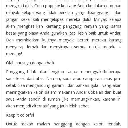
mengikuti diet. Coba popping kentang Anda ke dalam nampan
minyak kelapa yang tidak berkilau yang dipanggang - dan
jangan sekali-kali mengelupas mereka dulu! Minyak kelapa
akan menghasilkan kentang panggang renyah yang sama
besar yang biasa Anda gunakan (tapi lebih baik untuk Anda!)
Dan membiarkan kulitnya menyala berarti mereka kurang
menyerap lemak dan menyimpan semua nutrisi mereka –
menang!
Olah sausnya dengan baik
Panggang tidak akan lengkap tanpa menenggak beberapa
saus lezat dari atas. Namun, saus atau campuran saus pra-
cetak bisa mengandung garam - dan bahkan gula - yang akan
meningkatkan kalori dalam makanan Anda. Cobalah dan buat
saus Anda sendiri di rumah jika memungkinkan, karena ini
akan menjadi alternatif yang jauh lebih sehat.
Keep it colorful
Untuk makan malam panggang dengan kalori rendah,