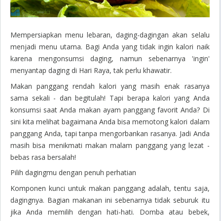
Mempersiapkan menu lebaran, daging-dagingan akan selalu
menjadi menu utama. Bagi Anda yang tidak ingin kalori naik
karena mengonsumsi daging, namun sebenarnya 'ingin'
menyantap daging di Hari Raya, tak perlu khawatir.
Makan panggang rendah kalori yang masih enak rasanya
sama sekali - dan begitulah! Tapi berapa kalori yang Anda
konsumsi saat Anda makan ayam panggang favorit Anda? Di
sini kita melihat bagaimana Anda bisa memotong kalori dalam
panggang Anda, tapi tanpa mengorbankan rasanya. Jadi Anda
masih bisa menikmati makan malam panggang yang lezat -
bebas rasa bersalah!
Pilih dagingmu dengan penuh perhatian
Komponen kunci untuk makan panggang adalah, tentu saja,
dagingnya. Bagian makanan ini sebenarnya tidak seburuk itu
jika Anda memilih dengan hati-hati. Domba atau bebek,