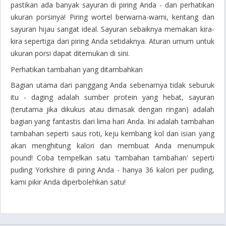
pastikan ada banyak sayuran di piring Anda - dan perhatikan
ukuran porsinya! Piring wortel berwarna-warni, kentang dan
sayuran hijau sangat ideal. Sayuran sebaiknya memakan kira-
kira sepertiga dari piring Anda setidaknya. Aturan umum untuk
ukuran porsi dapat ditemukan di sini.
Perhatikan tambahan yang ditambahkan
Bagian utama dari panggang Anda sebenarnya tidak seburuk
itu - daging adalah sumber protein yang hebat, sayuran
(terutama jika dikukus atau dimasak dengan ringan) adalah
bagian yang fantastis dari lima hari Anda. Ini adalah tambahan
tambahan seperti saus roti, keju kembang kol dan isian yang
akan menghitung kalori dan membuat Anda menumpuk
pound! Coba tempelkan satu 'tambahan tambahan' seperti
puding Yorkshire di piring Anda - hanya 36 kalori per puding,
kami pikir Anda diperbolehkan satu!