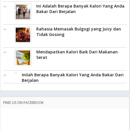
Ini Adalah Berapa Banyak Kalori Yang Anda
Bakar Dari Berjalan
Rahasia Memasak Bulgogi yang Juicy dan
Tidak Gosong
Mendapatkan Kalori Baik Dari Makanan
Serat
Inilah Berapa Banyak Kalori Yang Anda Bakar Dari
Berjalan
FIND US ON FACEEBOOK