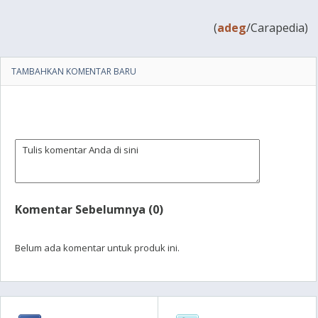
(
adeg
/Carapedia)
TAMBAHKAN KOMENTAR BARU
Komentar Sebelumnya (0)
Belum ada komentar untuk produk ini.