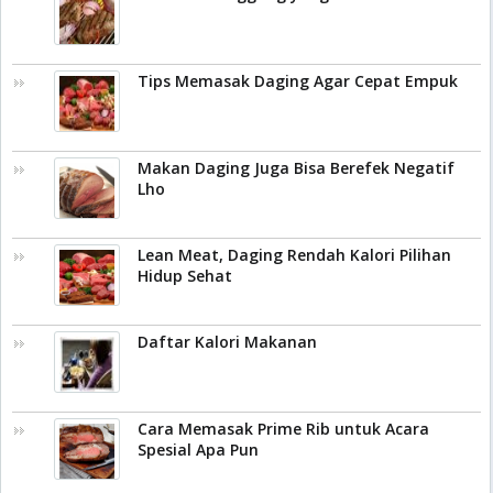
Tips Memasak Daging Agar Cepat Empuk
Makan Daging Juga Bisa Berefek Negatif
Lho
Lean Meat, Daging Rendah Kalori Pilihan
Hidup Sehat
Daftar Kalori Makanan
Cara Memasak Prime Rib untuk Acara
Spesial Apa Pun