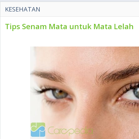
KESEHATAN
Tips Senam Mata untuk Mata Lelah