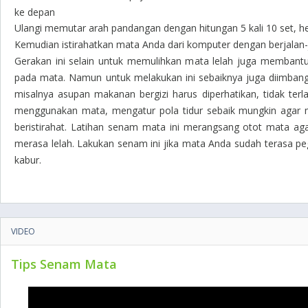
ke depan
Ulangi memutar arah pandangan dengan hitungan 5 kali 10 set, hent
Kemudian istirahatkan mata Anda dari komputer dengan berjalan-
Gerakan ini selain untuk memulihkan mata lelah juga membant
pada mata. Namun untuk melakukan ini sebaiknya juga diimbang
misalnya asupan makanan bergizi harus diperhatikan, tidak terla
menggunakan mata, mengatur pola tidur sebaik mungkin agar m
beristirahat. Latihan senam mata ini merangsang otot mata ag
merasa lelah. Lakukan senam ini jika mata Anda sudah terasa peg
kabur.
VIDEO
Tips Senam Mata