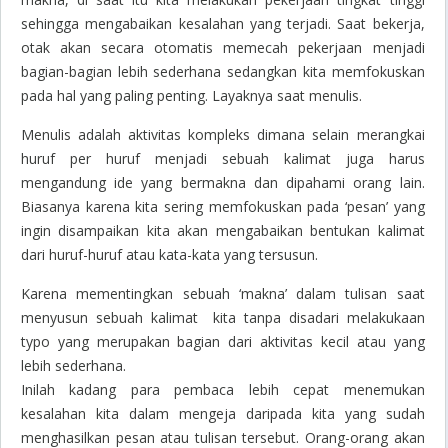
sehingga mengabaikan kesalahan yang terjadi. Saat bekerja,
otak akan secara otomatis memecah pekerjaan menjadi
bagian-bagian lebih sederhana sedangkan kita memfokuskan
pada hal yang paling penting. Layaknya saat menulis.
Menulis adalah aktivitas kompleks dimana selain merangkai
huruf per huruf menjadi sebuah kalimat juga harus
mengandung ide yang bermakna dan dipahami orang lain.
Biasanya karena kita sering memfokuskan pada ‘pesan’ yang
ingin disampaikan kita akan mengabaikan bentukan kalimat
dari huruf-huruf atau kata-kata yang tersusun.
Karena mementingkan sebuah ‘makna’ dalam tulisan saat
menyusun sebuah kalimat kita tanpa disadari melakukaan
typo yang merupakan bagian dari aktivitas kecil atau yang
lebih sederhana.
Inilah kadang para pembaca lebih cepat menemukan
kesalahan kita dalam mengeja daripada kita yang sudah
menghasilkan pesan atau tulisan tersebut. Orang-orang akan