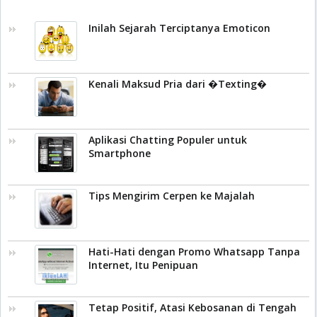
Inilah Sejarah Terciptanya Emoticon
Kenali Maksud Pria dari �Texting�
Aplikasi Chatting Populer untuk
Smartphone
Tips Mengirim Cerpen ke Majalah
Hati-Hati dengan Promo Whatsapp Tanpa
Internet, Itu Penipuan
Tetap Positif, Atasi Kebosanan di Tengah