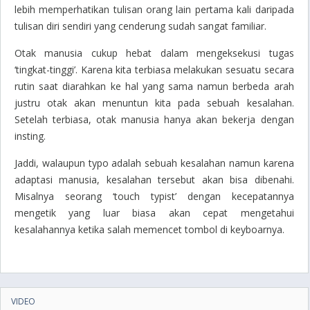
lebih memperhatikan tulisan orang lain pertama kali daripada
tulisan diri sendiri yang cenderung sudah sangat familiar.
Otak manusia cukup hebat dalam mengeksekusi tugas
‘tingkat-tinggi’. Karena kita terbiasa melakukan sesuatu secara
rutin saat diarahkan ke hal yang sama namun berbeda arah
justru otak akan menuntun kita pada sebuah kesalahan.
Setelah terbiasa, otak manusia hanya akan bekerja dengan
insting.
Jaddi, walaupun typo adalah sebuah kesalahan namun karena
adaptasi manusia, kesalahan tersebut akan bisa dibenahi.
Misalnya seorang ‘touch typist’ dengan kecepatannya
mengetik yang luar biasa akan cepat mengetahui
kesalahannya ketika salah memencet tombol di keyboarnya.
VIDEO