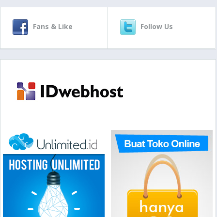
Fans & Like
Follow Us