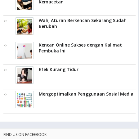
Kemacetan
Wah, Aturan Berkencan Sekarang Sudah
Berubah
Kencan Online Sukses dengan Kalimat
Pembuka Ini
Efek Kurang Tidur
Mengoptimalkan Penggunaan Sosial Media
FIND US ON FACEEBOOK