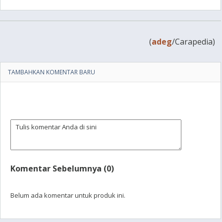
(
adeg
/Carapedia)
TAMBAHKAN KOMENTAR BARU
Komentar Sebelumnya (0)
Belum ada komentar untuk produk ini.