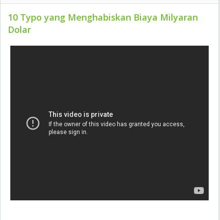
10 Typo yang Menghabiskan Biaya Milyaran
Dolar