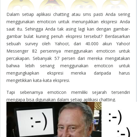
Dalam setiap aplikasi chatting atau sms pasti Anda sering
menggunakan emoticon untuk menunjukkan ekspresi Anda
saat itu. Sehingga Anda tak asing lagi kan dengan gambar-
gambar bulat kuning penuh ekspresi tersebut? Berdasarkan
sebuah survey oleh Yahoo!, dari 40.000 akun Yahoo!
Messenger 82 persennya menggunakan emoticon untuk
percakapan. Sebanyak 57 persen dari mereka mengatakan
bahwa lebih senang menggunakan emoticon untuk
mengungkapkan ekspresi mereka daripada harus
mengetikkan kata-kata ekspresi.
Tapi sebenarnya emoticon memiliki sejarah tersendiri
mengapa bisa digunakan dalam setiap aplikasi chatting.