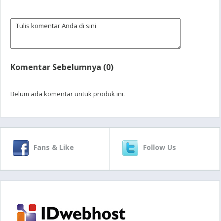
Komentar Sebelumnya (0)
Belum ada komentar untuk produk ini.
Fans & Like
Follow Us