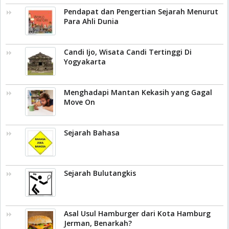
Pendapat dan Pengertian Sejarah Menurut
Para Ahli Dunia
Candi Ijo, Wisata Candi Tertinggi Di
Yogyakarta
Menghadapi Mantan Kekasih yang Gagal
Move On
Sejarah Bahasa
Sejarah Bulutangkis
Asal Usul Hamburger dari Kota Hamburg
Jerman, Benarkah?