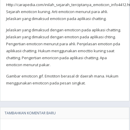
Http://carapedia.com/inilah_sejarah_terciptanya_emoticon_info4412.h
Sejarah emoticon kuning. Arti emoticon menurut para ahli.
Jelaskan yang dimaksud emoticon pada aplikasi chatting.
Jelaskan yang dimaksud dengan emoticon pada aplikasi chatting.
Jelaskan yang dimaksud dengan emotion pada aplikasi chting.
Pengertian emoticon menurut para ahli. Penjelasan emotion pda
apliikasii chatting. Hukum menggunakan emocttio kuning saat
chatting. Pengertian emoricon pada aplikasi chatting. Apa
emoticon menurut pakar.
Gambar emoticon gif. Emotiton berasal dr daerah mana. Hukum
menggunakan emoticon pada pesan singkat.
TAMBAHKAN KOMENTAR BARU