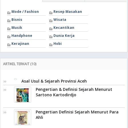
Mode / Fashion
Resep Masakan
Bisnis
Wisata
Musik
Kecantikan
Handphone
Dunia Kerja
Kerajinan
Hobi
ARTIKEL TERKAIT (10)
Asal Usul & Sejarah Provinsi Aceh
Pengertian & Definisi Sejarah Menurut
Sartono Kartodirdjo
Pengertian Definisi Sejarah Menurut Para
Ahli