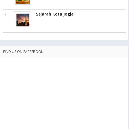
Sejarah Kota Jogja
FIND US ON FACEEBOOK