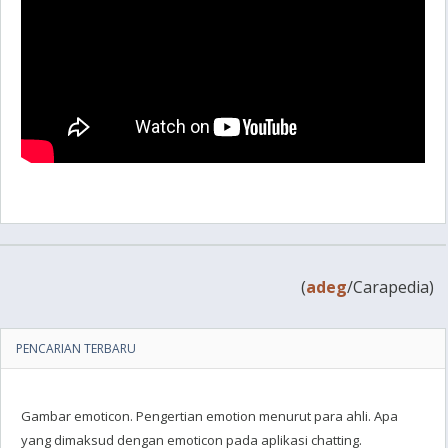
(
adeg
/Carapedia)
PENCARIAN TERBARU
Gambar emoticon. Pengertian emotion menurut para ahli. Apa
yang dimaksud dengan emoticon pada aplikasi chatting.