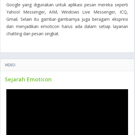
Google yang digunakan untuk aplikasi pesan mereka seperti
Yahoo! Messenger, AIM, Windows Live Messenger, ICQ,
Gmail. Selain itu gambar-gambarnya juga beragam ekspresi
dan menjadikan emoticon harus ada dalam setiap layanan
chatting dan pesan singkat.
VIDEO
Sejarah Emoticon