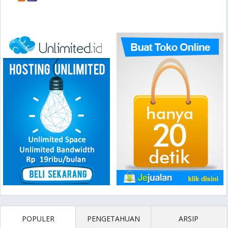
POPULER
PENGETAHUAN
ARSIP