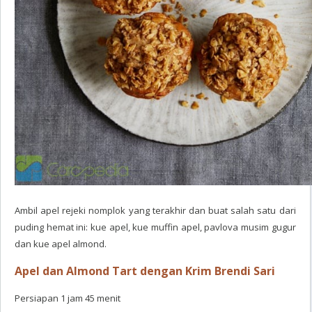
Ambil apel rejeki nomplok yang terakhir dan buat salah satu dari
puding hemat ini: kue apel, kue muffin apel, pavlova musim gugur
dan kue apel almond.
Apel dan Almond Tart dengan Krim Brendi Sari
Persiapan 1 jam 45 menit