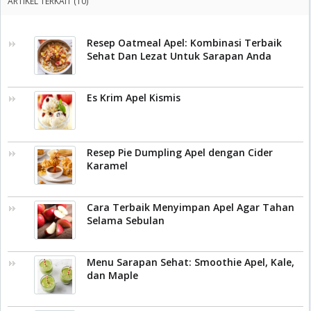
ARTIKEL TERKAIT (10)
Resep Oatmeal Apel: Kombinasi Terbaik
Sehat Dan Lezat Untuk Sarapan Anda
Es Krim Apel Kismis
Resep Pie Dumpling Apel dengan Cider
Karamel
Cara Terbaik Menyimpan Apel Agar Tahan
Selama Sebulan
Menu Sarapan Sehat: Smoothie Apel, Kale,
dan Maple