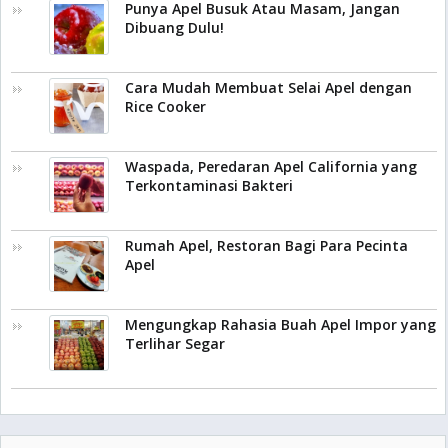
Punya Apel Busuk Atau Masam, Jangan
Dibuang Dulu!
Cara Mudah Membuat Selai Apel dengan
Rice Cooker
Waspada, Peredaran Apel California yang
Terkontaminasi Bakteri
Rumah Apel, Restoran Bagi Para Pecinta
Apel
Mengungkap Rahasia Buah Apel Impor yang
Terlihar Segar