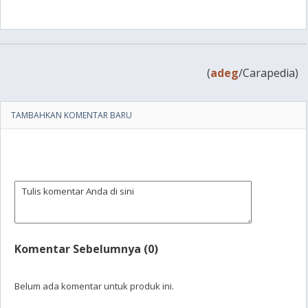
(
adeg
/Carapedia)
TAMBAHKAN KOMENTAR BARU
Komentar Sebelumnya (0)
Belum ada komentar untuk produk ini.