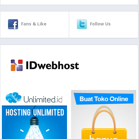
Fans & Like
Follow Us