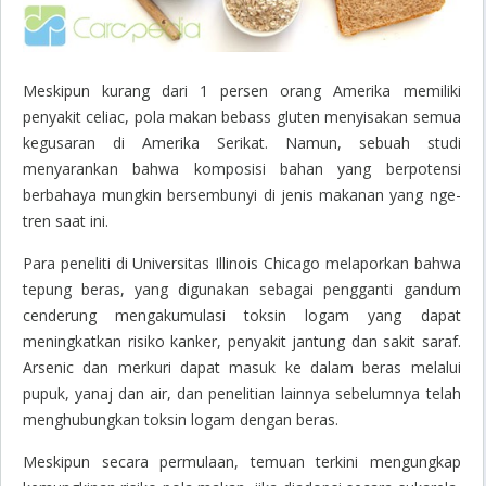
Meskipun kurang dari 1 persen orang Amerika memiliki
penyakit
celiac
, pola makan bebass gluten menyisakan semua
kegusaran di Amerika Serikat. Namun, sebuah studi
menyarankan bahwa komposisi bahan yang berpotensi
berbahaya mungkin bersembunyi di jenis makanan yang nge-
tren saat ini.
Para peneliti di Universitas Illinois Chicago melaporkan bahwa
tepung beras, yang digunakan sebagai pengganti gandum
cenderung mengakumulasi toksin logam yang dapat
meningkatkan risiko kanker, penyakit jantung dan sakit saraf.
Arsenic dan merkuri dapat masuk ke dalam beras melalui
pupuk, yanaj dan air, dan penelitian lainnya sebelumnya telah
menghubungkan toksin logam dengan beras.
Meskipun secara permulaan, temuan terkini mengungkap