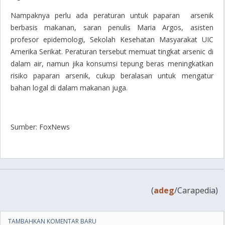
Nampaknya perlu ada peraturan untuk paparan arsenik
berbasis makanan, saran penulis Maria Argos, asisten
profesor epidemologi, Sekolah Kesehatan Masyarakat UIC
Amerika Serikat. Peraturan tersebut memuat tingkat arsenic di
dalam air, namun jika konsumsi tepung beras meningkatkan
risiko paparan arsenik, cukup beralasan untuk mengatur
bahan logal di dalam makanan juga.
Sumber: FoxNews
(
adeg
/Carapedia)
TAMBAHKAN KOMENTAR BARU