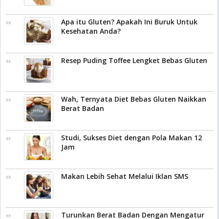
Apa itu Gluten? Apakah Ini Buruk Untuk
Kesehatan Anda?
Resep Puding Toffee Lengket Bebas Gluten
Wah, Ternyata Diet Bebas Gluten Naikkan
Berat Badan
Studi, Sukses Diet dengan Pola Makan 12
Jam
Makan Lebih Sehat Melalui Iklan SMS
Turunkan Berat Badan Dengan Mengatur