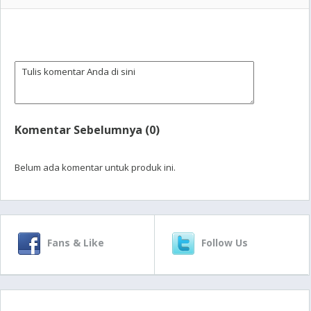
Komentar Sebelumnya (0)
Belum ada komentar untuk produk ini.
Fans & Like
Follow Us