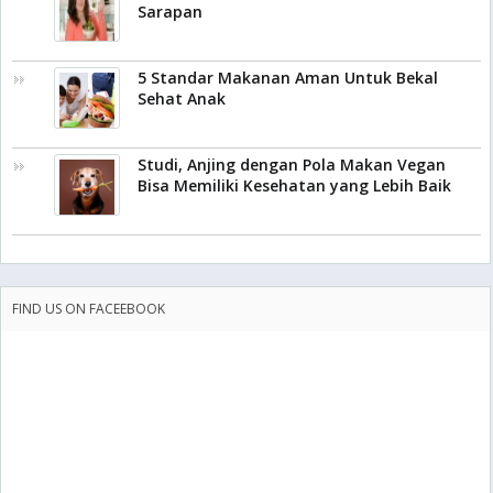
Sarapan
5 Standar Makanan Aman Untuk Bekal
Sehat Anak
Studi, Anjing dengan Pola Makan Vegan
Bisa Memiliki Kesehatan yang Lebih Baik
FIND US ON FACEEBOOK