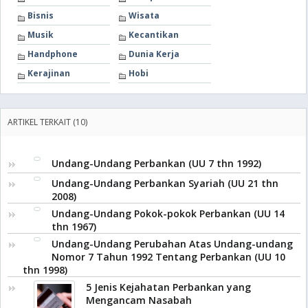
Bisnis
Wisata
Musik
Kecantikan
Handphone
Dunia Kerja
Kerajinan
Hobi
ARTIKEL TERKAIT (10)
Undang-Undang Perbankan (UU 7 thn 1992)
Undang-Undang Perbankan Syariah (UU 21 thn
2008)
Undang-Undang Pokok-pokok Perbankan (UU 14
thn 1967)
Undang-Undang Perubahan Atas Undang-undang
Nomor 7 Tahun 1992 Tentang Perbankan (UU 10
thn 1998)
5 Jenis Kejahatan Perbankan yang
Mengancam Nasabah