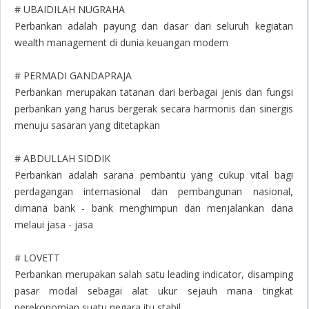
# UBAIDILAH NUGRAHA
Perbankan adalah payung dan dasar dari seluruh kegiatan
wealth management di dunia keuangan modern
# PERMADI GANDAPRAJA
Perbankan merupakan tatanan dari berbagai jenis dan fungsi
perbankan yang harus bergerak secara harmonis dan sinergis
menuju sasaran yang ditetapkan
# ABDULLAH SIDDIK
Perbankan adalah sarana pembantu yang cukup vital bagi
perdagangan internasional dan pembangunan nasional,
dimana bank - bank menghimpun dan menjalankan dana
melaui jasa - jasa
# LOVETT
Perbankan merupakan salah satu leading indicator, disamping
pasar modal sebagai alat ukur sejauh mana tingkat
perekonomian suatu negara itu stabil