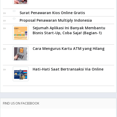
Surat Penawaran Kios Online Gratis
Proposal Penawaran Multiply Indonesia
Sejumah Aplikasi Ini Banyak Membantu
Bisnis Start-Up, Coba Saja! (Bagian-1)
Cara Mengurus Kartu ATM yang Hilang
Hati-Hati Saat Bertransaksi Via Online
FIND US ON FACEEBOOK