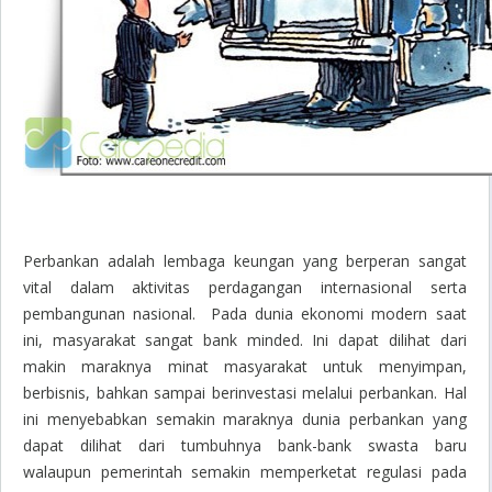
Perbankan adalah lembaga keungan yang berperan sangat
vital dalam aktivitas perdagangan internasional serta
pembangunan nasional. Pada dunia ekonomi modern saat
ini, masyarakat sangat bank minded. Ini dapat dilihat dari
makin maraknya minat masyarakat untuk menyimpan,
berbisnis, bahkan sampai berinvestasi melalui perbankan. Hal
ini menyebabkan semakin maraknya dunia perbankan yang
dapat dilihat dari tumbuhnya bank-bank swasta baru
walaupun pemerintah semakin memperketat regulasi pada