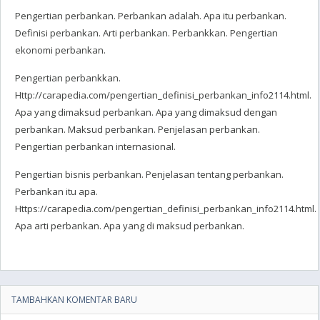
Pengertian perbankan. Perbankan adalah. Apa itu perbankan.
Definisi perbankan. Arti perbankan. Perbankkan. Pengertian
ekonomi perbankan.
Pengertian perbankkan.
Http://carapedia.com/pengertian_definisi_perbankan_info2114.html.
Apa yang dimaksud perbankan. Apa yang dimaksud dengan
perbankan. Maksud perbankan. Penjelasan perbankan.
Pengertian perbankan internasional.
Pengertian bisnis perbankan. Penjelasan tentang perbankan.
Perbankan itu apa.
Https://carapedia.com/pengertian_definisi_perbankan_info2114.html.
Apa arti perbankan. Apa yang di maksud perbankan.
TAMBAHKAN KOMENTAR BARU