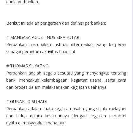
dunia perbankan.
Berikut ini adalah pengertian dan definisi perbankan:
# MANGASA AGUSTINUS SIPAHUTAR
Perbankan merupakan institusi intermediasi yang berperan
sebagai perantara aktivitas finansial
# THOMAS SUYATNO
Perbankan adalah segala sesuatu yang menyangkut tentang
bank, mencakup kelembagaan, kegiatan usaha, serta cara
dan proses dalam melaksanakan kegiatan usahanya
# GUNARTO SUHADI
Perbankan adalah suatu kegiatan usaha yang selalu melayani
dan hidup dalam kesatuannya dengan kegiatan ekonomi
nyata di masyarakat mana pun