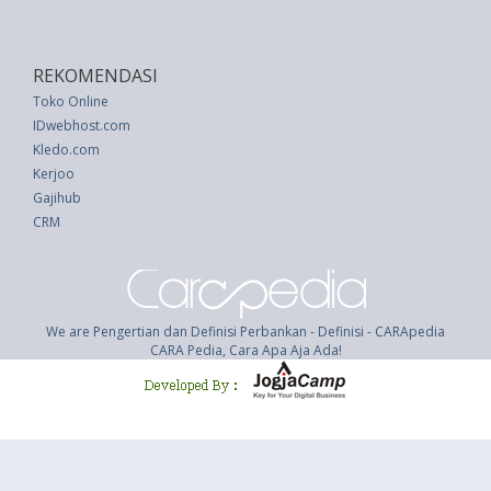
REKOMENDASI
Toko Online
IDwebhost.com
Kledo.com
Kerjoo
Gajihub
CRM
We are Pengertian dan Definisi Perbankan - Definisi - CARApedia
CARA Pedia, Cara Apa Aja Ada!