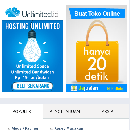
POPULER
PENGETAHUAN
ARSIP
Mode / Fashion
Resep Masakan