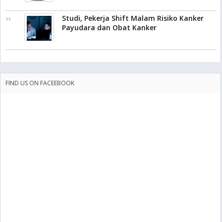
Studi, Pekerja Shift Malam Risiko Kanker
Payudara dan Obat Kanker
FIND US ON FACEEBOOK