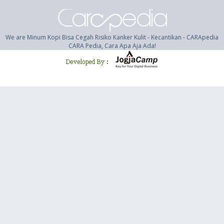
We are Minum Kopi Bisa Cegah Risiko Kanker Kulit - Kecantikan - CARApedia
CARA Pedia, Cara Apa Aja Ada!