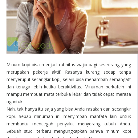
Minum kopi bisa menjadi rutinitas wajib bagi seseorang yang
merupakan pekerja aktif. Rasanya kurang sedap tanpa
menyeruput secangkir kopi, selain bisa menambah semangatt
dan tenaga lebih ketika beraktivitas. Minuman berkafein ini
mampu membuat mata terbuka lebar dan tidak cepat merasa
ngantuk.
Nah, tak hanya itu saja yang bisa Anda rasakan dari secangkir
kopi. Sebab minuman ini menyimpan manfata lain untuk
membantu mencegah penyakit menyerang tubuh Anda.
Sebuah studi terbaru mengungkapkan bahwa minum kopi