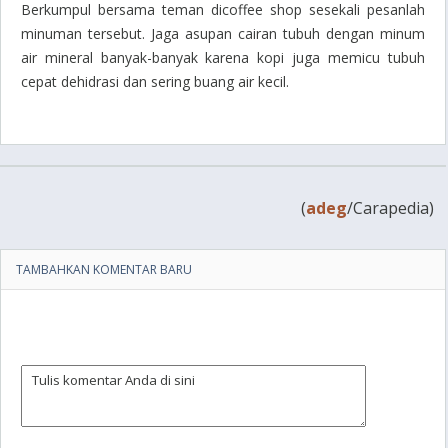
Berkumpul bersama teman di
coffee shop
sesekali pesanlah
minuman tersebut. Jaga asupan cairan tubuh dengan minum
air mineral banyak-banyak karena kopi juga memicu tubuh
cepat dehidrasi dan sering buang air kecil.
(
adeg
/Carapedia)
TAMBAHKAN KOMENTAR BARU