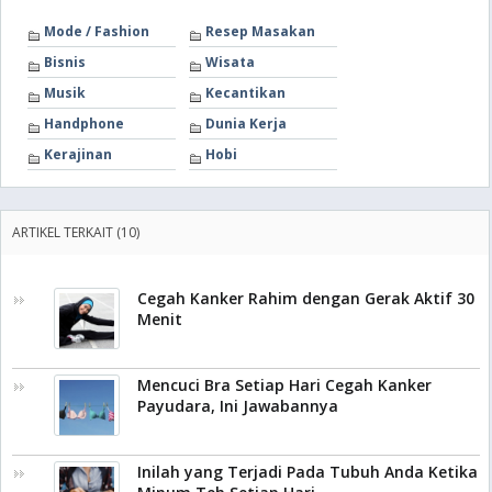
Mode / Fashion
Resep Masakan
Bisnis
Wisata
Musik
Kecantikan
Handphone
Dunia Kerja
Kerajinan
Hobi
ARTIKEL TERKAIT (10)
Cegah Kanker Rahim dengan Gerak Aktif 30
Menit
Mencuci Bra Setiap Hari Cegah Kanker
Payudara, Ini Jawabannya
Inilah yang Terjadi Pada Tubuh Anda Ketika