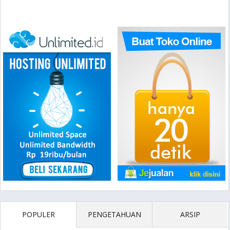
POPULER
PENGETAHUAN
ARSIP