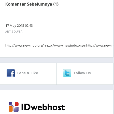
Komentar Sebelumnya (1)
17 May 2015 02:43
ARTIS DUNIA
http://www.newindo.org/nhttp://www.newindo.org/nhttp://www.newin
Fans & Like
Follow Us