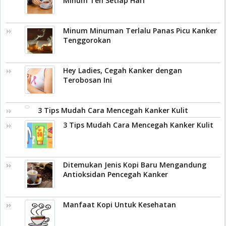
Minum Teh Setiap Hari
Minum Minuman Terlalu Panas Picu Kanker
Tenggorokan
Hey Ladies, Cegah Kanker dengan
Terobosan Ini
3 Tips Mudah Cara Mencegah Kanker Kulit
3 Tips Mudah Cara Mencegah Kanker Kulit
Ditemukan Jenis Kopi Baru Mengandung
Antioksidan Pencegah Kanker
Manfaat Kopi Untuk Kesehatan