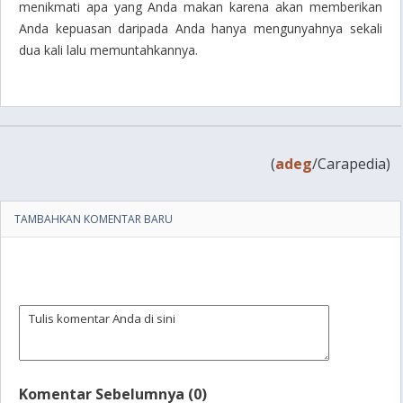
menikmati apa yang Anda makan karena akan memberikan
Anda kepuasan daripada Anda hanya mengunyahnya sekali
dua kali lalu memuntahkannya.
(
adeg
/Carapedia)
TAMBAHKAN KOMENTAR BARU
Komentar Sebelumnya (0)