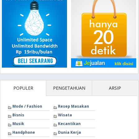
POPULER
PENGETAHUAN
ARSIP
Mode / Fashion
Resep Masakan
Bisnis
Wisata
Musik
Kecantikan
Handphone
Dunia Kerja