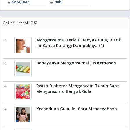
Kerajinan
Hobi
ARTIKEL TERKAIT (10)
Mengonsumsi Terlalu Banyak Gula, 9 Trik
Ini Bantu Kurangi Dampaknya (1)
Bahayanya Mengonsumsi Jus Kemasan
Risiko Diabetes Mengancam Tubuh Saat
Mengonsumsi Banyak Gula
Kecanduan Gula, Ini Cara Mencegahnya