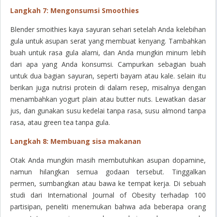
Langkah 7: Mengonsumsi Smoothies
Blender smoithies kaya sayuran sehari setelah Anda kelebihan
gula untuk asupan serat yang membuat kenyang. Tambahkan
buah untuk rasa gula alami, dan Anda mungkin minum lebih
dari apa yang Anda konsumsi. Campurkan sebagian buah
untuk dua bagian sayuran, seperti bayam atau kale. selain itu
berikan juga nutrisi protein di dalam resep, misalnya dengan
menambahkan yogurt plain atau butter nuts. Lewatkan dasar
jus, dan gunakan susu kedelai tanpa rasa, susu almond tanpa
rasa, atau green tea tanpa gula.
Langkah 8: Membuang sisa makanan
Otak Anda mungkin masih membutuhkan asupan dopamine,
namun hilangkan semua godaan tersebut. Tinggalkan
permen, sumbangkan atau bawa ke tempat kerja. Di sebuah
studi dari International Journal of Obesity terhadap 100
partisipan, peneliti menemukan bahwa ada beberapa orang