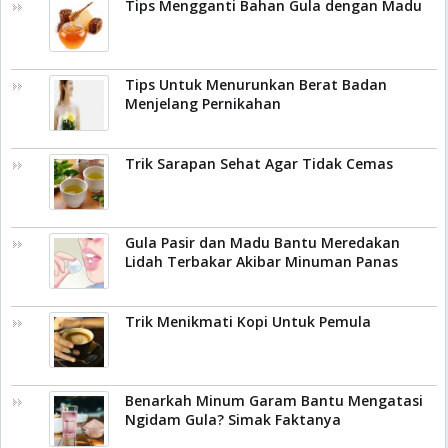
Tips Mengganti Bahan Gula dengan Madu
Tips Untuk Menurunkan Berat Badan
Menjelang Pernikahan
Trik Sarapan Sehat Agar Tidak Cemas
Gula Pasir dan Madu Bantu Meredakan
Lidah Terbakar Akibar Minuman Panas
Trik Menikmati Kopi Untuk Pemula
Benarkah Minum Garam Bantu Mengatasi
Ngidam Gula? Simak Faktanya