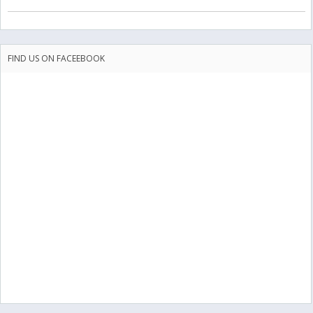
FIND US ON FACEEBOOK