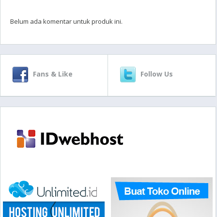
Belum ada komentar untuk produk ini.
Fans & Like
Follow Us