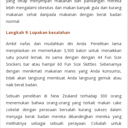
yang tetap menyimpan makanan dari pandangan mereka
lebih mengalami obesitas dan makan banyak gula dan kurang
makanan sehat daripada makanan dengan berat badan
normal.
Langkah 9: Lupakan kesalahan
Ambil nafas dan mudahkan diri Anda. Penelitian lama
menjelaskan ini memerlukan 3,500 kalori untuk menaikkan
satu pound lemak. Ini sama dengan dengan 44 Fun Size
Snickers bar atau hampir 60 Fun Size Skittles. Sebenarnya
dengan menikmati makanan manis yang Anda konsumsi,
tidak akan langsung membuat Anda langsung gemuk atau
naik berat badan.
Sebuah penelitian di New Zealand terhadap 300 orang
menemukan bahwa orang-orang yang terkait makan cake
cokelat dengan perasaan bersalah kurang sukses dalam
menjaga berat badan mereka dibandingkan mereka yang
melihatnya sebagai sebuah perayaan. Cobalah untuk