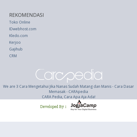
REKOMENDASI
Toko Online
IDwebhost.com
Kledo.com
Kerjoo
Gajihub
CRM
We are 3 Cara Mengetahui Jika Nanas Sudah Matang dan Manis - Cara Dasar
Memasak - CARApedia
CARA Pedia, Cara Apa Aja Ada!