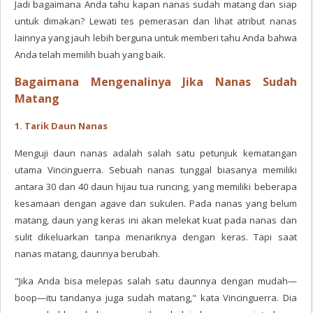
Jadi bagaimana Anda tahu kapan nanas sudah matang dan siap
untuk dimakan? Lewati tes pemerasan dan lihat atribut nanas
lainnya yang jauh lebih berguna untuk memberi tahu Anda bahwa
Anda telah memilih buah yang baik.
Bagaimana Mengenalinya Jika Nanas Sudah
Matang
1. Tarik Daun Nanas
Menguji daun nanas adalah salah satu petunjuk kematangan
utama Vincinguerra. Sebuah nanas tunggal biasanya memiliki
antara 30 dan 40 daun hijau tua runcing, yang memiliki beberapa
kesamaan dengan agave dan sukulen. Pada nanas yang belum
matang, daun yang keras ini akan melekat kuat pada nanas dan
sulit dikeluarkan tanpa menariknya dengan keras. Tapi saat
nanas matang, daunnya berubah.
"Jika Anda bisa melepas salah satu daunnya dengan mudah—
boop—itu tandanya juga sudah matang," kata Vincinguerra. Dia