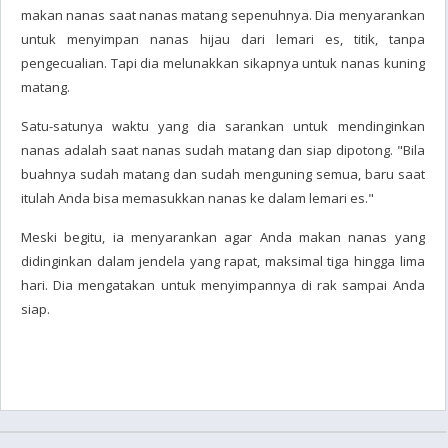
makan nanas saat nanas matang sepenuhnya. Dia menyarankan
untuk menyimpan nanas hijau dari lemari es, titik, tanpa
pengecualian. Tapi dia melunakkan sikapnya untuk nanas kuning
matang.
Satu-satunya waktu yang dia sarankan untuk mendinginkan
nanas adalah saat nanas sudah matang dan siap dipotong. "Bila
buahnya sudah matang dan sudah menguning semua, baru saat
itulah Anda bisa memasukkan nanas ke dalam lemari es."
Meski begitu, ia menyarankan agar Anda makan nanas yang
didinginkan dalam jendela yang rapat, maksimal tiga hingga lima
hari. Dia mengatakan untuk menyimpannya di rak sampai Anda
siap.