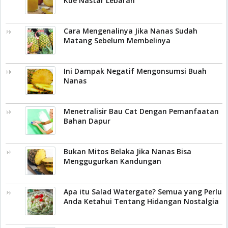
Kue Nastar Lebaran
Cara Mengenalinya Jika Nanas Sudah
Matang Sebelum Membelinya
Ini Dampak Negatif Mengonsumsi Buah
Nanas
Menetralisir Bau Cat Dengan Pemanfaatan
Bahan Dapur
Bukan Mitos Belaka Jika Nanas Bisa
Menggugurkan Kandungan
Apa itu Salad Watergate? Semua yang Perlu
Anda Ketahui Tentang Hidangan Nostalgia