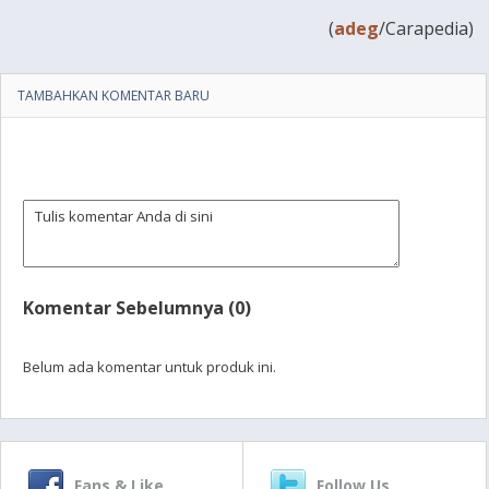
(
adeg
/Carapedia)
TAMBAHKAN KOMENTAR BARU
Komentar Sebelumnya (0)
Belum ada komentar untuk produk ini.
Fans & Like
Follow Us