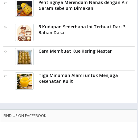
Pentingnya Merendam Nanas dengan Air
Garam sebelum Dimakan
5 Kudapan Sederhana Ini Terbuat Dari 3
Bahan Dasar
Cara Membuat Kue Kering Nastar
Tiga Minuman Alami untuk Menjaga
Kesehatan Kulit
FIND US ON FACEEBOOK