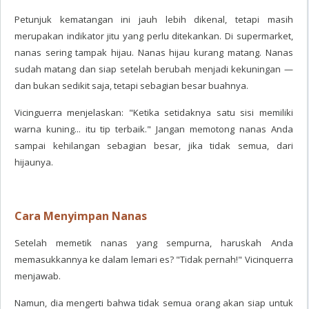
Petunjuk kematangan ini jauh lebih dikenal, tetapi masih
merupakan indikator jitu yang perlu ditekankan. Di supermarket,
nanas sering tampak hijau. Nanas hijau kurang matang. Nanas
sudah matang dan siap setelah berubah menjadi kekuningan —
dan bukan sedikit saja, tetapi sebagian besar buahnya.
Vicinguerra menjelaskan: "Ketika setidaknya satu sisi memiliki
warna kuning... itu tip terbaik." Jangan memotong nanas Anda
sampai kehilangan sebagian besar, jika tidak semua, dari
hijaunya.
Cara Menyimpan Nanas
Setelah memetik nanas yang sempurna, haruskah Anda
memasukkannya ke dalam lemari es? "Tidak pernah!" Vicinquerra
menjawab.
Namun, dia mengerti bahwa tidak semua orang akan siap untuk