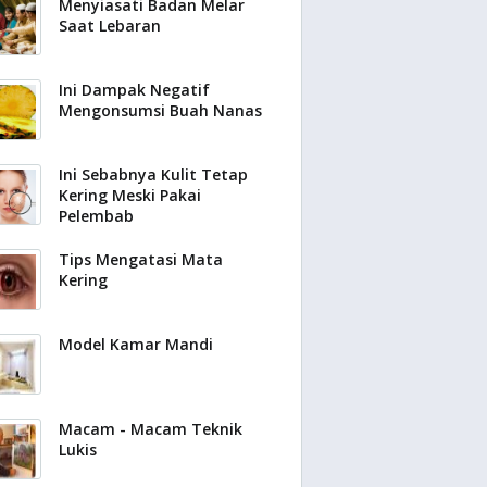
Menyiasati Badan Melar
Saat Lebaran
Ini Dampak Negatif
Mengonsumsi Buah Nanas
Ini Sebabnya Kulit Tetap
Kering Meski Pakai
Pelembab
Tips Mengatasi Mata
Kering
Model Kamar Mandi
Macam - Macam Teknik
Lukis