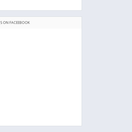
US ON FACEEBOOK