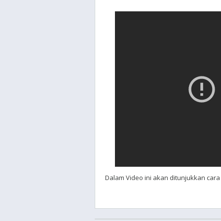
Dalam Video ini akan ditunjukkan car