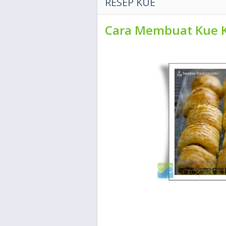
RESEP KUE
Cara Membuat Kue K