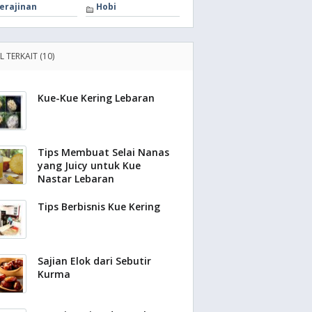
erajinan
Hobi
L TERKAIT (10)
Kue-Kue Kering Lebaran
Tips Membuat Selai Nanas
yang Juicy untuk Kue
Nastar Lebaran
Tips Berbisnis Kue Kering
Sajian Elok dari Sebutir
Kurma