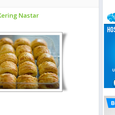
ering Nastar