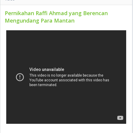
Pernikahan Raffi Ahmad yang Berencan
Mengundang Para Mantan