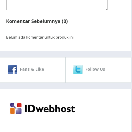
Komentar Sebelumnya (0)
Belum ada komentar untuk produk ini.
Fans & Like
Follow Us