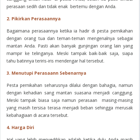
perasaan sedih dan tidak enak bertemu dengan Anda.
2. Pikirkan Perasaannya
Bagaimana perasaannya ketika ia hadir di pesta pernikahan
dengan orang tua dan teman-teman mengenalnya sebagai
mantan Anda. Pasti akan banyak gunjingan orang lain yang
mampir ke telinganya. Meski tampak baik-baik saja, siapa
tahu batinnya teriris-iris mendengar hal tersebut.
3. Menutupi Perasaann Sebenarnya
Pesta pernikahan seharusnya dilalui dengan bahagia, namun
dengan kehadian sang mantan suasana menjadi canggung.
Meski tampak biasa saja namun perasaan masing-masing
yang masih tersisa terasa menjadi beban sehingga merusak
kebahagiaan di acara tersebut.
4. Harga Diri
Hal yang lebih menyedihkan adalah ketika dulu Anda masih