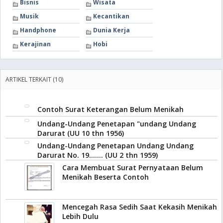
Bisnis
Wisata
Musik
Kecantikan
Handphone
Dunia Kerja
Kerajinan
Hobi
ARTIKEL TERKAIT (10)
Contoh Surat Keterangan Belum Menikah
Undang-Undang Penetapan "undang Undang
Darurat (UU 10 thn 1956)
Undang-Undang Penetapan Undang Undang
Darurat No. 19....... (UU 2 thn 1959)
Cara Membuat Surat Pernyataan Belum
Menikah Beserta Contoh
Mencegah Rasa Sedih Saat Kekasih Menikah
Lebih Dulu