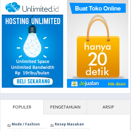
POPULER
PENGETAHUAN
ARSIP
Mode / Fashion
Resep Masakan