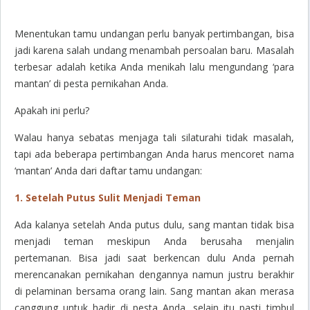
Menentukan tamu undangan perlu banyak pertimbangan, bisa
jadi karena salah undang menambah persoalan baru. Masalah
terbesar adalah ketika Anda menikah lalu mengundang ‘para
mantan’ di pesta pernikahan Anda.
Apakah ini perlu?
Walau hanya sebatas menjaga tali silaturahi tidak masalah,
tapi ada beberapa pertimbangan Anda harus mencoret nama
‘mantan’ Anda dari daftar tamu undangan:
1. Setelah Putus Sulit Menjadi Teman
Ada kalanya setelah Anda putus dulu, sang mantan tidak bisa
menjadi teman meskipun Anda berusaha menjalin
pertemanan. Bisa jadi saat berkencan dulu Anda pernah
merencanakan pernikahan dengannya namun justru berakhir
di pelaminan bersama orang lain. Sang mantan akan merasa
canggung untuk hadir di pesta Anda, selain itu pasti timbul