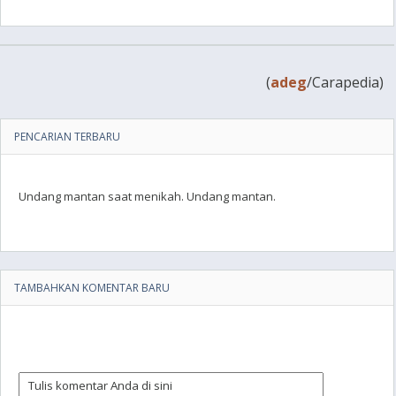
(
adeg
/Carapedia)
PENCARIAN TERBARU
Undang mantan saat menikah. Undang mantan.
TAMBAHKAN KOMENTAR BARU