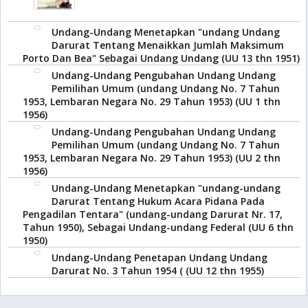
Undang-Undang Menetapkan "undang Undang
Darurat Tentang Menaikkan Jumlah Maksimum
Porto Dan Bea" Sebagai Undang Undang (UU 13 thn 1951)
Undang-Undang Pengubahan Undang Undang
Pemilihan Umum (undang Undang No. 7 Tahun
1953, Lembaran Negara No. 29 Tahun 1953) (UU 1 thn
1956)
Undang-Undang Pengubahan Undang Undang
Pemilihan Umum (undang Undang No. 7 Tahun
1953, Lembaran Negara No. 29 Tahun 1953) (UU 2 thn
1956)
Undang-Undang Menetapkan "undang-undang
Darurat Tentang Hukum Acara Pidana Pada
Pengadilan Tentara" (undang-undang Darurat Nr. 17,
Tahun 1950), Sebagai Undang-undang Federal (UU 6 thn
1950)
Undang-Undang Penetapan Undang Undang
Darurat No. 3 Tahun 1954 ( (UU 12 thn 1955)