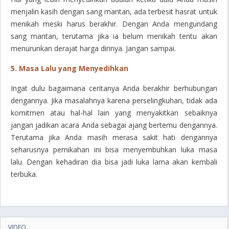
menjalin kasih dengan sang mantan, ada terbesit hasrat untuk
menikah meski harus berakhir. Dengan Anda mengundang
sang mantan, terutama jika ia belum menikah tentu akan
menurunkan derajat harga dirinya. Jangan sampai.
5. Masa Lalu yang Menyedihkan
Ingat dulu bagaimana ceritanya Anda berakhir berhubungan
dengannya. Jika masalahnya karena perselingkuhan, tidak ada
komitmen atau hal-hal lain yang menyakitkan sebaiknya
jangan jadikan acara Anda sebagai ajang bertemu dengannya.
Terutama jika Anda masih merasa sakit hati dengannya
seharusnya pernikahan ini bisa menyembuhkan luka masa
lalu. Dengan kehadiran dia bisa jadi luka lama akan kembali
terbuka.
VIDEO