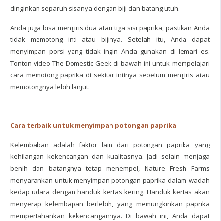
dinginkan separuh sisanya dengan biji dan batang utuh.
Anda juga bisa mengiris dua atau tiga sisi paprika, pastikan Anda
tidak memotong inti atau bijinya. Setelah itu, Anda dapat
menyimpan porsi yang tidak ingin Anda gunakan di lemari es.
Tonton video The Domestic Geek di bawah ini untuk mempelajari
cara memotong paprika di sekitar intinya sebelum mengiris atau
memotongnya lebih lanjut.
Cara terbaik untuk menyimpan potongan paprika
Kelembaban adalah faktor lain dari potongan paprika yang
kehilangan kekencangan dan kualitasnya. Jadi selain menjaga
benih dan batangnya tetap menempel, Nature Fresh Farms
menyarankan untuk menyimpan potongan paprika dalam wadah
kedap udara dengan handuk kertas kering. Handuk kertas akan
menyerap kelembapan berlebih, yang memungkinkan paprika
mempertahankan kekencangannya. Di bawah ini, Anda dapat