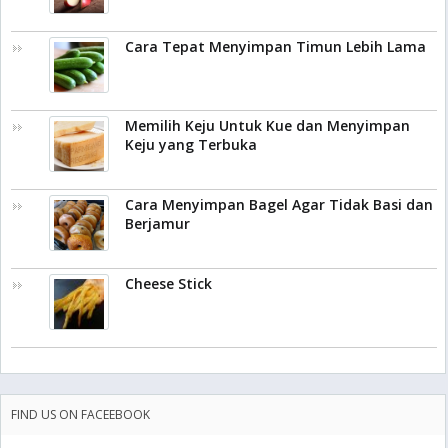
Cara Tepat Menyimpan Timun Lebih Lama
Memilih Keju Untuk Kue dan Menyimpan
Keju yang Terbuka
Cara Menyimpan Bagel Agar Tidak Basi dan
Berjamur
Cheese Stick
FIND US ON FACEEBOOK