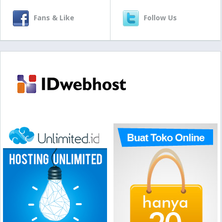
Fans & Like
Follow Us