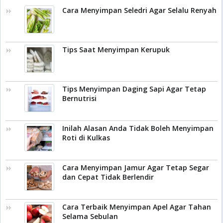
Cara Menyimpan Seledri Agar Selalu Renyah
Tips Saat Menyimpan Kerupuk
Tips Menyimpan Daging Sapi Agar Tetap
Bernutrisi
Inilah Alasan Anda Tidak Boleh Menyimpan
Roti di Kulkas
Cara Menyimpan Jamur Agar Tetap Segar
dan Cepat Tidak Berlendir
Cara Terbaik Menyimpan Apel Agar Tahan
Selama Sebulan