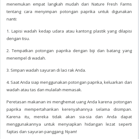
menemukan empat langkah mudah dari Nature Fresh Farms
tentang cara menyimpan potongan paprika untuk digunakan
nanti:
1. Lapisi wadah kedap udara atau kantong plastik yang dilapisi
dengan tisu.
2. Tempatkan potongan paprika dengan biji dan batang yang
menempel di wadah.
3. Simpan wadah sayuran di laci rak Anda.
4. Saat Anda siap menggunakan potongan paprika, keluarkan dari
wadah atau tas dan mulailah memasak.
Peretasan makanan ini menghemat uang Anda karena potongan
paprika mempertahankan kerenyahannya selama disimpan.
Karena itu, mereka tidak akan sia-sia dan Anda dapat
menggunakannya untuk menyiapkan hidangan lezat seperti
fajitas dan sayuran panggang. Nyam!