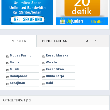
POPULER
PENGETAHUAN
ARSIP
Mode / Fashion
Resep Masakan
Bisnis
Wisata
Musik
Kecantikan
Handphone
Dunia Kerja
Kerajinan
Hobi
ARTIKEL TERKAIT (10)