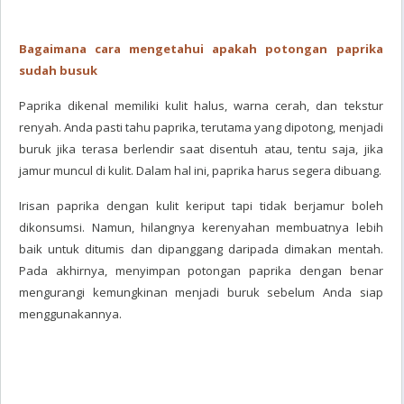
Bagaimana cara mengetahui apakah potongan paprika
sudah busuk
Paprika dikenal memiliki kulit halus, warna cerah, dan tekstur
renyah. Anda pasti tahu paprika, terutama yang dipotong, menjadi
buruk jika terasa berlendir saat disentuh atau, tentu saja, jika
jamur muncul di kulit. Dalam hal ini, paprika harus segera dibuang.
Irisan paprika dengan kulit keriput tapi tidak berjamur boleh
dikonsumsi. Namun, hilangnya kerenyahan membuatnya lebih
baik untuk ditumis dan dipanggang daripada dimakan mentah.
Pada akhirnya, menyimpan potongan paprika dengan benar
mengurangi kemungkinan menjadi buruk sebelum Anda siap
menggunakannya.