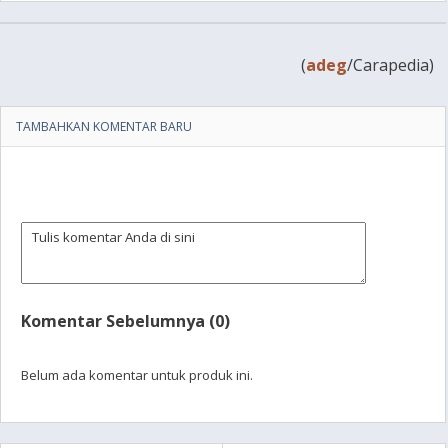
(
adeg
/Carapedia)
TAMBAHKAN KOMENTAR BARU
Komentar Sebelumnya (0)
Belum ada komentar untuk produk ini.