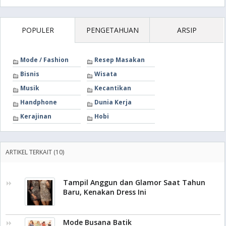
POPULER
PENGETAHUAN
ARSIP
Mode / Fashion
Resep Masakan
Bisnis
Wisata
Musik
Kecantikan
Handphone
Dunia Kerja
Kerajinan
Hobi
ARTIKEL TERKAIT (10)
Tampil Anggun dan Glamor Saat Tahun
Baru, Kenakan Dress Ini
Mode Busana Batik