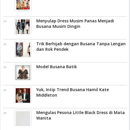
Menyulap Dress Musim Panas Menjadi
Busana Musim Dingin
Trik Berhijab dengan Busana Tanpa Lengan
dan Rok Pendek
Model Busana Batik
Yuk, Intip Trend Busana Hamil Kate
Middleton
Mengulas Pesona Little Black Dress di Mata
Wanita