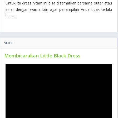
Untuk itu dress hitam ini bisa disematkan bersama outer atau
inner dengan warna lain agar penampilan Anda tidak terlalu
biasa.
VIDEO
Membicarakan Little Black Dress