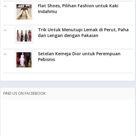
Flat Shoes, Pilihan Fashion untuk Kaki
Indahmu
Trik Untuk Menutupi Lemak di Perut, Paha
dan Lengan dengan Pakaian
Setelan Kemeja Dior untuk Perempuan
Pebisnis
FIND US ON FACEEBOOK