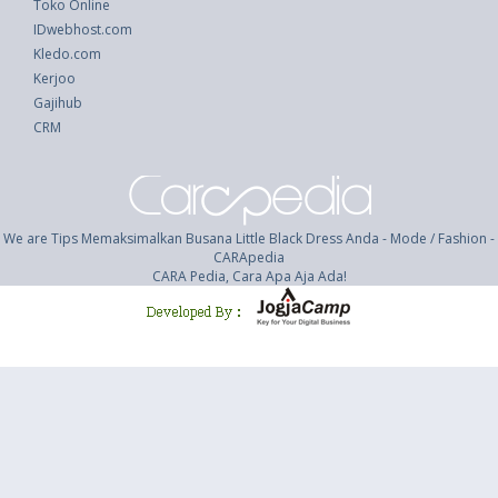
Toko Online
IDwebhost.com
Kledo.com
Kerjoo
Gajihub
CRM
We are Tips Memaksimalkan Busana Little Black Dress Anda - Mode / Fashion -
CARApedia
CARA Pedia, Cara Apa Aja Ada!