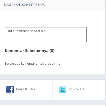
TAMBAHKAN KOMENTAR BARU
Komentar Sebelumnya (0)
Belum ada komentar untuk produk ini.
Fans & Like
Follow Us