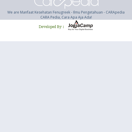
We are Manfaat Kesehatan Fenugreek - Ilmu Pengetahuan - CARApedia
CARA Pedia, Cara Apa Aja Ada!