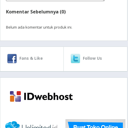
Komentar Sebelumnya (0)
Belum ada komentar untuk produk ini.
Fans & Like
Follow Us