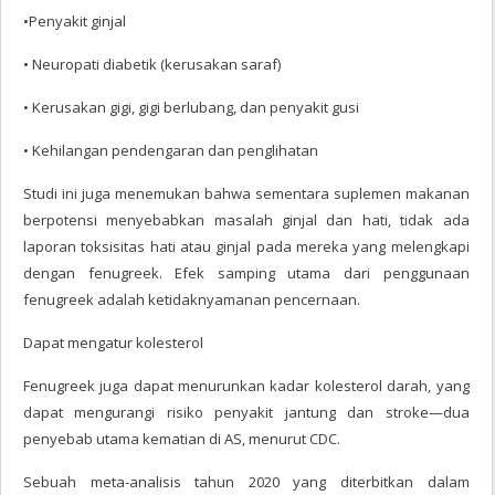
•Penyakit ginjal
• Neuropati diabetik (kerusakan saraf)
• Kerusakan gigi, gigi berlubang, dan penyakit gusi
• Kehilangan pendengaran dan penglihatan
Studi ini juga menemukan bahwa sementara suplemen makanan
berpotensi menyebabkan masalah ginjal dan hati, tidak ada
laporan toksisitas hati atau ginjal pada mereka yang melengkapi
dengan fenugreek. Efek samping utama dari penggunaan
fenugreek adalah ketidaknyamanan pencernaan.
Dapat mengatur kolesterol
Fenugreek juga dapat menurunkan kadar kolesterol darah, yang
dapat mengurangi risiko penyakit jantung dan stroke—dua
penyebab utama kematian di AS, menurut CDC.
Sebuah meta-analisis tahun 2020 yang diterbitkan dalam