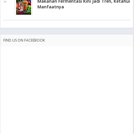
Makanan Fermentasi Kini Jadi Tren, Ketahui
Manfaatnya
FIND US ON FACEEBOOK