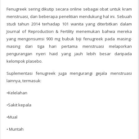
Fenugreek sering dikutip secara online sebagai obat untuk kram
menstruasi, dan beberapa penelitian mendukung hal ini. Sebuah
studi tahun 2014 terhadap 101 wanita yang diterbitkan dalam
Journal of Reproduction & Fertility menemukan bahwa mereka
yang mengonsumsi 900 mg bubuk biji fenugreek pada masing-
masing dari tiga hari pertama menstruasi melaporkan
pengurangan nyeri haid yang jauh lebih besar daripada
kelompok plasebo.
Suplementasi fenugreek juga mengurangi gejala menstruasi
lainnya, termasuk:
•Kelelahan
•Sakit kepala
•Mual
• Muntah