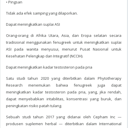
• Pingsan
Tidak ada efek samping yang dilaporkan.
Dapat meningkatkan suplai ASI
Orang-orang di Afrika Utara, Asia, dan Eropa selatan secara
tradisional menggunakan fenugreek untuk meningkatkan suplai
ASI pada wanita menyusui, menurut Pusat Nasional untuk
Kesehatan Pelengkap dan Integratif (NCCIH).
Dapat meningkatkan kadar testosteron pada pria
Satu studi tahun 2020 yang diterbitkan dalam Phytotherapy
Research menemukan bahwa fenugreek juga dapat
meningkatkan kadar testosteron pada pria, yang, jika rendah,
dapat menyebabkan iritabilitas, konsentrasi yang buruk, dan
peningkatan risiko patah tulang.
Sebuah studi tahun 2017 yang didanai oleh Cepham Inc —
produsen suplemen herbal — diterbitkan dalam International