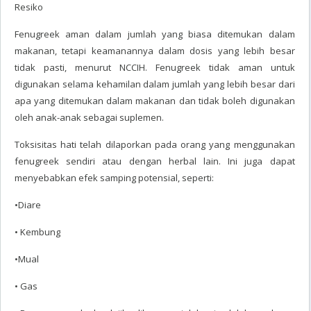
Resiko
Fenugreek aman dalam jumlah yang biasa ditemukan dalam
makanan, tetapi keamanannya dalam dosis yang lebih besar
tidak pasti, menurut NCCIH. Fenugreek tidak aman untuk
digunakan selama kehamilan dalam jumlah yang lebih besar dari
apa yang ditemukan dalam makanan dan tidak boleh digunakan
oleh anak-anak sebagai suplemen.
Toksisitas hati telah dilaporkan pada orang yang menggunakan
fenugreek sendiri atau dengan herbal lain. Ini juga dapat
menyebabkan efek samping potensial, seperti:
•Diare
• Kembung
•Mual
• Gas