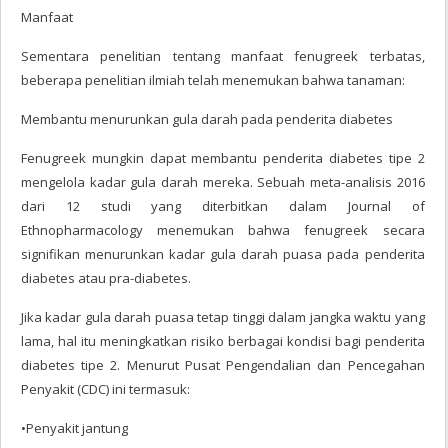
Manfaat
Sementara penelitian tentang manfaat fenugreek terbatas,
beberapa penelitian ilmiah telah menemukan bahwa tanaman:
Membantu menurunkan gula darah pada penderita diabetes
Fenugreek mungkin dapat membantu penderita diabetes tipe 2
mengelola kadar gula darah mereka. Sebuah meta-analisis 2016
dari 12 studi yang diterbitkan dalam Journal of
Ethnopharmacology menemukan bahwa fenugreek secara
signifikan menurunkan kadar gula darah puasa pada penderita
diabetes atau pra-diabetes.
Jika kadar gula darah puasa tetap tinggi dalam jangka waktu yang
lama, hal itu meningkatkan risiko berbagai kondisi bagi penderita
diabetes tipe 2. Menurut Pusat Pengendalian dan Pencegahan
Penyakit (CDC) ini termasuk:
•Penyakit jantung