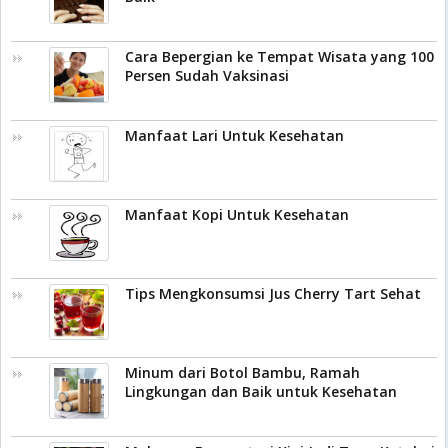
Cara Bepergian ke Tempat Wisata yang 100
Persen Sudah Vaksinasi
Manfaat Lari Untuk Kesehatan
Manfaat Kopi Untuk Kesehatan
Tips Mengkonsumsi Jus Cherry Tart Sehat
Minum dari Botol Bambu, Ramah
Lingkungan dan Baik untuk Kesehatan