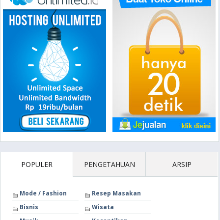
POPULER
PENGETAHUAN
ARSIP
Mode / Fashion
Resep Masakan
Bisnis
Wisata