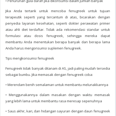
• Penurunan gula darah jika dikonsumsi dalam jumlah banyak
Jika Anda tertarik untuk mencoba fenugreek untuk tujuan
terapeutik seperti yang tercantum di atas, bicarakan dengan
penyedia layanan kesehatan, seperti dokter perawatan primer
atau ahli diet terdaftar. Tidak ada rekomendasi standar untuk
formulasi atau dosis fenugreek, sehingga mereka dapat
membantu Anda menentukan berapa banyak dan berapa lama
Anda harus mengonsumsi suplemen fenugreek.
Tips mengkonsumsi fenugreek
Fenugreek tidak banyak ditanam di AS, jadi paling mudah tersedia
sebagai bumbu. Jika memasak dengan fenugreek coba:
• Merendam benih semalaman untuk membantu melunakkannya
• Menggunakannya dalam masakan dengan waktu memasak
yang lebih lama untuk membantu rasa meresap sepenuhnya
• Saus akhir, kari, dan hidangan sayuran dengan daun fenugreek