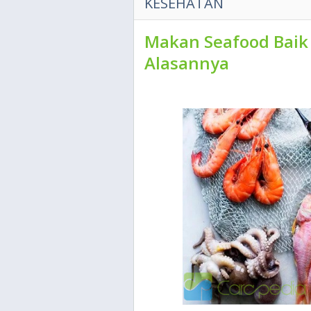
KESEHATAN
Makan Seafood Baik
Alasannya