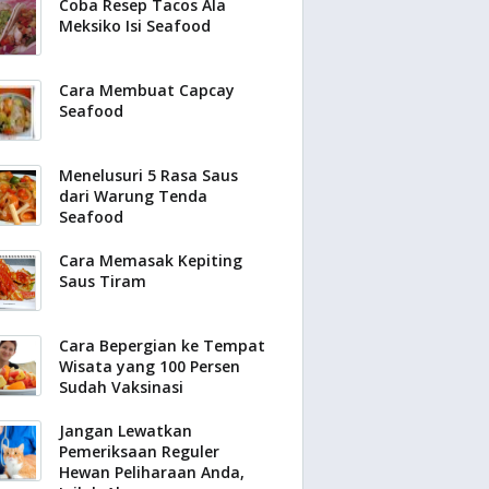
Coba Resep Tacos Ala
Meksiko Isi Seafood
Cara Membuat Capcay
Seafood
Menelusuri 5 Rasa Saus
dari Warung Tenda
Seafood
Cara Memasak Kepiting
Saus Tiram
Cara Bepergian ke Tempat
Wisata yang 100 Persen
Sudah Vaksinasi
Jangan Lewatkan
Pemeriksaan Reguler
Hewan Peliharaan Anda,