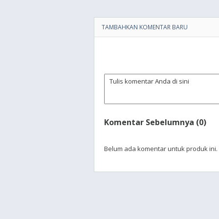
TAMBAHKAN KOMENTAR BARU
Komentar Sebelumnya (0)
Belum ada komentar untuk produk ini.