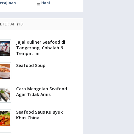
erajinan
Hobi
L TERKAIT (10)
Jajal Kuliner Seafood di
Tangerang, Cobalah 6
Tempat Ini
Seafood Soup
Cara Mengolah Seafood
Agar Tidak Amis
Seafood Saus Kuluyuk
Khas China