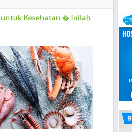
 untuk Kesehatan � Inilah