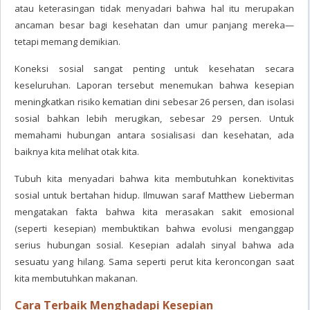
atau keterasingan tidak menyadari bahwa hal itu merupakan
ancaman besar bagi kesehatan dan umur panjang mereka—
tetapi memang demikian.
Koneksi sosial sangat penting untuk kesehatan secara
keseluruhan. Laporan tersebut menemukan bahwa kesepian
meningkatkan risiko kematian dini sebesar 26 persen, dan isolasi
sosial bahkan lebih merugikan, sebesar 29 persen. Untuk
memahami hubungan antara sosialisasi dan kesehatan, ada
baiknya kita melihat otak kita.
Tubuh kita menyadari bahwa kita membutuhkan konektivitas
sosial untuk bertahan hidup. Ilmuwan saraf Matthew Lieberman
mengatakan fakta bahwa kita merasakan sakit emosional
(seperti kesepian) membuktikan bahwa evolusi menganggap
serius hubungan sosial. Kesepian adalah sinyal bahwa ada
sesuatu yang hilang. Sama seperti perut kita keroncongan saat
kita membutuhkan makanan.
Cara Terbaik Menghadapi Kesepian