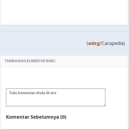
(
adeg
/Carapedia)
TAMBAHKAN KOMENTAR BARU
Komentar Sebelumnya (0)