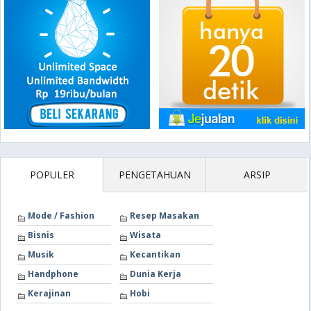
POPULER
PENGETAHUAN
ARSIP
Mode / Fashion
Resep Masakan
Bisnis
Wisata
Musik
Kecantikan
Handphone
Dunia Kerja
Kerajinan
Hobi