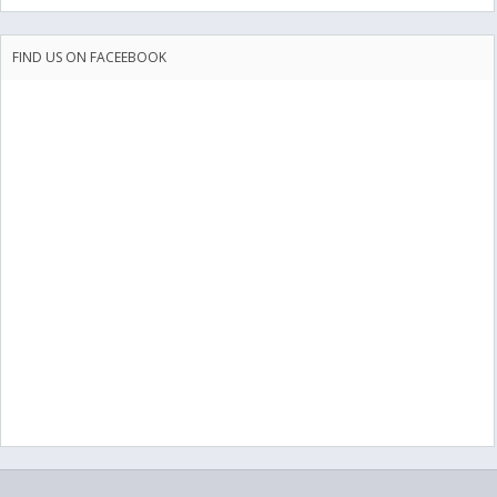
FIND US ON FACEEBOOK