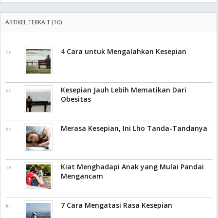
ARTIKEL TERKAIT (10)
4 Cara untuk Mengalahkan Kesepian
Kesepian Jauh Lebih Mematikan Dari
Obesitas
Merasa Kesepian, Ini Lho Tanda-Tandanya
Kiat Menghadapi Anak yang Mulai Pandai
Mengancam
7 Cara Mengatasi Rasa Kesepian