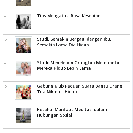
Tips Mengatasi Rasa Kesepian
Studi, Semakin Bergaul dengan Ibu,
Semakin Lama Dia Hidup
Studi: Menelepon Orangtua Membantu
Mereka Hidup Lebih Lama
Gabung Klub Paduan Suara Bantu Orang
Tua Nikmati Hidup
Ketahui Manfaat Meditasi dalam
Hubungan Sosial