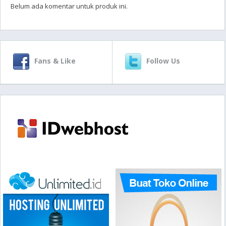
Belum ada komentar untuk produk ini.
Fans & Like
Follow Us