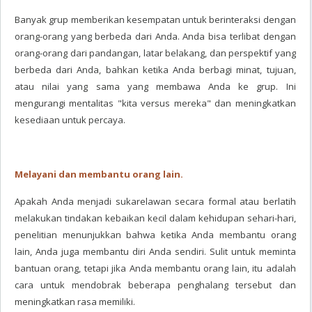
Banyak grup memberikan kesempatan untuk berinteraksi dengan
orang-orang yang berbeda dari Anda. Anda bisa terlibat dengan
orang-orang dari pandangan, latar belakang, dan perspektif yang
berbeda dari Anda, bahkan ketika Anda berbagi minat, tujuan,
atau nilai yang sama yang membawa Anda ke grup. Ini
mengurangi mentalitas "kita versus mereka" dan meningkatkan
kesediaan untuk percaya.
Melayani dan membantu orang lain.
Apakah Anda menjadi sukarelawan secara formal atau berlatih
melakukan tindakan kebaikan kecil dalam kehidupan sehari-hari,
penelitian menunjukkan bahwa ketika Anda membantu orang
lain, Anda juga membantu diri Anda sendiri. Sulit untuk meminta
bantuan orang, tetapi jika Anda membantu orang lain, itu adalah
cara untuk mendobrak beberapa penghalang tersebut dan
meningkatkan rasa memiliki.