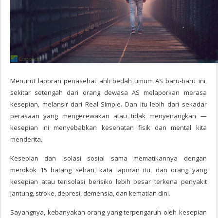
Menurut laporan penasehat ahli bedah umum AS baru-baru ini,
sekitar setengah dari orang dewasa AS melaporkan merasa
kesepian, melansir dari
Real Simple
. Dan itu lebih dari sekadar
perasaan yang mengecewakan atau tidak menyenangkan —
kesepian ini menyebabkan kesehatan fisik dan mental kita
menderita.
Kesepian dan isolasi sosial sama mematikannya dengan
merokok 15 batang sehari, kata laporan itu, dan orang yang
kesepian atau terisolasi berisiko lebih besar terkena penyakit
jantung, stroke, depresi, demensia, dan kematian dini.
Sayangnya, kebanyakan orang yang terpengaruh oleh kesepian