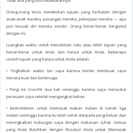
Tidak ada yang bisa melakukannya.
Orang-orang terus memikirkan tujuan yang berkaitan dengan
anak-anak mereka, pasangan mereka, pekerjaan mereka — apa
pun kecuali diri mereka sendiri. Orang benar-benar bergumul
dengan ini.
Luangkan waktu untuk menuliskan satu atau lebih tujuan yang
benar-benar untuk Anda dan hanya untuk Anda. Beberapa
contoh tujuan yang hanya untuk Anda adalah:
• Tingkatkan waktu lari saya karena berlari membuat saya
merasa kuat dan bertenaga.
• Pergi ke CrossFit dua kali seminggu karena saya menyukai
perasaan saya setelah mengangkat beban.
• Berkomitmen untuk memasak makan malam di rumah tiga
malam seminggu karena itu lebih sehat daripada pergi keluar dan
meningkatkan hubungan saya dengan makanan. (Lihat: Semua
yang Anda Butuhkan dengan Resolusi Anda untuk Memasak