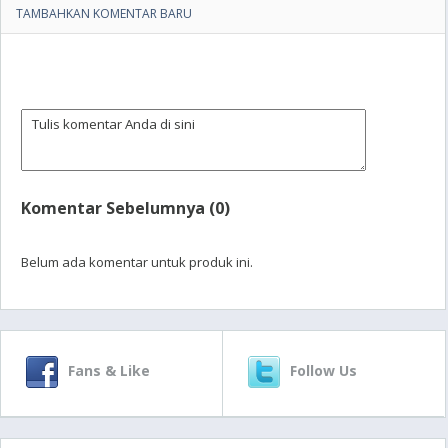
TAMBAHKAN KOMENTAR BARU
Komentar Sebelumnya (0)
Belum ada komentar untuk produk ini.
Fans & Like
Follow Us