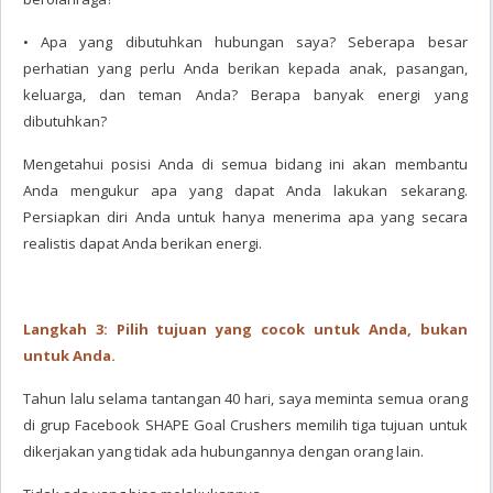
• Apa yang dibutuhkan hubungan saya? Seberapa besar
perhatian yang perlu Anda berikan kepada anak, pasangan,
keluarga, dan teman Anda? Berapa banyak energi yang
dibutuhkan?
Mengetahui posisi Anda di semua bidang ini akan membantu
Anda mengukur apa yang dapat Anda lakukan sekarang.
Persiapkan diri Anda untuk hanya menerima apa yang secara
realistis dapat Anda berikan energi.
Langkah 3: Pilih tujuan yang cocok untuk Anda, bukan
untuk Anda.
Tahun lalu selama tantangan 40 hari, saya meminta semua orang
di grup Facebook SHAPE Goal Crushers memilih tiga tujuan untuk
dikerjakan yang tidak ada hubungannya dengan orang lain.