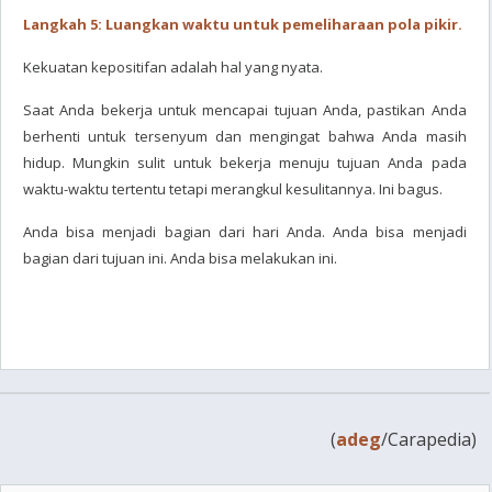
Langkah 5: Luangkan waktu untuk pemeliharaan pola pikir.
Kekuatan kepositifan adalah hal yang nyata.
Saat Anda bekerja untuk mencapai tujuan Anda, pastikan Anda
berhenti untuk tersenyum dan mengingat bahwa Anda masih
hidup. Mungkin sulit untuk bekerja menuju tujuan Anda pada
waktu-waktu tertentu tetapi merangkul kesulitannya. Ini bagus.
Anda bisa menjadi bagian dari hari Anda. Anda bisa menjadi
bagian dari tujuan ini. Anda bisa melakukan ini.
(
adeg
/Carapedia)