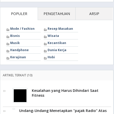
POPULER
PENGETAHUAN
ARSIP
Mode / Fashion
Resep Masakan
Bisnis
Wisata
Musik
Kecantikan
Handphone
Dunia Kerja
Kerajinan
Hobi
ARTIKEL TERKAIT (10)
Kesalahan yang Harus Dihindari Saat
Fitness
Undang-Undang Menetapkan "pajak Radio" Atas