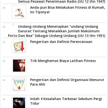
Semua Pesawat Penerimaan Radio (UU 12 thn 1947)
Anda-pun Bisa Melakukan Fitness di Rumah,
Ini Tipsnya!
Undang-Undang Menetapkan "undang Undang
Darurat Tentang Menaikkan Jumlah Maksimum
Porto Dan Bea" Sebagai Undang Undang (UU 13 thn 1951)
Pengertian dan Definisi Perencanaan
Trik Menghemat Biaya Latihan Fitness
Pengertian dan Definisi Organisasi Menurut
Para Ahli
Inilah 4 Kesalahan Terbesar Sebelum Pergi
Tidur