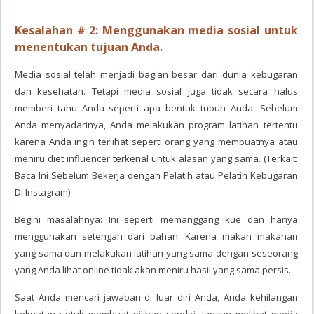
Kesalahan # 2: Menggunakan media sosial untuk
menentukan tujuan Anda.
Media sosial telah menjadi bagian besar dari dunia kebugaran
dan kesehatan. Tetapi media sosial juga tidak secara halus
memberi tahu Anda seperti apa bentuk tubuh Anda. Sebelum
Anda menyadarinya, Anda melakukan program latihan tertentu
karena Anda ingin terlihat seperti orang yang membuatnya atau
meniru diet influencer terkenal untuk alasan yang sama. (Terkait:
Baca Ini Sebelum Bekerja dengan Pelatih atau Pelatih Kebugaran
Di Instagram)
Begini masalahnya: Ini seperti memanggang kue dan hanya
menggunakan setengah dari bahan. Karena makan makanan
yang sama dan melakukan latihan yang sama dengan seseorang
yang Anda lihat online tidak akan meniru hasil yang sama persis.
Saat Anda mencari jawaban di luar diri Anda, Anda kehilangan