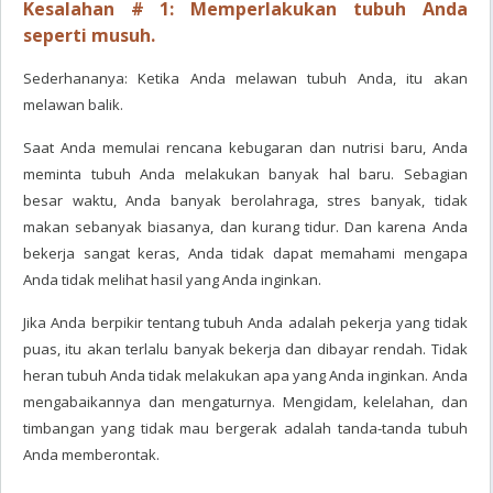
Kesalahan # 1: Memperlakukan tubuh Anda
seperti musuh.
Sederhananya: Ketika Anda melawan tubuh Anda, itu akan
melawan balik.
Saat Anda memulai rencana kebugaran dan nutrisi baru, Anda
meminta tubuh Anda melakukan banyak hal baru. Sebagian
besar waktu, Anda banyak berolahraga, stres banyak, tidak
makan sebanyak biasanya, dan kurang tidur. Dan karena Anda
bekerja sangat keras, Anda tidak dapat memahami mengapa
Anda tidak melihat hasil yang Anda inginkan.
Jika Anda berpikir tentang tubuh Anda adalah pekerja yang tidak
puas, itu akan terlalu banyak bekerja dan dibayar rendah. Tidak
heran tubuh Anda tidak melakukan apa yang Anda inginkan. Anda
mengabaikannya dan mengaturnya. Mengidam, kelelahan, dan
timbangan yang tidak mau bergerak adalah tanda-tanda tubuh
Anda memberontak.