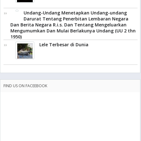
Undang-Undang Menetapkan Undang-undang
Darurat Tentang Penerbitan Lembaran Negara
Dan Berita Negara R.i.s. Dan Tentang Mengeluarkan
Mengumumkan Dan Mulai Berlakunya Undang (UU 2 thn
1950)
Lele Terbesar di Dunia
FIND US ON FACEEBOOK