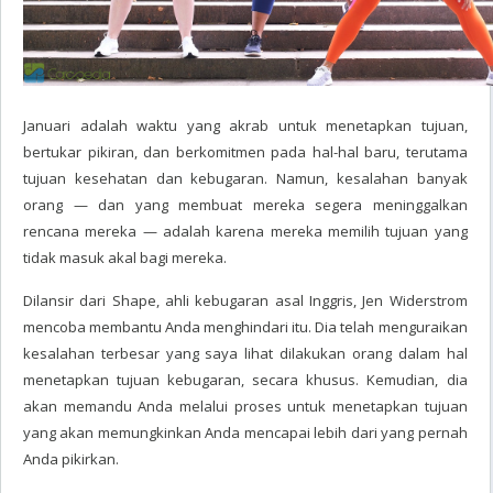
Januari adalah waktu yang akrab untuk menetapkan tujuan,
bertukar pikiran, dan berkomitmen pada hal-hal baru, terutama
tujuan kesehatan dan kebugaran. Namun, kesalahan banyak
orang — dan yang membuat mereka segera meninggalkan
rencana mereka — adalah karena mereka memilih tujuan yang
tidak masuk akal bagi mereka.
Dilansir dari Shape, ahli kebugaran asal Inggris, Jen Widerstrom
mencoba membantu Anda menghindari itu. Dia telah menguraikan
kesalahan terbesar yang saya lihat dilakukan orang dalam hal
menetapkan tujuan kebugaran, secara khusus. Kemudian, dia
akan memandu Anda melalui proses untuk menetapkan tujuan
yang akan memungkinkan Anda mencapai lebih dari yang pernah
Anda pikirkan.