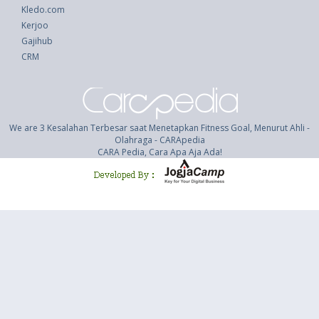
Kledo.com
Kerjoo
Gajihub
CRM
We are 3 Kesalahan Terbesar saat Menetapkan Fitness Goal, Menurut Ahli -
Olahraga - CARApedia
CARA Pedia, Cara Apa Aja Ada!