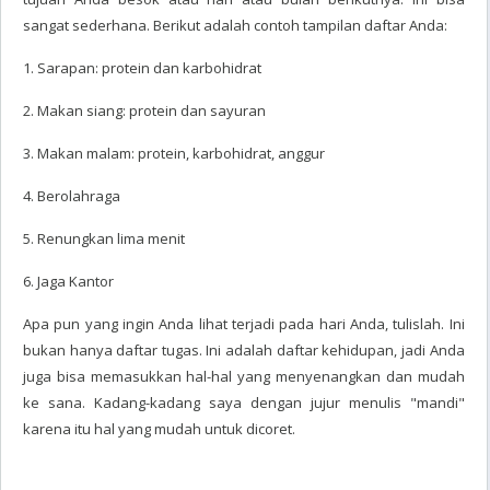
sangat sederhana. Berikut adalah contoh tampilan daftar Anda:
1. Sarapan: protein dan karbohidrat
2. Makan siang: protein dan sayuran
3. Makan malam: protein, karbohidrat, anggur
4. Berolahraga
5. Renungkan lima menit
6. Jaga Kantor
Apa pun yang ingin Anda lihat terjadi pada hari Anda, tulislah. Ini
bukan hanya daftar tugas. Ini adalah daftar kehidupan, jadi Anda
juga bisa memasukkan hal-hal yang menyenangkan dan mudah
ke sana. Kadang-kadang saya dengan jujur ​​menulis "mandi"
karena itu hal yang mudah untuk dicoret.