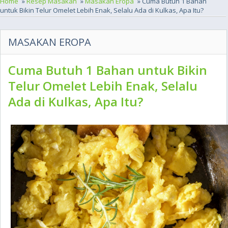
Home
»
Resep Masakan
»
Masakan Eropa
» Cuma Butuh 1 Bahan
untuk Bikin Telur Omelet Lebih Enak, Selalu Ada di Kulkas, Apa Itu?
MASAKAN EROPA
Cuma Butuh 1 Bahan untuk Bikin
Telur Omelet Lebih Enak, Selalu
Ada di Kulkas, Apa Itu?