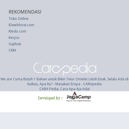
REKOMENDASI
Toko Online
IDwebhost.com
Kledo.com
Kerjoo
Gajihub
CRM
We are Cuma Butuh 1 Bahan untuk Bikin Telur Omelet Lebih Enak, Selalu Ada di
Kulkas, Apa Itu? - Masakan Eropa - CARApedia
CARA Pedia, Cara Apa Aja Ada!