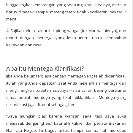
hingga tingkat kematangan yang Anda inginkan. Idealnya, mereka
harus dimasak sampai matang tetapi tidak kecoklatan, sekitar 2
menit.
4. Sajikan telur orak-arik di piring hangat (trik Martha lainnya), dan
taburi dengan mentega yang lebih murni untuk menambah
kekayaan dan rasa.
Apa itu Mentega Klarifikasi?
Jika Anda belum terbiasa dengan mentega yang telah diklarifikasi,
itulah yang Anda dapatkan saat Anda melelehkan mentega dan
menghilangkan padatan susunya—sisa cairan bening berwarna
emas adalah mentega yang telah diklarifikasi. Mentega yang
diklarifikasi juga dikenal sebagai ghee.
“Saya mungkin bias karena warisan saya, tapi saya suka
memasak dengan ghee,” kata ahli kuliner dan penata makanan
Namrata Hegde. Ini bagus untuk hampir semua hal—merebus