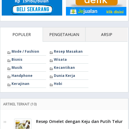
POPULER
PENGETAHUAN
ARSIP
Mode / Fashion
Resep Masakan
Bisnis
Wisata
Musik
Kecantikan
Handphone
Dunia Kerja
Kerajinan
Hobi
ARTIKEL TERKAIT (10)
Resep Omelet dengan Keju dan Putih Telur