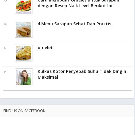
dengan Resep Naik Level Berikut Ini
4 Menu Sarapan Sehat Dan Praktis
omelet
Kulkas Kotor Penyebab Suhu Tidak Dingin
Maksimal
FIND US ON FACEEBOOK