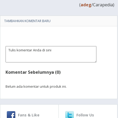
(
adeg
/Carapedia)
TAMBAHKAN KOMENTAR BARU
Komentar Sebelumnya (0)
Belum ada komentar untuk produk ini.
Fans & Like
Follow Us