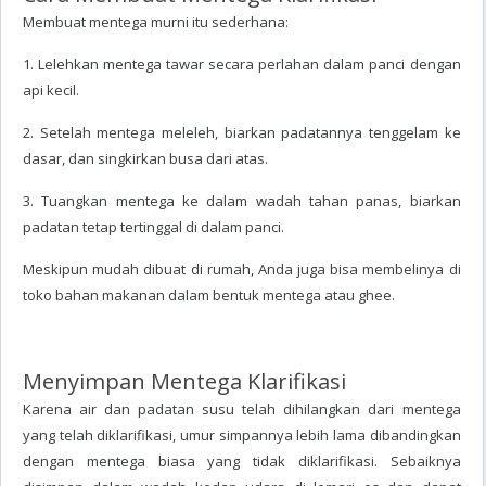
Membuat mentega murni itu sederhana:
1. Lelehkan mentega tawar secara perlahan dalam panci dengan
api kecil.
2. Setelah mentega meleleh, biarkan padatannya tenggelam ke
dasar, dan singkirkan busa dari atas.
3. Tuangkan mentega ke dalam wadah tahan panas, biarkan
padatan tetap tertinggal di dalam panci.
Meskipun mudah dibuat di rumah, Anda juga bisa membelinya di
toko bahan makanan dalam bentuk mentega atau ghee.
Menyimpan Mentega Klarifikasi
Karena air dan padatan susu telah dihilangkan dari mentega
yang telah diklarifikasi, umur simpannya lebih lama dibandingkan
dengan mentega biasa yang tidak diklarifikasi. Sebaiknya