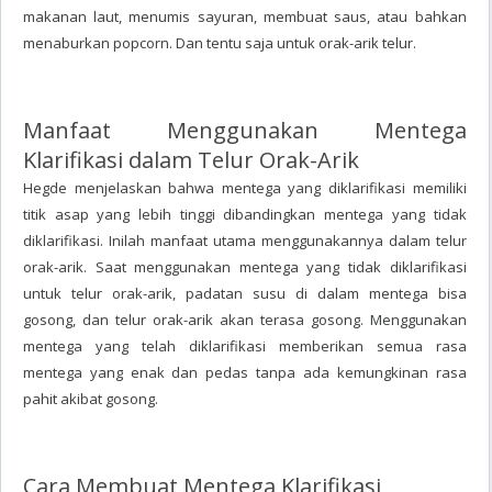
makanan laut, menumis sayuran, membuat saus, atau bahkan
menaburkan popcorn. Dan tentu saja untuk orak-arik telur.
Manfaat Menggunakan Mentega
Klarifikasi dalam Telur Orak-Arik
Hegde menjelaskan bahwa mentega yang diklarifikasi memiliki
titik asap yang lebih tinggi dibandingkan mentega yang tidak
diklarifikasi. Inilah manfaat utama menggunakannya dalam telur
orak-arik. Saat menggunakan mentega yang tidak diklarifikasi
untuk telur orak-arik, padatan susu di dalam mentega bisa
gosong, dan telur orak-arik akan terasa gosong. Menggunakan
mentega yang telah diklarifikasi memberikan semua rasa
mentega yang enak dan pedas tanpa ada kemungkinan rasa
pahit akibat gosong.
Cara Membuat Mentega Klarifikasi