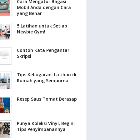
Cara Mengatur Bagasi
Mobil Anda dengan Cara
yang Benar
5 Latihan untuk Setiap
Newbie Gym!
Contoh Kata Pengantar
Skripsi
Tips Kebugaran: Latihan di
Rumah yang Sempurna
Resep Saus Tomat Berasap
Punya Koleksi Vinyl, Begini
Tips Penyimpanannya