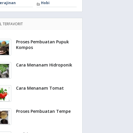
erajinan
Hobi
EL TERFAVORIT
Proses Pembuatan Pupuk
Kompos
Cara Menanam Hidroponik
Cara Menanam Tomat
Proses Pembuatan Tempe