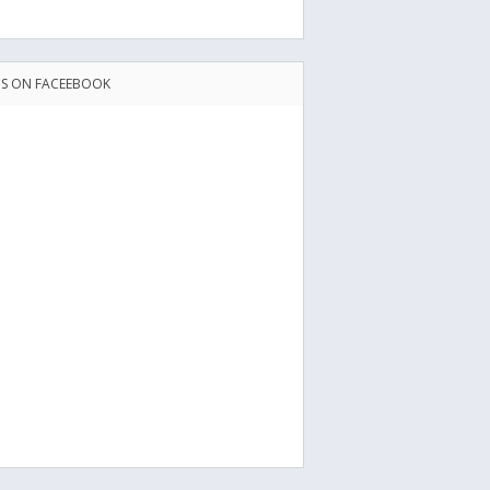
US ON FACEEBOOK