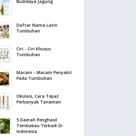
Budidaya Jagung
Daftar Nama Latin
Tumbuhan
Ciri - Ciri Khusus
Tumbuhan
Macam - Macam Penyakit
Pada Tumbuhan
Okulasi, Cara Tepat
Perbanyak Tanaman
5 Daerah Penghasil
Tembakau Terbaik Di
Indonesia