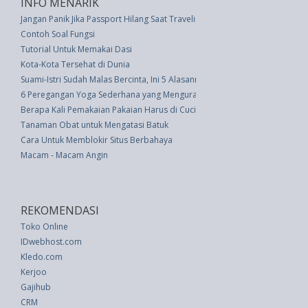
INFO MENARIK
Jangan Panik Jika Passport Hilang Saat Traveling, Ini Cara Mengurusnya
Contoh Soal Fungsi
Tutorial Untuk Memakai Dasi
Kota-Kota Tersehat di Dunia
Suami-Istri Sudah Malas Bercinta, Ini 5 Alasannya
6 Peregangan Yoga Sederhana yang Mengurangi Ketegangan Otot
Berapa Kali Pemakaian Pakaian Harus di Cuci?
Tanaman Obat untuk Mengatasi Batuk
Cara Untuk Memblokir Situs Berbahaya
Macam - Macam Angin
REKOMENDASI
Toko Online
IDwebhost.com
Kledo.com
Kerjoo
Gajihub
CRM