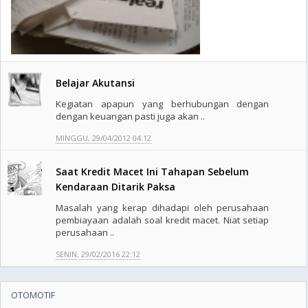
Belajar Akutansi
Kegiatan apapun yang berhubungan dengan
dengan keuangan pasti juga akan ..
MINGGU, 29/04/2012 04:12
Saat Kredit Macet Ini Tahapan Sebelum
Kendaraan Ditarik Paksa
Masalah yang kerap dihadapi oleh perusahaan
pembiayaan adalah soal kredit macet. Niat setiap
perusahaan ..
SENIN, 29/02/2016 22:12
OTOMOTIF