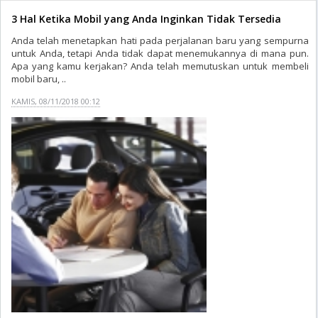
3 Hal Ketika Mobil yang Anda Inginkan Tidak Tersedia
Anda telah menetapkan hati pada perjalanan baru yang sempurna
untuk Anda, tetapi Anda tidak dapat menemukannya di mana pun.
Apa yang kamu kerjakan? Anda telah memutuskan untuk membeli
mobil baru, ..
KAMIS, 08/11/2018 00:12