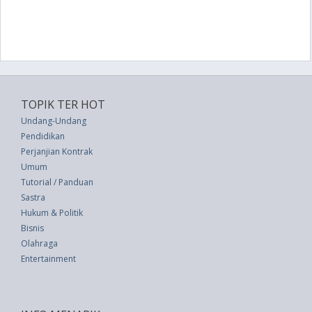
TOPIK TER HOT
Undang-Undang
Pendidikan
Perjanjian Kontrak
Umum
Tutorial / Panduan
Sastra
Hukum & Politik
Bisnis
Olahraga
Entertainment