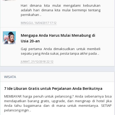
Hari dimana kita mulai mengalami keburukan
adalah hari dimana kita mulai bermimpi tentang
pernikahan ..
MINGGU, 16/04/2017 17:12
Mengapa Anda Harus Mulai Menabung di
Usia 20-an
Gaji pertama Anda dimaksudkan untuk membeli
sepatu yang Anda sukai, pesta tanpa akhir pada ..
JUMAT, 21/12/2018 22:12
WISATA
7 Ide Liburan Gratis untuk Perjalanan Anda Berikutnya
MEMBAYAR harga penuh untuk pelancong.? Anda sebenarnya bisa
mendapatkan barang gratis, upgrade, dan menginap di hotel jika
Anda tahu bagaimana dan di mana untuk memintanya. SETIAP
pelancong ingin ..