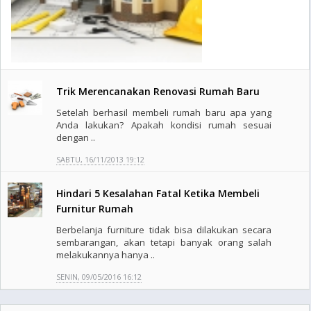
Trik Merencanakan Renovasi Rumah Baru
Setelah berhasil membeli rumah baru apa yang
Anda lakukan? Apakah kondisi rumah sesuai
dengan ..
SABTU, 16/11/2013 19:12
Hindari 5 Kesalahan Fatal Ketika Membeli
Furnitur Rumah
Berbelanja furniture tidak bisa dilakukan secara
sembarangan, akan tetapi banyak orang salah
melakukannya hanya ..
SENIN, 09/05/2016 16:12