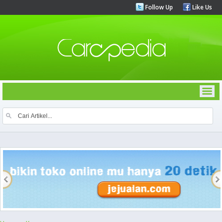
Follow Up
Like Us