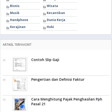
Bisnis
Wisata
Musik
Kecantikan
Handphone
Dunia Kerja
Kerajinan
Hobi
ARTIKEL TERFAVORIT
Contoh Slip Gaji
Pengertian dan Definisi Faktur
Cara Menghitung Pajak Penghasilan Pph
Pasal 21