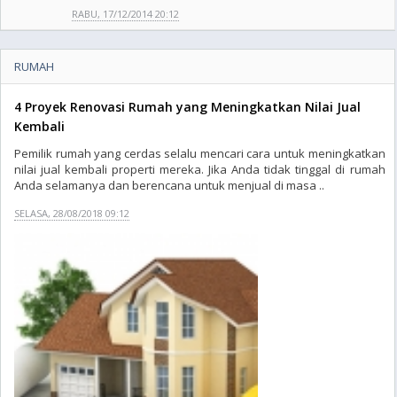
RABU, 17/12/2014 20:12
RUMAH
4 Proyek Renovasi Rumah yang Meningkatkan Nilai Jual
Kembali
Pemilik rumah yang cerdas selalu mencari cara untuk meningkatkan
nilai jual kembali properti mereka. Jika Anda tidak tinggal di rumah
Anda selamanya dan berencana untuk menjual di masa ..
SELASA, 28/08/2018 09:12