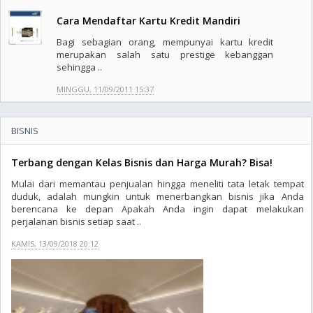
Cara Mendaftar Kartu Kredit Mandiri
Bagi sebagian orang, mempunyai kartu kredit
merupakan salah satu prestige kebanggan
sehingga ..
MINGGU, 11/09/2011 15:37
BISNIS
Terbang dengan Kelas Bisnis dan Harga Murah? Bisa!
Mulai dari memantau penjualan hingga meneliti tata letak tempat
duduk, adalah mungkin untuk menerbangkan bisnis jika Anda
berencana ke depan Apakah Anda ingin dapat melakukan
perjalanan bisnis setiap saat ..
KAMIS, 13/09/2018 20:12