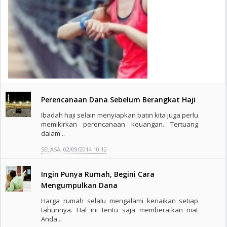
Perencanaan Dana Sebelum Berangkat Haji
Ibadah haji selain menyiapkan batin kita juga perlu
memikirkan perencanaan keuangan. Tertuang
dalam ..
SELASA, 02/09/2014 10:12
Ingin Punya Rumah, Begini Cara
Mengumpulkan Dana
Harga rumah selalu mengalami kenaikan setiap
tahunnya. Hal ini tentu saja memberatkan niat
Anda ..